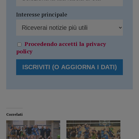
Interesse principale
Procedendo accetti la privacy
policy
Correlati