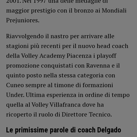
2001. Nel 1997 una delle medaglie di
maggior prestigio con il bronzo ai Mondiali
Prejuniores.
Riavvolgendo il nastro per arrivare alle
stagioni più recenti per il nuovo head coach
della Volley Academy Piacenza i playoff
promozione conquistati con Ravenna e il
quinto posto nella stessa categoria con
Cuneo sempre al timone di formazioni
Under. Ultima esperienza in ordine di tempo
quella al Volley Villafranca dove ha
ricoperto il ruolo di Direttore Tecnico.
Le primissime parole di coach Delgado