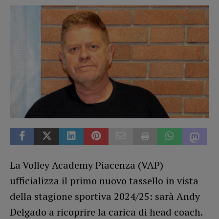
La Volley Academy Piacenza (VAP)
ufficializza il primo nuovo tassello in vista
della stagione sportiva 2024/25: sarà Andy
Delgado a ricoprire la carica di head coach.