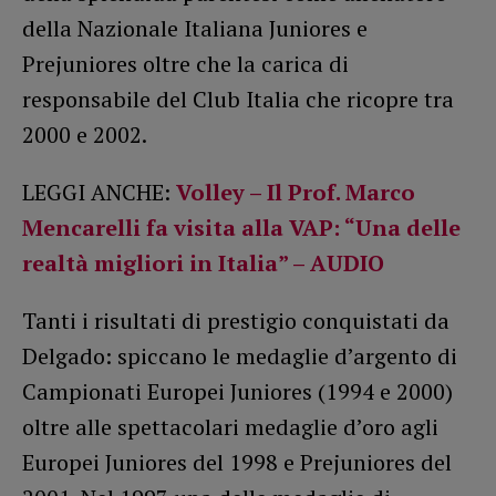
della Nazionale Italiana Juniores e
Prejuniores oltre che la carica di
responsabile del Club Italia che ricopre tra
2000 e 2002.
LEGGI ANCHE:
Volley – Il Prof. Marco
Mencarelli fa visita alla VAP: “Una delle
realtà migliori in Italia” – AUDIO
Tanti i risultati di prestigio conquistati da
Delgado: spiccano le medaglie d’argento di
Campionati Europei Juniores (1994 e 2000)
oltre alle spettacolari medaglie d’oro agli
Europei Juniores del 1998 e Prejuniores del