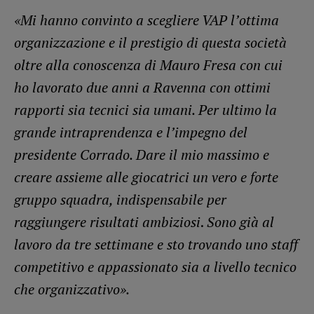
«Mi hanno convinto a scegliere VAP l’ottima
organizzazione e il prestigio di questa società
oltre alla conoscenza di Mauro Fresa con cui
ho lavorato due anni a Ravenna con ottimi
rapporti sia tecnici sia umani. Per ultimo la
grande intraprendenza e l’impegno del
presidente Corrado. Dare il mio massimo e
creare assieme alle giocatrici un vero e forte
gruppo squadra, indispensabile per
raggiungere risultati ambiziosi
.
Sono già al
lavoro da tre settimane e sto trovando uno staff
competitivo e appassionato sia a livello tecnico
che organizzativo».