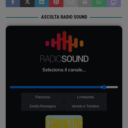
ASCOLTA RADIO SOUND
Seleziona il canale...
Piacenza
Lombardia
Emilia Romagna
Veneto e Trentino