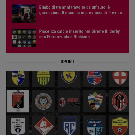
Bimbo di tre anni travolto da un’auto: è
gravissimo. Il dramma in provincia di Treviso
Piacenza calcio inserito nel Girone B: derby
con Fiorenzuola e Nibbiano
SPORT