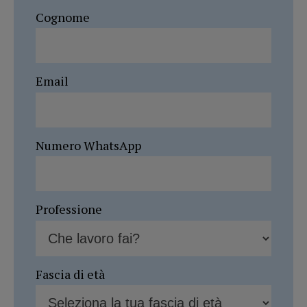
Cognome
Email
Numero WhatsApp
Professione
Fascia di età