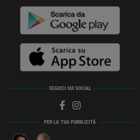
SEGUICI SUI SOCIAL
PER LA TUA PUBBLICITÀ