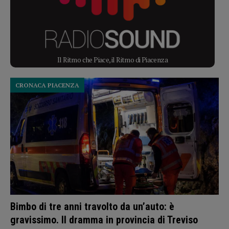
Il Ritmo che Piace, il Ritmo di Piacenza
CRONACA PIACENZA
Bimbo di tre anni travolto da un’auto: è
gravissimo. Il dramma in provincia di Treviso