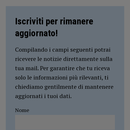
Iscriviti per rimanere
aggiornato!
Compilando i campi seguenti potrai
ricevere le notizie direttamente sulla
tua mail. Per garantire che tu riceva
solo le informazioni più rilevanti, ti
chiediamo gentilmente di mantenere
aggiornati i tuoi dati.
Nome