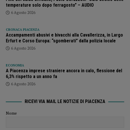
temperature solo dopo ferragosto” – AUDIO
6 Agosto 2026
CRONACA PIACENZA
Accampamenti abusivi e bivacchi alla Cavallerizza, in Largo
Erfurt e Corso Europa: “sgomberati” dalla polizia locale
6 Agosto 2026
ECONOMIA
A Piacenza imprese straniere ancora in calo, flessione del
6,3% rispetto a un anno fa
6 Agosto 2026
RICEVI VIA MAIL LE NOTIZIE DI PIACENZA
Nome