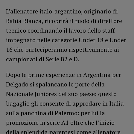
L’allenatore italo-argentino, originario di
Bahia Blanca, ricoprirà il ruolo di direttore
tecnico coordinando il lavoro dello staff
impegnato nelle categorie Under 18 e Under
16 che parteciperanno rispettivamente ai
campionati di Serie B2 e D.
Dopo le prime esperienze in Argentina per
Delgado si spalancano le porte della
Nazionale Juniores del suo paese: questo
bagaglio gli consente di approdare in Italia
sulla panchina di Palermo: per lui la
promozione in serie A1 oltre che l’inizio
della splendida parentesi come allenatore