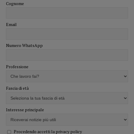
Cognome
Email
Numero WhatsApp
Professione
Fascia di età
Interesse principale
Procedendo accetti la privacy policy