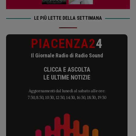
LE PIÙ LETTE DELLA SETTIMANA
PIACENZA2
4
Il Giornale Radio di Radio Sound
CLICCA E ASCOLTA
LE ULTIME NOTIZIE
Aggiornamenti dal lunedì al sabato alle ore:
7:30, 8:30, 10:30, 12:30, 14:30, 16:30, 18:30, 19:30