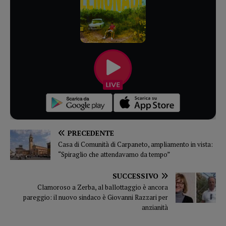
PRECEDENTE
Casa di Comunità di Carpaneto, ampliamento in vista:
“Spiraglio che attendavamo da tempo”
SUCCESSIVO
Clamoroso a Zerba, al ballottaggio è ancora
pareggio: il nuovo sindaco è Giovanni Razzari per
anzianità