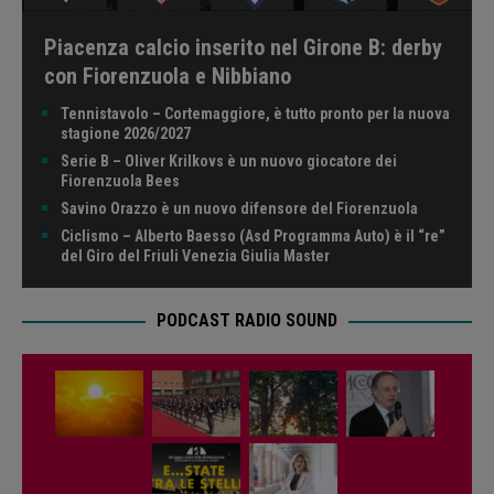
Piacenza calcio inserito nel Girone B: derby
con Fiorenzuola e Nibbiano
Tennistavolo – Cortemaggiore, è tutto pronto per la nuova
stagione 2026/2027
Serie B – Oliver Krilkovs è un nuovo giocatore dei
Fiorenzuola Bees
Savino Orazzo è un nuovo difensore del Fiorenzuola
Ciclismo – Alberto Baesso (Asd Programma Auto) è il “re”
del Giro del Friuli Venezia Giulia Master
PODCAST RADIO SOUND