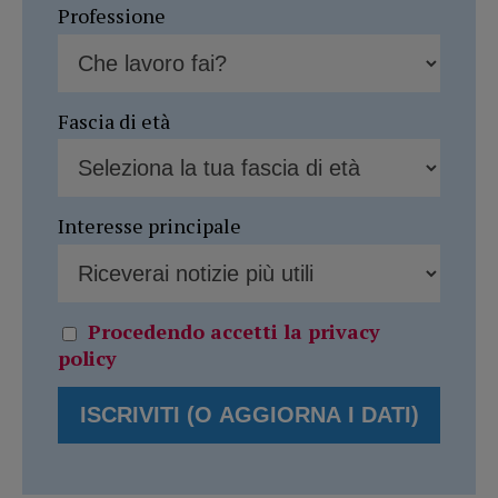
Professione
Fascia di età
Interesse principale
Procedendo accetti la privacy
policy