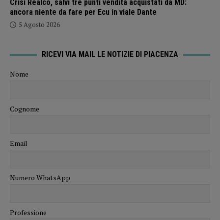
Crisi Realco, salvi tre punti vendita acquistati da MD:
ancora niente da fare per Ecu in viale Dante
5 Agosto 2026
RICEVI VIA MAIL LE NOTIZIE DI PIACENZA
Nome
Cognome
Email
Numero WhatsApp
Professione