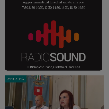
Aggiornamenti dal lunedì al sabato alle ore:
7:30, 8:30, 10:30, 12:30, 14:30, 16:30, 18:30, 19:30
Il Ritmo che Piace, il Ritmo di Piacenza
ATTUALITÀ