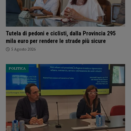
Tutela di pedoni e ciclisti, dalla Provincia 295
mila euro per rendere le strade più sicure
5 Agosto 2026
POLITICA