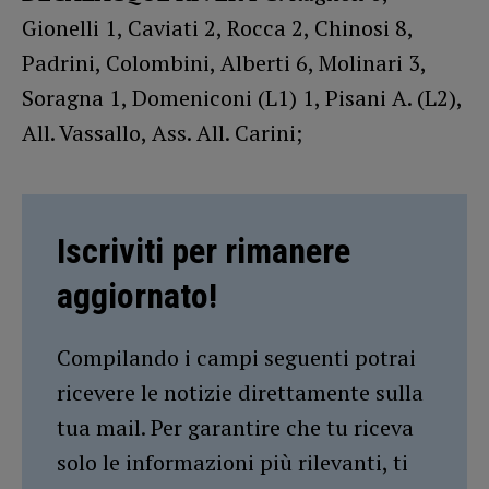
Gionelli 1, Caviati 2, Rocca 2, Chinosi 8,
Padrini, Colombini, Alberti 6, Molinari 3,
Soragna 1, Domeniconi (L1) 1, Pisani A. (L2),
All. Vassallo, Ass. All. Carini;
Iscriviti per rimanere
aggiornato!
Compilando i campi seguenti potrai
ricevere le notizie direttamente sulla
tua mail. Per garantire che tu riceva
solo le informazioni più rilevanti, ti