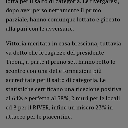
lotta per il salto di categoria. Le rivergaresi,
dopo aver perso nettamente il primo
parziale, hanno comunque lottato e giocato
alla pari con le avversarie.
Vittoria meritata in casa bresciana, tuttavia
va detto che le ragazze del presidente
Tiboni, a parte il primo set, hanno retto lo
scontro con una delle formazioni più
accreditate per il salto di categoria. Le
statistiche certificano una ricezione positiva
al 64% e perfetta al 38%, 2 muri per le locali
ed 8 per il RIVER, infine un misero 23% in
attacco per le piacentine.