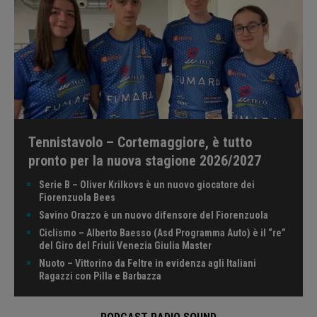
Tennistavolo – Cortemaggiore, è tutto
pronto per la nuova stagione 2026/2027
Serie B – Oliver Krilkovs è un nuovo giocatore dei
Fiorenzuola Bees
Savino Orazzo è un nuovo difensore del Fiorenzuola
Ciclismo – Alberto Baesso (Asd Programma Auto) è il “re”
del Giro del Friuli Venezia Giulia Master
Nuoto – Vittorino da Feltre in evidenza agli Italiani
Ragazzi con Pilla e Barbazza