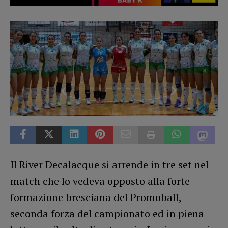
Il River Decalacque si arrende in tre set nel
match che lo vedeva opposto alla forte
formazione bresciana del Promoball,
seconda forza del campionato ed in piena