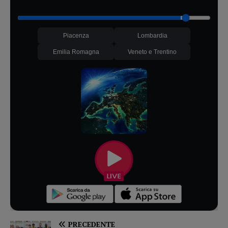
Piacenza
Lombardia
Emilia Romagna
Veneto e Trentino
PRECEDENTE