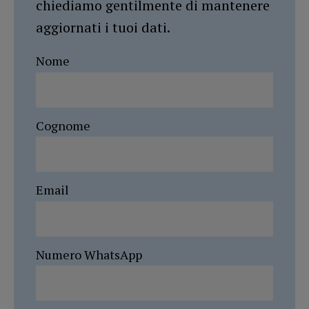
chiediamo gentilmente di mantenere
aggiornati i tuoi dati.
Nome
Cognome
Email
Numero WhatsApp