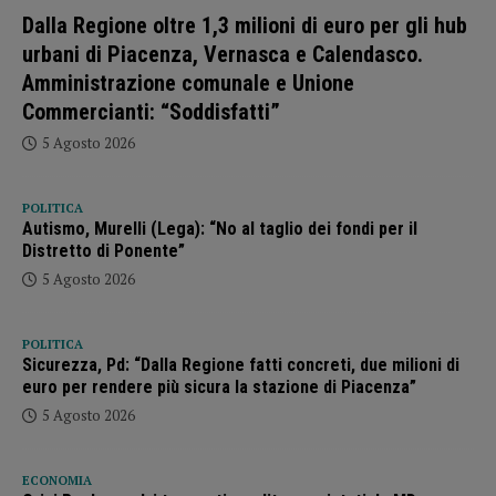
Dalla Regione oltre 1,3 milioni di euro per gli hub
urbani di Piacenza, Vernasca e Calendasco.
Amministrazione comunale e Unione
Commercianti: “Soddisfatti”
5 Agosto 2026
POLITICA
Autismo, Murelli (Lega): “No al taglio dei fondi per il
Distretto di Ponente”
5 Agosto 2026
POLITICA
Sicurezza, Pd: “Dalla Regione fatti concreti, due milioni di
euro per rendere più sicura la stazione di Piacenza”
5 Agosto 2026
ECONOMIA