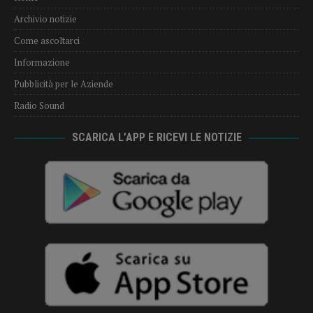
Archivio notizie
Come ascoltarci
Informazione
Pubblicità per le Aziende
Radio Sound
SCARICA L’APP E RICEVI LE NOTIZIE