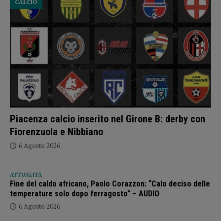
CALCIO
Piacenza calcio inserito nel Girone B: derby con
Fiorenzuola e Nibbiano
6 Agosto 2026
ATTUALITÀ
Fine del caldo africano, Paolo Corazzon: “Calo deciso delle
temperature solo dopo ferragosto” – AUDIO
6 Agosto 2026