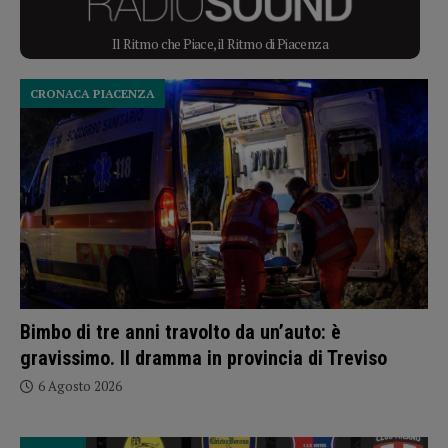
Il Ritmo che Piace, il Ritmo di Piacenza
CRONACA PIACENZA
Bimbo di tre anni travolto da un’auto: è
gravissimo. Il dramma in provincia di Treviso
6 Agosto 2026