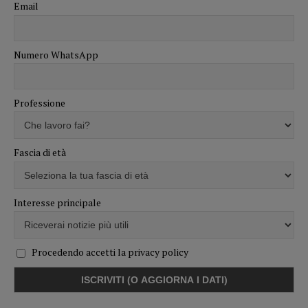
Email
Numero WhatsApp
Professione
Fascia di età
Interesse principale
Procedendo accetti la privacy policy