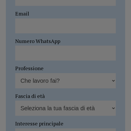
Email
Numero WhatsApp
Professione
Fascia di età
Interesse principale