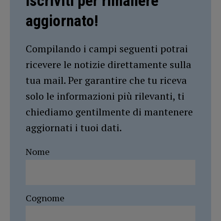
Iscriviti per rimanere
aggiornato!
Compilando i campi seguenti potrai
ricevere le notizie direttamente sulla
tua mail. Per garantire che tu riceva
solo le informazioni più rilevanti, ti
chiediamo gentilmente di mantenere
aggiornati i tuoi dati.
Nome
Cognome