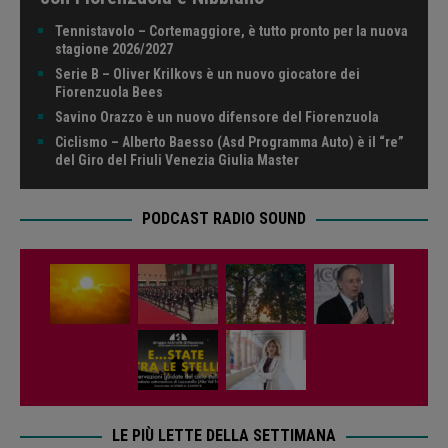
Tennistavolo – Cortemaggiore, è tutto pronto per la nuova
stagione 2026/2027
Serie B – Oliver Krilkovs è un nuovo giocatore dei
Fiorenzuola Bees
Savino Orazzo è un nuovo difensore del Fiorenzuola
Ciclismo – Alberto Baesso (Asd Programma Auto) è il “re”
del Giro del Friuli Venezia Giulia Master
PODCAST RADIO SOUND
LE PIÙ LETTE DELLA SETTIMANA