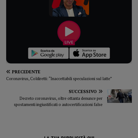
PRECEDENTE
Coronavirus, Coldiretti: “Inaccettabili speculazioni sul latte”
SUCCESSIVO
Decreto coronavirus, oltre ottanta denunce per
spostamenti ingiustificati o autocertificazioni false