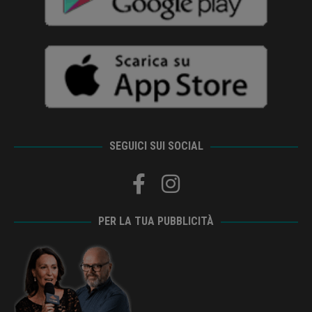
SEGUICI SUI SOCIAL
PER LA TUA PUBBLICITÀ