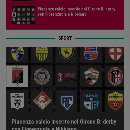
Piacenza calcio inserito nel Girone B: derby
con Fiorenzuola e Nibbiano
SPORT
Piacenza calcio inserito nel Girone B: derby
con Fiorenzuola e Nibbiano