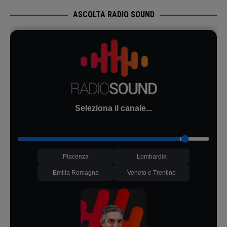
ASCOLTA RADIO SOUND
Seleziona il canale...
Piacenza
Lombardia
Emilia Romagna
Veneto e Trentino