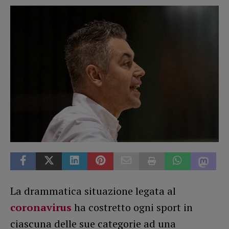
La drammatica situazione legata al
coronavirus
ha costretto ogni sport in
ciascuna delle sue categorie ad una