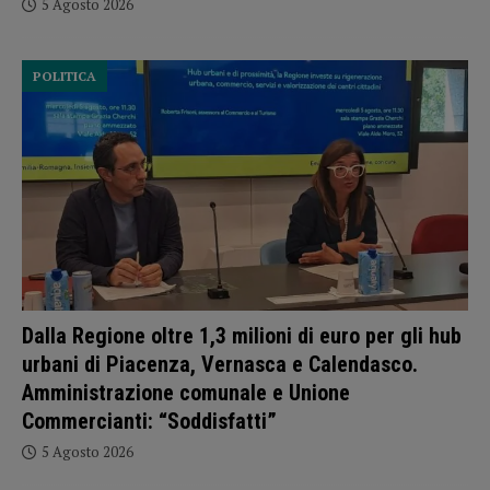
5 Agosto 2026
POLITICA
Dalla Regione oltre 1,3 milioni di euro per gli hub
urbani di Piacenza, Vernasca e Calendasco.
Amministrazione comunale e Unione
Commercianti: “Soddisfatti”
5 Agosto 2026