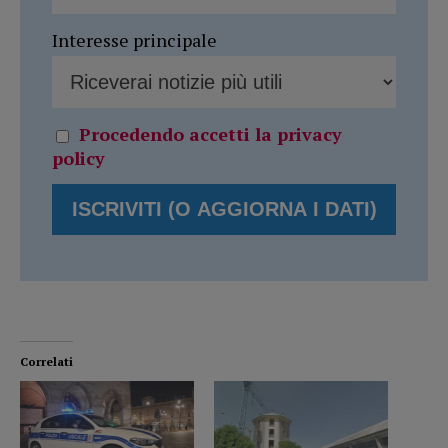
Interesse principale
Procedendo accetti la privacy
policy
Correlati