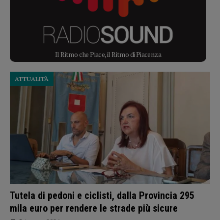
Il Ritmo che Piace, il Ritmo di Piacenza
ATTUALITÀ
Tutela di pedoni e ciclisti, dalla Provincia 295
mila euro per rendere le strade più sicure