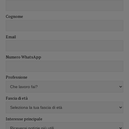
Cognome
Email
Numero WhatsApp
Professione
Fascia di età
Interesse principale