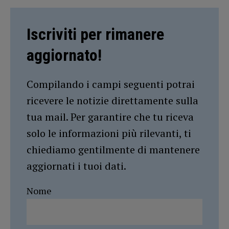
Iscriviti per rimanere
aggiornato!
Compilando i campi seguenti potrai
ricevere le notizie direttamente sulla
tua mail. Per garantire che tu riceva
solo le informazioni più rilevanti, ti
chiediamo gentilmente di mantenere
aggiornati i tuoi dati.
Nome