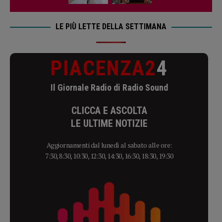
LE PIÙ LETTE DELLA SETTIMANA
PIACENZA2
4
Il Giornale Radio di Radio Sound
CLICCA E ASCOLTA
LE ULTIME NOTIZIE
Aggiornamenti dal lunedì al sabato alle ore:
7:30, 8:30, 10:30, 12:30, 14:30, 16:30, 18:30, 19:30