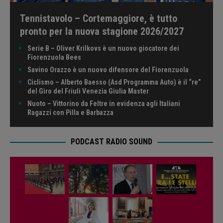
Tennistavolo – Cortemaggiore, è tutto
pronto per la nuova stagione 2026/2027
Serie B – Oliver Krilkovs è un nuovo giocatore dei
Fiorenzuola Bees
Savino Orazzo è un nuovo difensore del Fiorenzuola
Ciclismo – Alberto Baesso (Asd Programma Auto) è il “re”
del Giro del Friuli Venezia Giulia Master
Nuoto – Vittorino da Feltre in evidenza agli Italiani
Ragazzi con Pilla e Barbazza
PODCAST RADIO SOUND