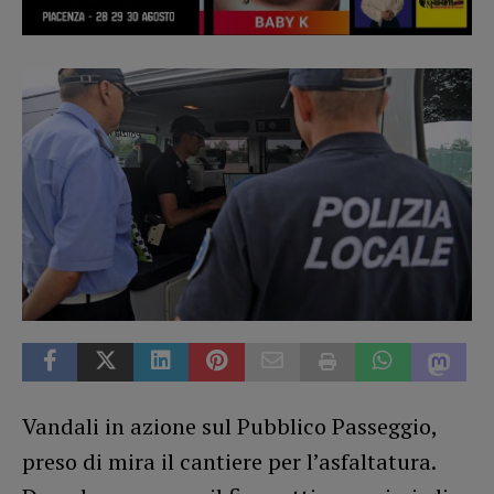
Vandali in azione sul Pubblico Passeggio,
preso di mira il cantiere per l’asfaltatura.