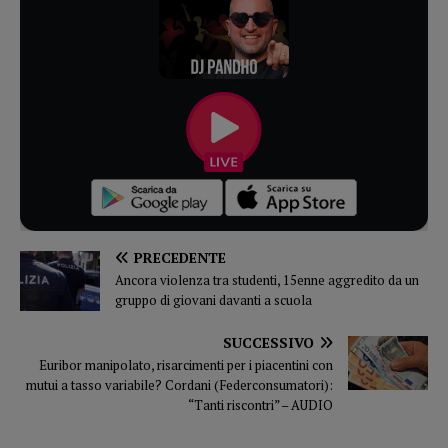
PRECEDENTE
Ancora violenza tra studenti, 15enne aggredito da un
gruppo di giovani davanti a scuola
SUCCESSIVO
Euribor manipolato, risarcimenti per i piacentini con
mutui a tasso variabile? Cordani (Federconsumatori):
“Tanti riscontri” – AUDIO