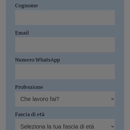
Cognome
Email
Numero WhatsApp
Professione
Fascia di età