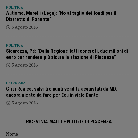
POLITICA
Autismo, Murelli (Lega): “No al taglio dei fondi per il
Distretto di Ponente”
5 Agosto 2026
POLITICA
Sicurezza, Pd: “Dalla Regione fatti concreti, due milioni di
euro per rendere più sicura la stazione di Piacenza”
5 Agosto 2026
ECONOMIA
Crisi Realco, salvi tre punti vendita acquistati da MD:
ancora niente da fare per Ecu in viale Dante
5 Agosto 2026
RICEVI VIA MAIL LE NOTIZIE DI PIACENZA
Nome