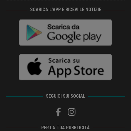
SCARICA L’APP E RICEVI LE NOTIZIE
SEGUICI SUI SOCIAL
PER LA TUA PUBBLICITÀ