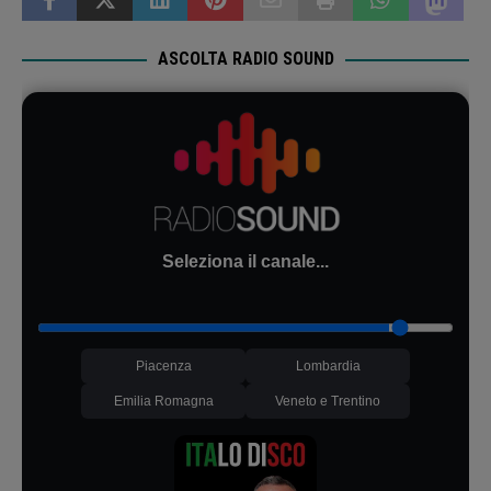
ASCOLTA RADIO SOUND
Seleziona il canale...
Piacenza
Lombardia
Emilia Romagna
Veneto e Trentino