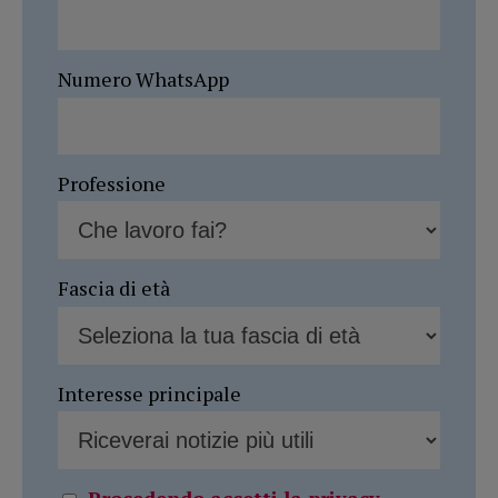
Numero WhatsApp
Professione
Fascia di età
Interesse principale