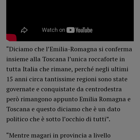
“Diciamo che l’Emilia-Romagna si conferma
insieme alla Toscana l’unica roccaforte in
tutta Italia che rimane, perché negli ultimi
15 anni circa tantissime regioni sono state
governate e conquistate da centrodestra
però rimangono appunto Emilia Romagna e
Toscana e questo diciamo che è un dato
politico che è sotto l’occhio di tutti”.
“Mentre magari in provincia a livello