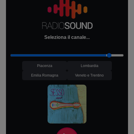
Seleziona il canale...
Piacenza
Lombardia
Emilia Romagna
Veneto e Trentino