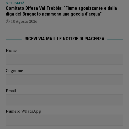
ATTUALITÀ
Comitato Difesa Val Trebbia: “Fiume agonizzante e dalla
diga del Brugneto nemmeno una goccia d’acqua”
10 Agosto 2026
RICEVI VIA MAIL LE NOTIZIE DI PIACENZA
Nome
Cognome
Email
Numero WhatsApp