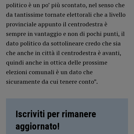
politico è un po’ più scontato, nel senso che
da tantissime tornate elettorali che a livello
provinciale appunto il centrodestra è
sempre in vantaggio e non di pochi punti, il
dato politico da sottolineare credo che sia
che anche in città il centrodestra è avanti,
quindi anche in ottica delle prossime
elezioni comunali è un dato che
sicuramente da cui tenere conto”.
Iscriviti per rimanere
aggiornato!