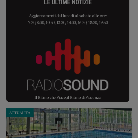
LE ULTIME NOTIZIE
Aggiornamenti dal lunedì al sabato alle ore:
7:30, 8:30, 10:30, 12:30, 14:30, 16:30, 18:30, 19:30
Il Ritmo che Piace, il Ritmo di Piacenza
ATTUALITÀ