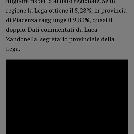
migliore rispetto al dato regionale. Se in
regione la Lega ottiene il 5,28%, in provincia
di Piacenza raggiunge il 9,83%, quasi il
doppio. Dati commentati da Luca
Zandonella, segretario provinciale della
Lega.