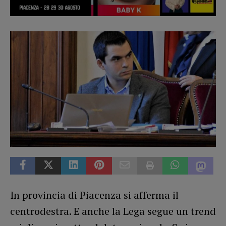
In provincia di Piacenza si afferma il
centrodestra. E anche la Lega segue un trend