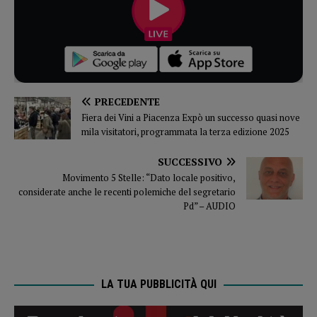
PRECEDENTE
Fiera dei Vini a Piacenza Expò un successo quasi nove
mila visitatori, programmata la terza edizione 2025
SUCCESSIVO
Movimento 5 Stelle: “Dato locale positivo,
considerate anche le recenti polemiche del segretario
Pd” – AUDIO
LA TUA PUBBLICITÀ QUI