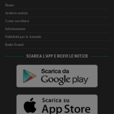
Home
Archivio notizie
Come ascoltarci
Informazione
Pubblicità per le Aziende
Radio Sound
SCARICA L’APP E RICEVI LE NOTIZIE