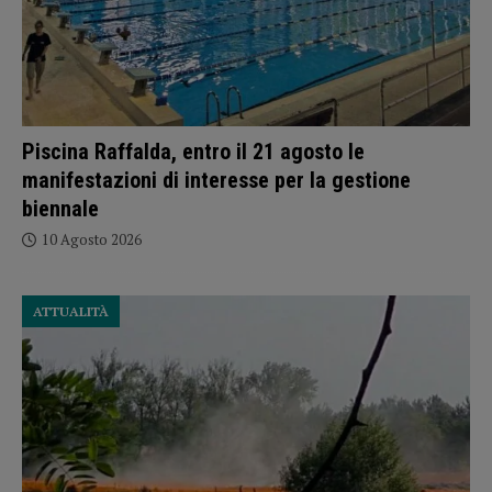
Piscina Raffalda, entro il 21 agosto le
manifestazioni di interesse per la gestione
biennale
10 Agosto 2026
ATTUALITÀ