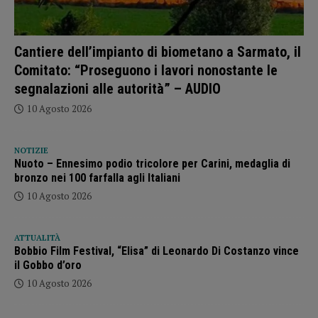
Cantiere dell’impianto di biometano a Sarmato, il
Comitato: “Proseguono i lavori nonostante le
segnalazioni alle autorità” – AUDIO
10 Agosto 2026
NOTIZIE
Nuoto – Ennesimo podio tricolore per Carini, medaglia di
bronzo nei 100 farfalla agli Italiani
10 Agosto 2026
ATTUALITÀ
Bobbio Film Festival, “Elisa” di Leonardo Di Costanzo vince
il Gobbo d’oro
10 Agosto 2026