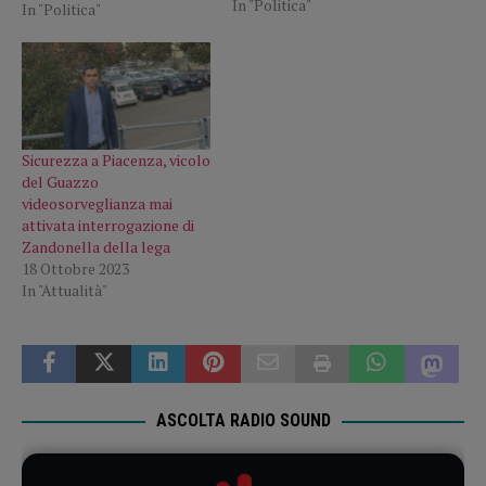
In "Politica"
In "Politica"
Sicurezza a Piacenza, vicolo
del Guazzo
videosorveglianza mai
attivata interrogazione di
Zandonella della lega
18 Ottobre 2023
In "Attualità"
ASCOLTA RADIO SOUND