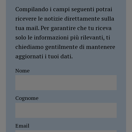
Compilando i campi seguenti potrai
ricevere le notizie direttamente sulla
tua mail. Per garantire che tu riceva
solo le informazioni più rilevanti, ti
chiediamo gentilmente di mantenere
aggiornati i tuoi dati.
Nome
Cognome
Email