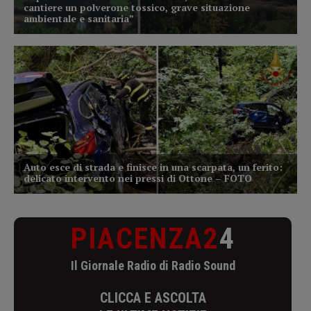
PIACENZA2
4
Il Giornale Radio di Radio Sound
CLICCA E ASCOLTA