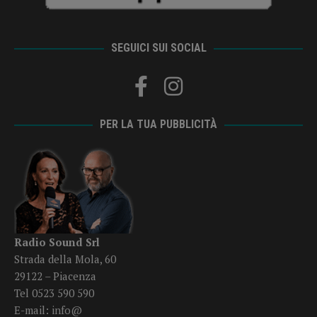
SEGUICI SUI SOCIAL
PER LA TUA PUBBLICITÀ
Radio Sound Srl
Strada della Mola, 60
29122 – Piacenza
Tel 0523 590 590
E-mail:
info@