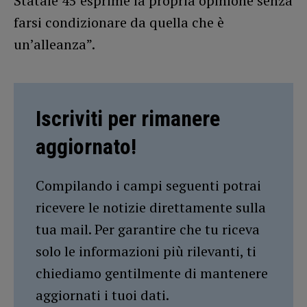
Statale 45 esprime la propria opinione senza
farsi condizionare da quella che è
un’alleanza”.
Iscriviti per rimanere
aggiornato!
Compilando i campi seguenti potrai
ricevere le notizie direttamente sulla
tua mail. Per garantire che tu riceva
solo le informazioni più rilevanti, ti
chiediamo gentilmente di mantenere
aggiornati i tuoi dati.