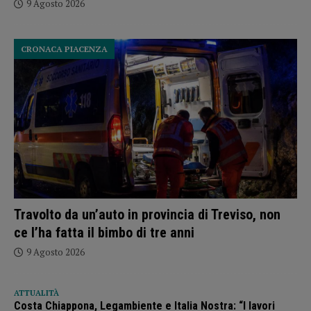
9 Agosto 2026
CRONACA PIACENZA
Travolto da un’auto in provincia di Treviso, non
ce l’ha fatta il bimbo di tre anni
9 Agosto 2026
ATTUALITÀ
Costa Chiappona, Legambiente e Italia Nostra: “I lavori