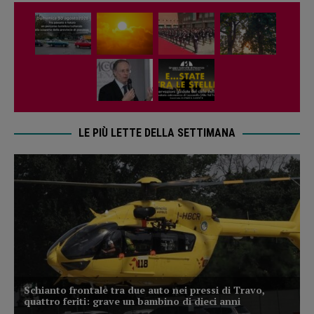
LE PIÙ LETTE DELLA SETTIMANA