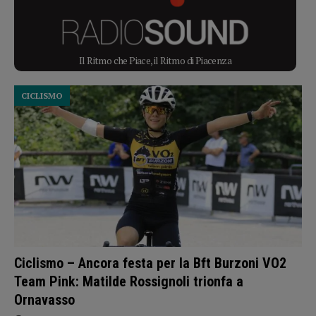
Il Ritmo che Piace, il Ritmo di Piacenza
CICLISMO
Ciclismo – Ancora festa per la Bft Burzoni VO2
Team Pink: Matilde Rossignoli trionfa a
Ornavasso