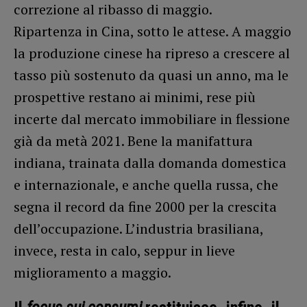
correzione al ribasso di maggio.
Ripartenza in Cina, sotto le attese. A maggio
la produzione cinese ha ripreso a crescere al
tasso più sostenuto da quasi un anno, ma le
prospettive restano ai minimi, rese più
incerte dal mercato immobiliare in flessione
già da metà 2021. Bene la manifattura
indiana, trainata dalla domanda domestica
e internazionale, e anche quella russa, che
segna il record da fine 2000 per la crescita
dell’occupazione. L’industria brasiliana,
invece, resta in calo, seppur in lieve
miglioramento a maggio.