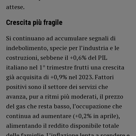
attese.
Crescita più fragile
Si continuano ad accumulare segnali di
indebolimento, specie per l’industria e le
costruzioni, sebbene il +0,6% del PIL
italiano nel 1° trimestre frutti una crescita
già acquisita di +0,9% nel 2023. Fattori
positivi sono il settore dei servizi che
avanza, pur a ritmi più moderati, il prezzo
del gas che resta basso, l’occupazione che
continua ad aumentare (+0,2% in aprile),
alimentando il reddito disponibile totale
delle famiglie. L’inflazione lenta a scendere e