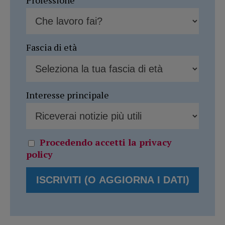
Fascia di età
Interesse principale
Procedendo accetti la privacy
policy