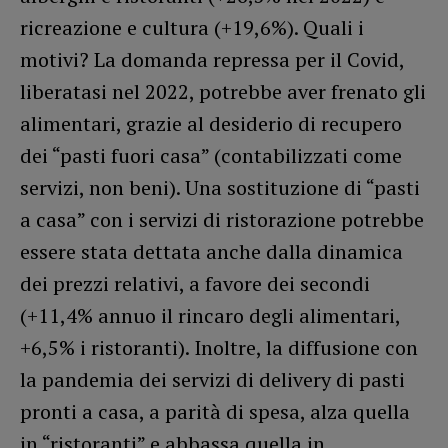
ricreazione e cultura (+19,6%). Quali i
motivi? La domanda repressa per il Covid,
liberatasi nel 2022, potrebbe aver frenato gli
alimentari, grazie al desiderio di recupero
dei “pasti fuori casa” (contabilizzati come
servizi, non beni). Una sostituzione di “pasti
a casa” con i servizi di ristorazione potrebbe
essere stata dettata anche dalla dinamica
dei prezzi relativi, a favore dei secondi
(+11,4% annuo il rincaro degli alimentari,
+6,5% i ristoranti). Inoltre, la diffusione con
la pandemia dei servizi di delivery di pasti
pronti a casa, a parità di spesa, alza quella
in “ristoranti” e abbassa quella in