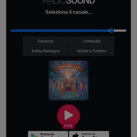
Seleziona il canale...
Piacenza
Lombardia
Emilia Romagna
Veneto e Trentino