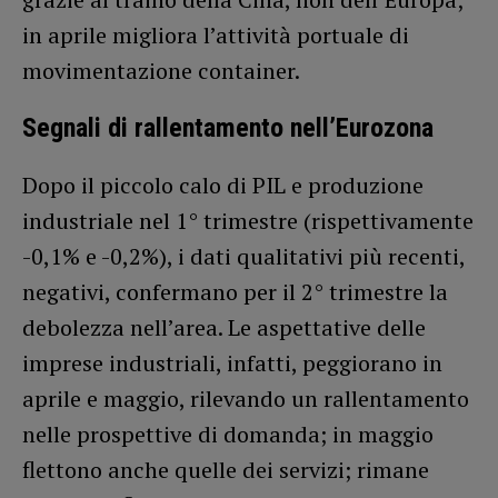
in aprile migliora l’attività portuale di
movimentazione container.
Segnali di rallentamento nell’Eurozona
Dopo il piccolo calo di PIL e produzione
industriale nel 1° trimestre (rispettivamente
-0,1% e -0,2%), i dati qualitativi più recenti,
negativi, confermano per il 2° trimestre la
debolezza nell’area. Le aspettative delle
imprese industriali, infatti, peggiorano in
aprile e maggio, rilevando un rallentamento
nelle prospettive di domanda; in maggio
flettono anche quelle dei servizi; rimane