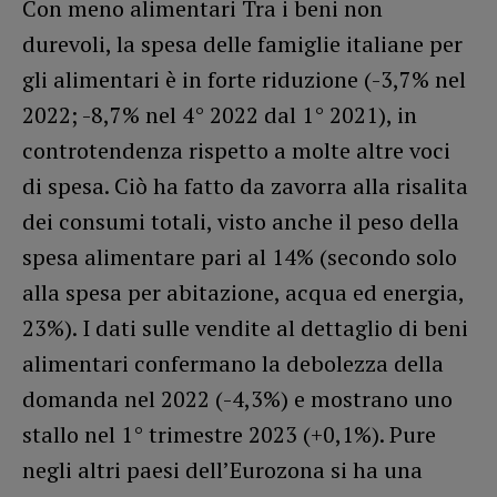
Con meno alimentari Tra i beni non
durevoli, la spesa delle famiglie italiane per
gli alimentari è in forte riduzione (-3,7% nel
2022; -8,7% nel 4° 2022 dal 1° 2021), in
controtendenza rispetto a molte altre voci
di spesa. Ciò ha fatto da zavorra alla risalita
dei consumi totali, visto anche il peso della
spesa alimentare pari al 14% (secondo solo
alla spesa per abitazione, acqua ed energia,
23%). I dati sulle vendite al dettaglio di beni
alimentari confermano la debolezza della
domanda nel 2022 (-4,3%) e mostrano uno
stallo nel 1° trimestre 2023 (+0,1%). Pure
negli altri paesi dell’Eurozona si ha una