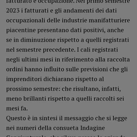
fatturato e occupazione. Nel primo semestre
2023 i fatturati e gli andamenti dei dati
occupazionali delle industrie manifatturiere
piacentine presentano dati positivi, anche
se in diminuzione rispetto a quelli registrati
nel semestre precedente. I cali registrati
negli ultimi mesi in riferimento alla raccolta
ordini hanno influito sulle previsioni che gli
imprenditori dichiarano rispetto al
prossimo semestre: che risultano, infatti,
meno brillanti rispetto a quelli raccolti sei
mesi fa.
Questo è in sintesi il messaggio che si legge
nei numeri della consueta Indagine