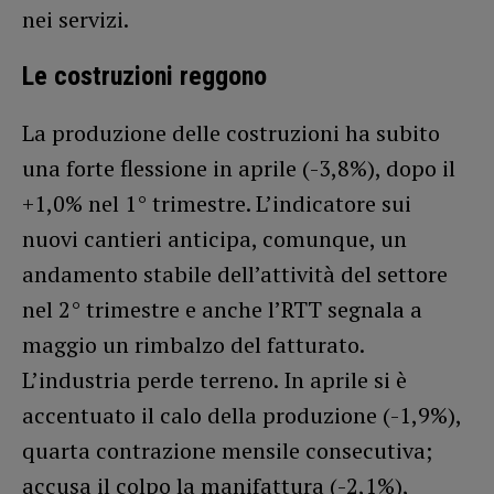
nei servizi.
Le costruzioni reggono
La produzione delle costruzioni ha subito
una forte flessione in aprile (-3,8%), dopo il
+1,0% nel 1° trimestre. L’indicatore sui
nuovi cantieri anticipa, comunque, un
andamento stabile dell’attività del settore
nel 2° trimestre e anche l’RTT segnala a
maggio un rimbalzo del fatturato.
L’industria perde terreno. In aprile si è
accentuato il calo della produzione (-1,9%),
quarta contrazione mensile consecutiva;
accusa il colpo la manifattura (-2,1%),