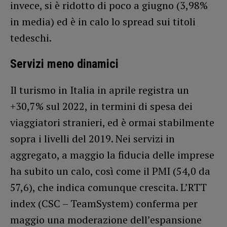
invece, si è ridotto di poco a giugno (3,98%
in media) ed è in calo lo spread sui titoli
tedeschi.
Servizi meno dinamici
Il turismo in Italia in aprile registra un
+30,7% sul 2022, in termini di spesa dei
viaggiatori stranieri, ed è ormai stabilmente
sopra i livelli del 2019. Nei servizi in
aggregato, a maggio la fiducia delle imprese
ha subito un calo, così come il PMI (54,0 da
57,6), che indica comunque crescita. L’RTT
index (CSC – TeamSystem) conferma per
maggio una moderazione dell’espansione