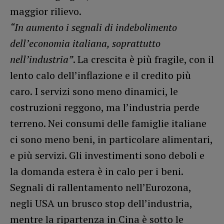
maggior rilievo.
“In aumento i segnali di indebolimento
dell’economia italiana, soprattutto
nell’industria”
. La crescita è più fragile, con il
lento calo dell’inflazione e il credito più
caro. I servizi sono meno dinamici, le
costruzioni reggono, ma l’industria perde
terreno. Nei consumi delle famiglie italiane
ci sono meno beni, in particolare alimentari,
e più servizi. Gli investimenti sono deboli e
la domanda estera è in calo per i beni.
Segnali di rallentamento nell’Eurozona,
negli USA un brusco stop dell’industria,
mentre la ripartenza in Cina è sotto le