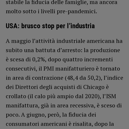
stabile la fiducia delle famiglie, ma ancora
molto sotto i livelli pre-pandemici.
USA: brusco stop per l’industria
A maggio l’attività industriale americana ha
subito una battuta d’arresto: la produzione
è scesa di 0,2%, dopo quattro incrementi
consecutivi, il PMI manifatturiero è tornato
in area di contrazione (48,4 da 50,2), l’indice
dei Direttori degli acquisti di Chicago è
crollato (il calo più ampio dal 2020), l’ISM
manifattura, già in area recessiva, è sceso di
poco. A giugno, però, la fiducia dei
consumatori americani è risalita, dopo la