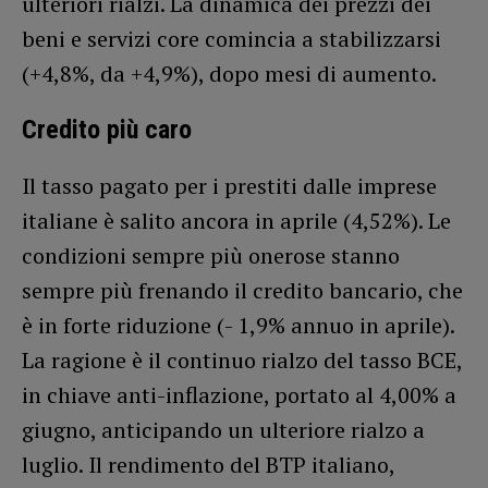
ulteriori rialzi. La dinamica dei prezzi dei
beni e servizi core comincia a stabilizzarsi
(+4,8%, da +4,9%), dopo mesi di aumento.
Credito più caro
Il tasso pagato per i prestiti dalle imprese
italiane è salito ancora in aprile (4,52%). Le
condizioni sempre più onerose stanno
sempre più frenando il credito bancario, che
è in forte riduzione (- 1,9% annuo in aprile).
La ragione è il continuo rialzo del tasso BCE,
in chiave anti-inflazione, portato al 4,00% a
giugno, anticipando un ulteriore rialzo a
luglio. Il rendimento del BTP italiano,