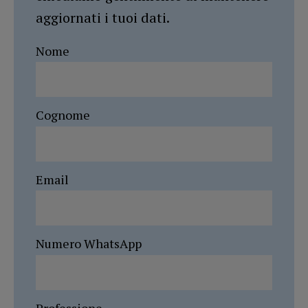
aggiornati i tuoi dati.
Nome
Cognome
Email
Numero WhatsApp
Professione