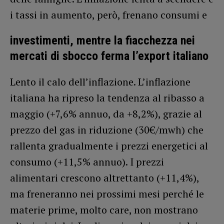
i tassi in aumento, però, frenano consumi e
investimenti, mentre la fiacchezza nei
mercati di sbocco ferma l’export italiano
Lento il calo dell’inflazione. L’inflazione
italiana ha ripreso la tendenza al ribasso a
maggio (+7,6% annuo, da +8,2%), grazie al
prezzo del gas in riduzione (30€/mwh) che
rallenta gradualmente i prezzi energetici al
consumo (+11,5% annuo). I prezzi
alimentari crescono altrettanto (+11,4%),
ma freneranno nei prossimi mesi perché le
materie prime, molto care, non mostrano