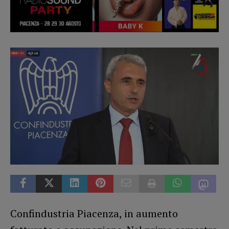
Confindustria Piacenza, in aumento