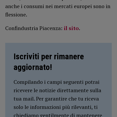
anche i consumi nei mercati europei sono in
flessione.
Confindustria Piacenza:
il sito
.
Iscriviti per rimanere
aggiornato!
Compilando i campi seguenti potrai
ricevere le notizie direttamente sulla
tua mail. Per garantire che tu riceva
solo le informazioni più rilevanti, ti
chiediamo gentilmente di mantenere