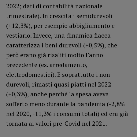
2022; dati di contabilità nazionale
trimestrale). In crescita i semidurevoli
(+12,3%), per esempio abbigliamento e
vestiario. Invece, una dinamica fiacca
caratterizza i beni durevoli (+0,5%), che
però erano già risaliti molto l’anno
precedente (es. arredamento,
elettrodomestici). E soprattutto i non
durevoli, rimasti quasi piatti nel 2022
(+0,3%), anche perché la spesa aveva
sofferto meno durante la pandemia (-2,8%
nel 2020, -11,3% i consumi totali) ed era già
tornata ai valori pre-Covid nel 2021.