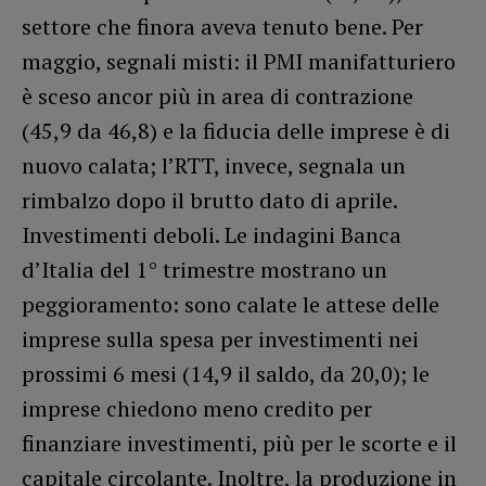
settore che finora aveva tenuto bene. Per
maggio, segnali misti: il PMI manifatturiero
è sceso ancor più in area di contrazione
(45,9 da 46,8) e la fiducia delle imprese è di
nuovo calata; l’RTT, invece, segnala un
rimbalzo dopo il brutto dato di aprile.
Investimenti deboli. Le indagini Banca
d’Italia del 1° trimestre mostrano un
peggioramento: sono calate le attese delle
imprese sulla spesa per investimenti nei
prossimi 6 mesi (14,9 il saldo, da 20,0); le
imprese chiedono meno credito per
finanziare investimenti, più per le scorte e il
capitale circolante. Inoltre, la produzione in