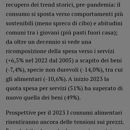
recupero dei trend storici, pre-pandemia: il
consumo si sposta verso comportamenti più
sostenibili (meno spreco di cibo) e abitudini
comuni tra i giovani (più pasti fuori casa);
da oltre un decennio si vede una
ricomposizione della spesa verso i servizi
(+6,5% nel 2022 dal 2005) a scapito dei beni
(-7,4%), specie non durevoli (-14,0%), tra cui
gli alimentari (-10,6%). A inizio 2023 la
quota spesa per servizi (51%) ha superato di
nuovo quella dei beni (49%).
Prospettive per il 2023 I consumi alimentari
risentiranno ancora delle tensioni sui prezzi.