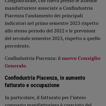
Congiunturale, che rileva presso le aziende
manifatturiere associate a Confindustria
Piacenza l’andamento dei principali
indicatori nel primo semestre 2023 rispetto
allo stesso periodo del 2022 e le previsioni
del secondo semestre 2023, rispetto a quello
precedente.
Confindustria Piacenza: il
nuovo Consiglio
Generale
.
Confindustria Piacenza, in aumento
fatturato e occupazione
In particolare, il fatturato per l’intero
comparto manifatturiero è cresciuto del