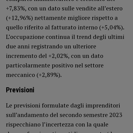
+7,83%, con un dato sulle vendite all’estero
(+12,96%) nettamente migliore rispetto a
quello riferito al fatturato interno (+5,04%).
L’occupazione continua il trend degli ultimi
due anni registrando un ulteriore
incremento del +2,02%, con un dato
particolarmente positivo nel settore
meccanico (+2,89%).
Previsioni
Le previsioni formulate dagli imprenditori
sull’andamento del secondo semestre 2023
rispecchiano l’incertezza con la quale