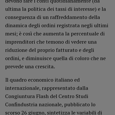
devono fare i conti quotidianamente (da
ultima la politica dei tassi di interesse) e la
conseguenza di un raffreddamento della
dinamica degli ordini registrata negli ultimi
mesi; è così che aumenta la percentuale di
imprenditori che temono di vedere una
riduzione del proprio fatturato e degli
ordini, e diminuisce quella di coloro che ne
prevede una crescita.
Il quadro economico italiano ed
internazionale, rappresentato dalla
Congiuntura Flash del Centro Studi
Confindustria nazionale, pubblicato lo
scorso 26 giugno, sintetizza le variabili di