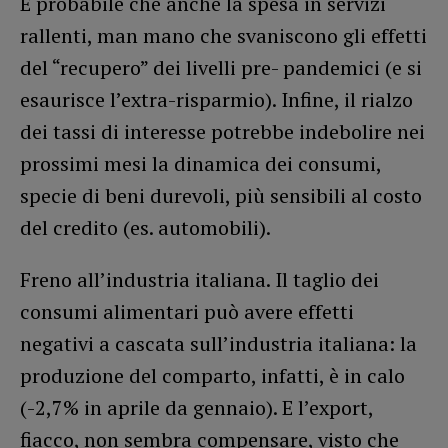
È probabile che anche la spesa in servizi
rallenti, man mano che svaniscono gli effetti
del “recupero” dei livelli pre- pandemici (e si
esaurisce l’extra-risparmio). Infine, il rialzo
dei tassi di interesse potrebbe indebolire nei
prossimi mesi la dinamica dei consumi,
specie di beni durevoli, più sensibili al costo
del credito (es. automobili).
Freno all’industria italiana. Il taglio dei
consumi alimentari può avere effetti
negativi a cascata sull’industria italiana: la
produzione del comparto, infatti, è in calo
(-2,7% in aprile da gennaio). E l’export,
fiacco, non sembra compensare, visto che