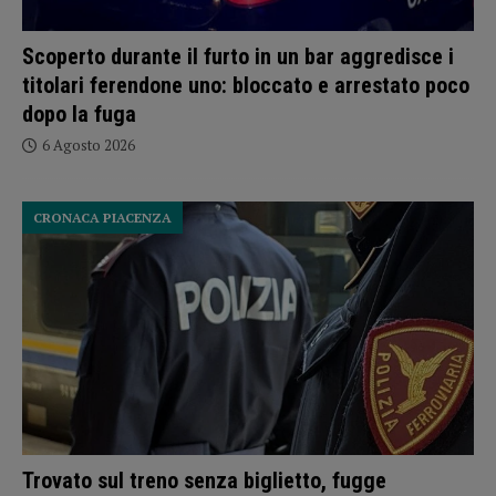
Scoperto durante il furto in un bar aggredisce i
titolari ferendone uno: bloccato e arrestato poco
dopo la fuga
6 Agosto 2026
CRONACA PIACENZA
Trovato sul treno senza biglietto, fugge