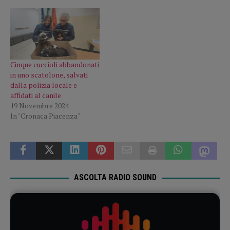
Cinque cuccioli abbandonati
in uno scatolone, salvati
dalla polizia locale e
affidati al canile
19 Novembre 2024
In "Cronaca Piacenza"
ASCOLTA RADIO SOUND