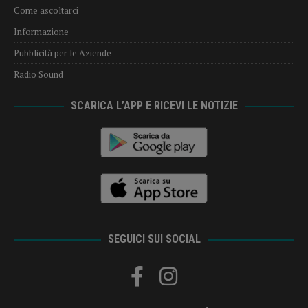
Come ascoltarci
Informazione
Pubblicità per le Aziende
Radio Sound
SCARICA L’APP E RICEVI LE NOTIZIE
SEGUICI SUI SOCIAL