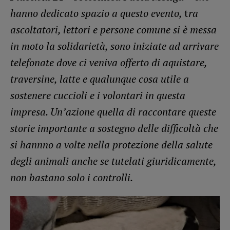
hanno dedicato spazio a questo evento,
t
ra
ascoltatori, lettori e persone comune si è messa
in moto la solidarietà, sono iniziate ad arrivare
telefonate dove ci veniva offerto di aquistare,
traversine, latte e qualunque cosa utile a
sostenere cuccioli e i volontari in questa
impresa. Un’azione quella di raccontare queste
storie importante a sostegno delle difficoltà che
si hannno a volte nella protezione della salute
degli animali anche se tutelati giuridicamente,
non bastano solo i controlli.