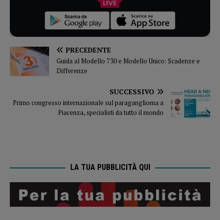
PRECEDENTE
Guida al Modello 730 e Modello Unico: Scadenze e
Differenze
SUCCESSIVO
Primo congresso internazionale sul paraganglioma a
Piacenza, specialisti da tutto il mondo
LA TUA PUBBLICITÀ QUI