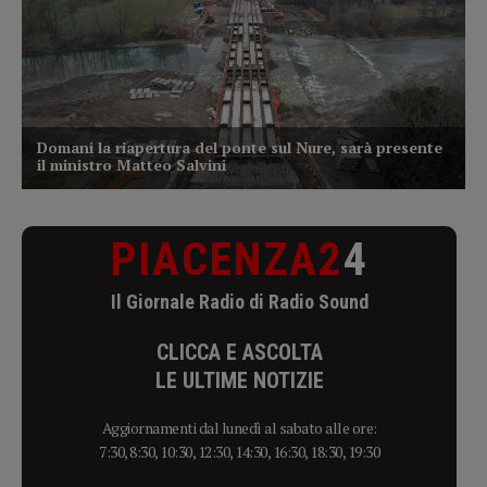
PIACENZA2
4
Il Giornale Radio di Radio Sound
CLICCA E ASCOLTA
LE ULTIME NOTIZIE
Aggiornamenti dal lunedì al sabato alle ore:
7:30, 8:30, 10:30, 12:30, 14:30, 16:30, 18:30, 19:30