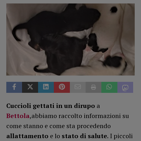
Cuccioli gettati in un dirupo
a
Bettola
,abbiamo raccolto informazioni su
come stanno e come sta procedendo
allattamento
e lo
stato di salute
. I piccoli