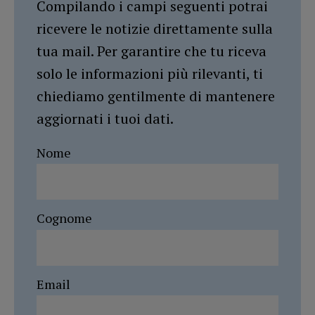
Compilando i campi seguenti potrai
ricevere le notizie direttamente sulla
tua mail. Per garantire che tu riceva
solo le informazioni più rilevanti, ti
chiediamo gentilmente di mantenere
aggiornati i tuoi dati.
Nome
Cognome
Email