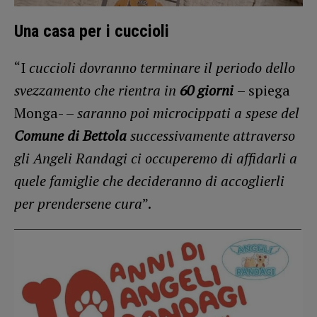
Una casa per i cuccioli
“I
cuccioli dovranno terminare il periodo dello
svezzamento che rientra in
60 giorni
– spiega
Monga- –
saranno poi microcippati a spese del
Comune di Bettola
successivamente attraverso
gli Angeli Randagi ci occuperemo di affidarli a
quele famiglie che decideranno di accoglierli
per prendersene cura
”.