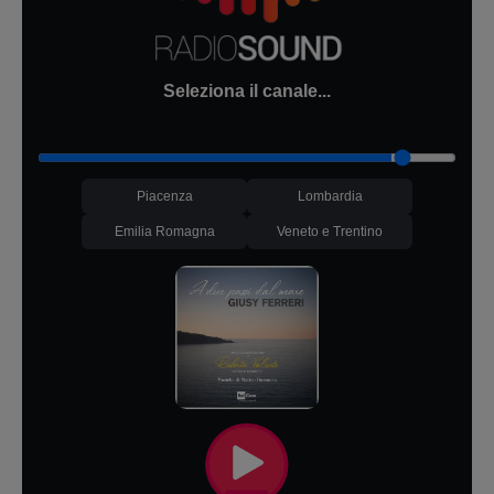
Seleziona il canale...
Piacenza
Lombardia
Emilia Romagna
Veneto e Trentino