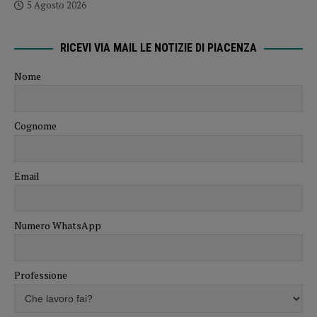
5 Agosto 2026
RICEVI VIA MAIL LE NOTIZIE DI PIACENZA
Nome
Cognome
Email
Numero WhatsApp
Professione