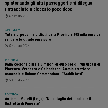
spintonando gli altri passeggeri e si dilegua:
rintracciato e bloccato poco dopo
6 Agosto 2026
ATTUALITÀ
Tutela di pedoni e ciclisti, dalla Provincia 295 mila euro per
rendere le strade più sicure
5 Agosto 2026
POLITICA
Dalla Regione oltre 1,3 milioni di euro per gli hub urbani di
Piacenza, Vernasca e Calendasco. Amministrazione
comunale e Unione Commercianti: “Soddisfatti”
5 Agosto 2026
POLITICA
Autismo, Murelli (Lega): “No al taglio dei fondi per il
Distretto di Ponente”