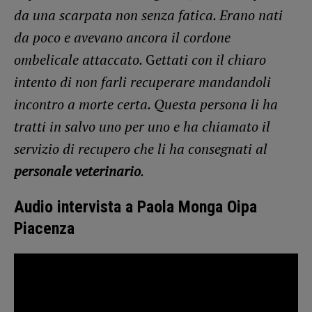
da una scarpata non senza fatica. Erano nati
da poco e avevano ancora il cordone
ombelicale attaccato.
G
ettati con il chiaro
intento di non farli recuperare mandandoli
incontro a morte certa. Questa persona li ha
tratti in salvo uno per uno e ha chiamato il
servizio di recupero che li ha consegnati al
personale veterinario
.
Audio intervista a Paola Monga Oipa
Piacenza