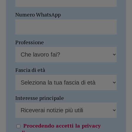
Numero WhatsApp
Professione
Fascia di età
Interesse principale
Procedendo accetti la privacy