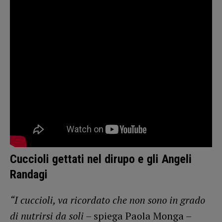
Cuccioli gettati nel dirupo e gli Angeli
Randagi
“I cuccioli, va ricordato che non sono in grado
di nutrirsi da soli
– spiega Paola Monga –