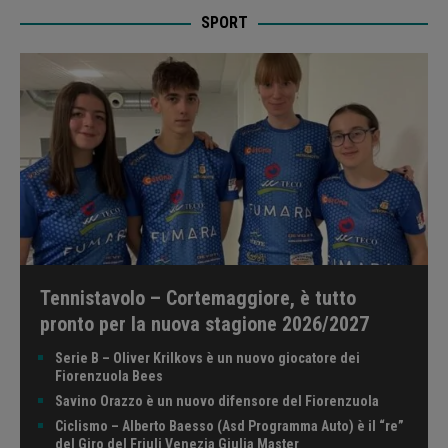
SPORT
Tennistavolo – Cortemaggiore, è tutto
pronto per la nuova stagione 2026/2027
Serie B – Oliver Krilkovs è un nuovo giocatore dei
Fiorenzuola Bees
Savino Orazzo è un nuovo difensore del Fiorenzuola
Ciclismo – Alberto Baesso (Asd Programma Auto) è il “re”
del Giro del Friuli Venezia Giulia Master