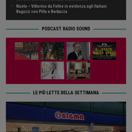
Nuoto – Vittorino da Feltre in evidenza agli Italiani
Ragazzi con Pilla e Barbazza
PODCAST RADIO SOUND
LE PIÙ LETTE DELLA SETTIMANA