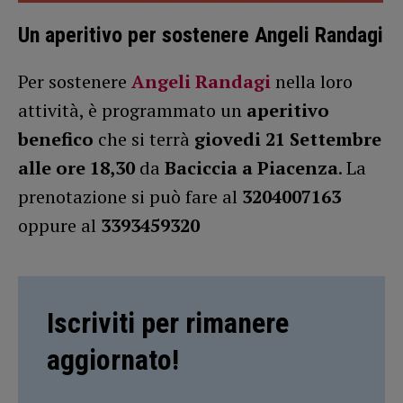
Un aperitivo per sostenere Angeli Randagi
Per sostenere
Angeli Randagi
nella loro
attività, è programmato un
aperitivo
benefico
che si terrà
giovedi 21 Settembre
alle ore 18,30
da
Baciccia a Piacenza
. La
prenotazione si può fare al
3204007163
oppure al
3393459320
Iscriviti per rimanere
aggiornato!