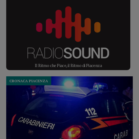
Il Ritmo che Piace, il Ritmo di Piacenza
CRONACA PIACENZA