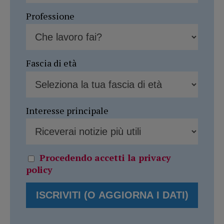
Professione
Fascia di età
Interesse principale
Procedendo accetti la privacy
policy