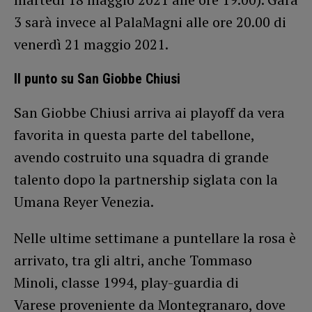
3 sarà invece al PalaMagni alle ore 20.00 di
venerdì 21 maggio 2021.
Il punto su San Giobbe Chiusi
San Giobbe Chiusi arriva ai playoff da vera
favorita in questa parte del tabellone,
avendo costruito una squadra di grande
talento dopo la partnership siglata con la
Umana Reyer Venezia.
Nelle ultime settimane a puntellare la rosa è
arrivato, tra gli altri, anche Tommaso
Minoli, classe 1994, play-guardia di
Varese proveniente da Montegranaro, dove