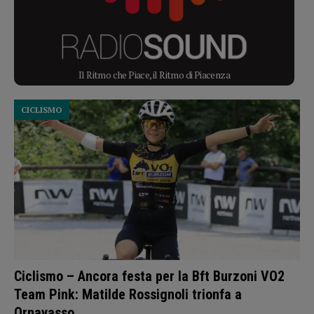
Il Ritmo che Piace, il Ritmo di Piacenza
CICLISMO
Ciclismo – Ancora festa per la Bft Burzoni VO2
Team Pink: Matilde Rossignoli trionfa a
Ornavasso