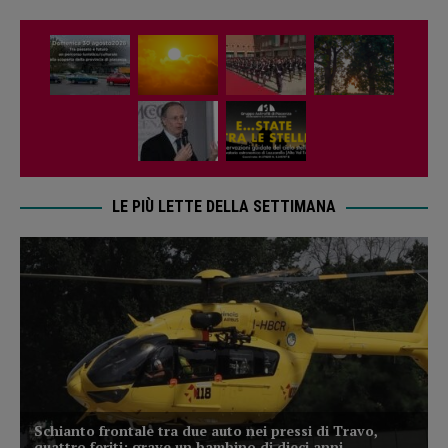
LE PIÙ LETTE DELLA SETTIMANA