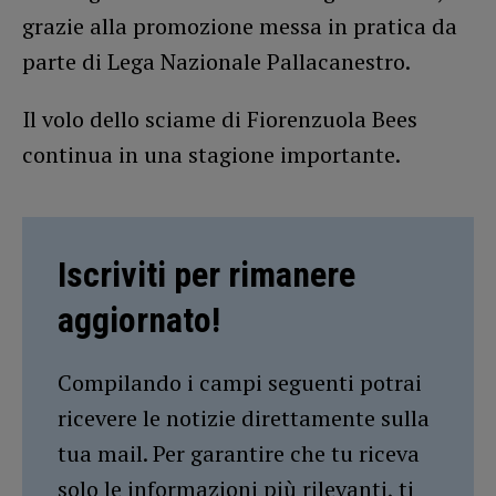
grazie alla promozione messa in pratica da
parte di Lega Nazionale Pallacanestro.
Il volo dello sciame di Fiorenzuola Bees
continua in una stagione importante.
Iscriviti per rimanere
aggiornato!
Compilando i campi seguenti potrai
ricevere le notizie direttamente sulla
tua mail. Per garantire che tu riceva
solo le informazioni più rilevanti, ti