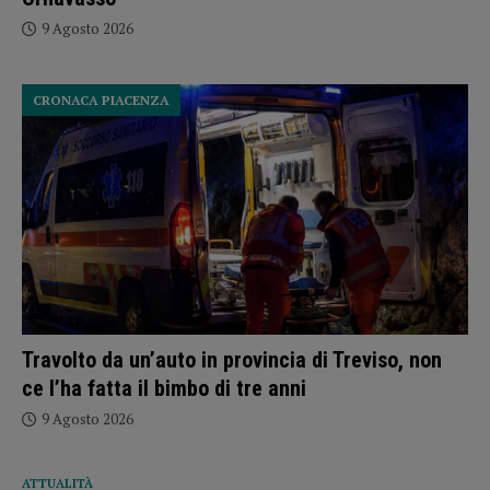
9 Agosto 2026
CRONACA PIACENZA
Travolto da un’auto in provincia di Treviso, non
ce l’ha fatta il bimbo di tre anni
9 Agosto 2026
ATTUALITÀ