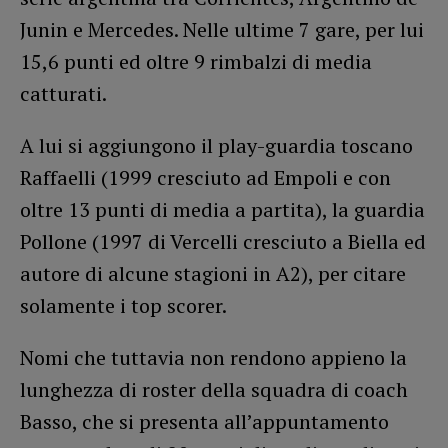
Junin e Mercedes. Nelle ultime 7 gare, per lui
15,6 punti ed oltre 9 rimbalzi di media
catturati.
A lui si aggiungono il play-guardia toscano
Raffaelli (1999 cresciuto ad Empoli e con
oltre 13 punti di media a partita), la guardia
Pollone (1997 di Vercelli cresciuto a Biella ed
autore di alcune stagioni in A2), per citare
solamente i top scorer.
Nomi che tuttavia non rendono appieno la
lunghezza di roster della squadra di coach
Basso, che si presenta all’appuntamento