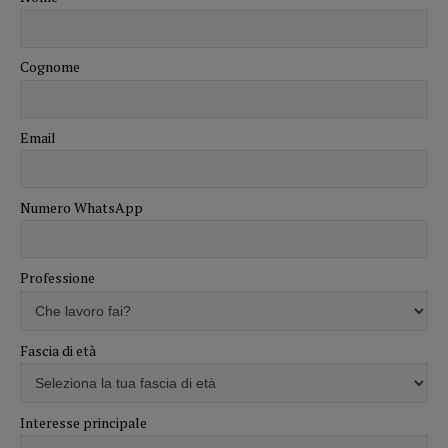
Cognome
Email
Numero WhatsApp
Professione
Fascia di età
Interesse principale