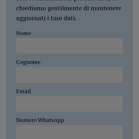
chiediamo gentilmente di mantenere
aggiornati i tuoi dati.
Nome
Cognome
Email
Numero WhatsApp