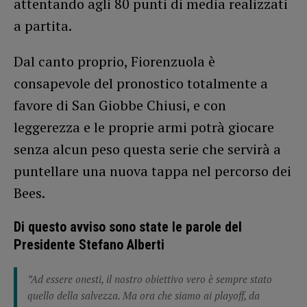
attentando agli 80 punti di media realizzati
a partita.
Dal canto proprio, Fiorenzuola è
consapevole del pronostico totalmente a
favore di San Giobbe Chiusi, e con
leggerezza e le proprie armi potrà giocare
senza alcun peso questa serie che servirà a
puntellare una nuova tappa nel percorso dei
Bees.
Di questo avviso sono state le parole del
Presidente Stefano Alberti
”Ad essere onesti, il nostro obiettivo vero è sempre stato
quello della salvezza. Ma ora che siamo ai playoff, da