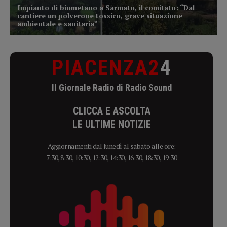
PIACENZA2
4
Il Giornale Radio di Radio Sound
CLICCA E ASCOLTA
LE ULTIME NOTIZIE
Aggiornamenti dal lunedì al sabato alle ore:
7:30, 8:30, 10:30, 12:30, 14:30, 16:30, 18:30, 19:30