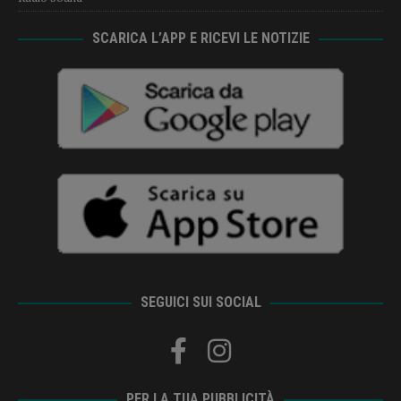
SCARICA L’APP E RICEVI LE NOTIZIE
SEGUICI SUI SOCIAL
PER LA TUA PUBBLICITÀ