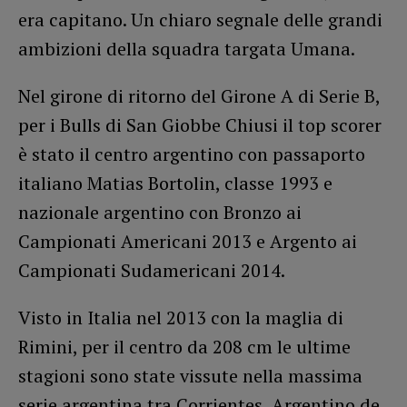
era capitano. Un chiaro segnale delle grandi
ambizioni della squadra targata Umana.
Nel girone di ritorno del Girone A di Serie B,
per i Bulls di San Giobbe Chiusi il top scorer
è stato il centro argentino con passaporto
italiano Matias Bortolin, classe 1993 e
nazionale argentino con Bronzo ai
Campionati Americani 2013 e Argento ai
Campionati Sudamericani 2014.
Visto in Italia nel 2013 con la maglia di
Rimini, per il centro da 208 cm le ultime
stagioni sono state vissute nella massima
serie argentina tra Corrientes, Argentino de