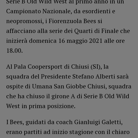
Serie B Old Wild West al primo anno in un
Campionato Nazionale, da esordienti e
neopromossi, i Fiorenzuola Bees si
affacciano alla serie dei Quarti di Finale che
inizierà domenica 16 maggio 2021 alle ore
18.00.
Al Pala Coopersport di Chiusi (SI), la
squadra del Presidente Stefano Alberti sarà
ospite di Umana San Giobbe Chiusi, squadra
che ha chiuso il girone A di Serie B Old Wild
West in prima posizione.
I Bees, guidati da coach Gianluigi Galetti,
erano partiti ad inizio stagione con il chiaro