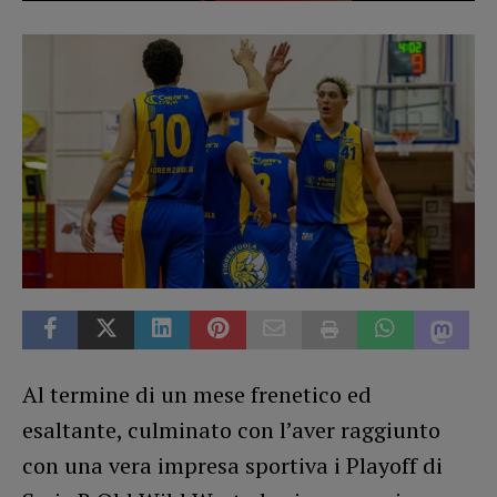
Al termine di un mese frenetico ed
esaltante, culminato con l’aver raggiunto
con una vera impresa sportiva i Playoff di