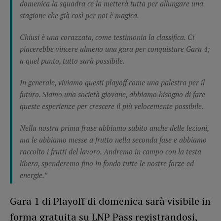
domenica la squadra ce la metterà tutta per allungare una
stagione che già così per noi è magica.
Chiusi è una corazzata, come testimonia la classifica. Ci
piacerebbe vincere almeno una gara per conquistare Gara 4;
a quel punto, tutto sarà possibile.
In generale, viviamo questi playoff come una palestra per il
futuro. Siamo una società giovane, abbiamo bisogno di fare
queste esperienze per crescere il più velocemente possibile.
Nella nostra prima frase abbiamo subito anche delle lezioni,
ma le abbiamo messe a frutto nella seconda fase e abbiamo
raccolto i frutti del lavoro. Andremo in campo con la testa
libera, spenderemo fino in fondo tutte le nostre forze ed
energie.”
Gara 1 di Playoff di domenica sarà visibile in
forma gratuita su LNP Pass registrandosi,