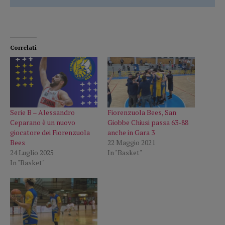
Correlati
Serie B – Alessandro
Fiorenzuola Bees, San
Ceparano è un nuovo
Giobbe Chiusi passa 63-88
giocatore dei Fiorenzuola
anche in Gara 3
Bees
22 Maggio 2021
24 Luglio 2025
In "Basket"
In "Basket"