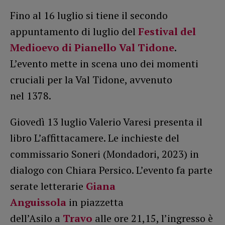
Fino al 16 luglio si tiene il secondo
appuntamento di luglio del
Festival del
Medioevo di Pianello Val Tidone
.
L’evento mette in scena uno dei momenti
cruciali per la Val Tidone, avvenuto
nel 1378.
Giovedì 13 luglio Valerio Varesi presenta il
libro L’affittacamere. Le inchieste del
commissario Soneri (Mondadori, 2023) in
dialogo con Chiara Persico. L’evento fa parte
serate letterarie
Giana
Anguissola
in piazzetta
dell’Asilo a
Travo
alle ore 21,15, l’ingresso è