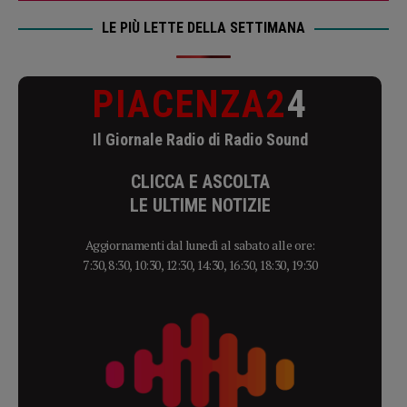
LE PIÙ LETTE DELLA SETTIMANA
PIACENZA2
4
Il Giornale Radio di Radio Sound
CLICCA E ASCOLTA
LE ULTIME NOTIZIE
Aggiornamenti dal lunedì al sabato alle ore:
7:30, 8:30, 10:30, 12:30, 14:30, 16:30, 18:30, 19:30