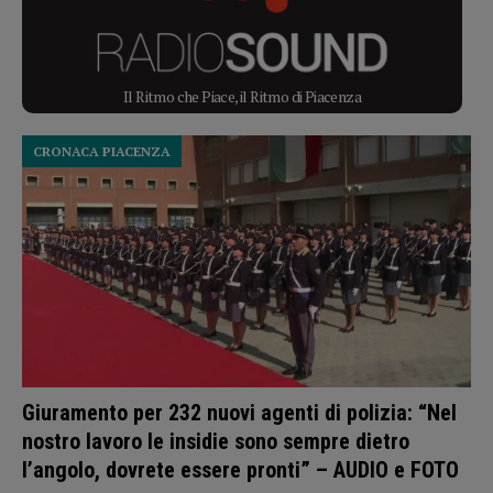
Il Ritmo che Piace, il Ritmo di Piacenza
CRONACA PIACENZA
Giuramento per 232 nuovi agenti di polizia: “Nel
nostro lavoro le insidie sono sempre dietro
l’angolo, dovrete essere pronti” – AUDIO e FOTO