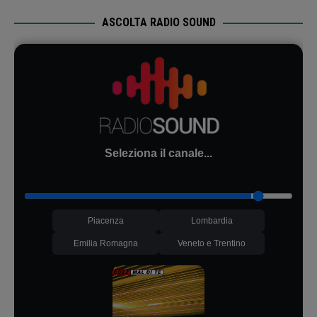
ASCOLTA RADIO SOUND
Seleziona il canale...
Piacenza
Lombardia
Emilia Romagna
Veneto e Trentino