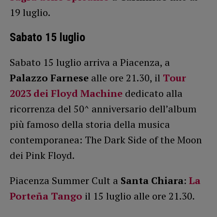
19 luglio.
Sabato 15 luglio
Sabato 15 luglio arriva a Piacenza, a
Palazzo Farnese
alle ore 21.30, il
Tour
2023 dei Floyd Machine
dedicato alla
ricorrenza del 50^ anniversario dell’album
più famoso della storia della musica
contemporanea: The Dark Side of the Moon
dei Pink Floyd.
Piacenza Summer Cult a
Santa Chiara
:
La
Porteña Tango
il 15 luglio alle ore 21.30.