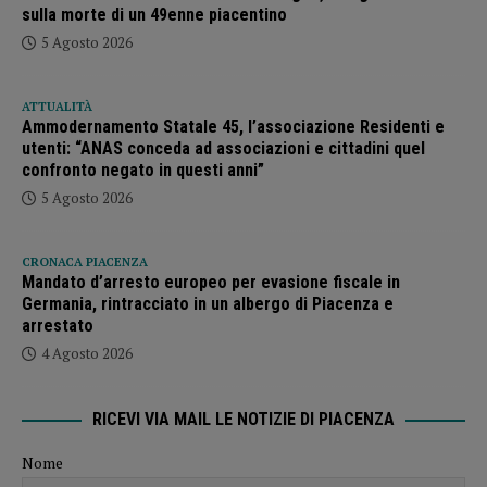
sulla morte di un 49enne piacentino
5 Agosto 2026
ATTUALITÀ
Ammodernamento Statale 45, l’associazione Residenti e
utenti: “ANAS conceda ad associazioni e cittadini quel
confronto negato in questi anni”
5 Agosto 2026
CRONACA PIACENZA
Mandato d’arresto europeo per evasione fiscale in
Germania, rintracciato in un albergo di Piacenza e
arrestato
4 Agosto 2026
RICEVI VIA MAIL LE NOTIZIE DI PIACENZA
Nome