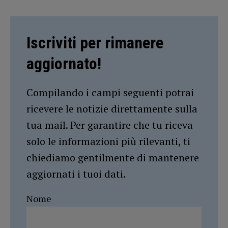
Iscriviti per rimanere
aggiornato!
Compilando i campi seguenti potrai
ricevere le notizie direttamente sulla
tua mail. Per garantire che tu riceva
solo le informazioni più rilevanti, ti
chiediamo gentilmente di mantenere
aggiornati i tuoi dati.
Nome