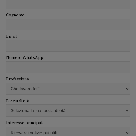
Cognome
Email
Numero WhatsApp
Professione
Fascia di età
Interesse principale