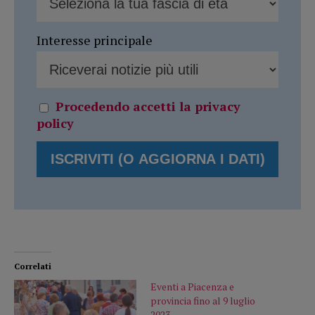
Interesse principale
Procedendo accetti la privacy
policy
Correlati
Eventi a Piacenza e
provincia fino al 9 luglio
2023