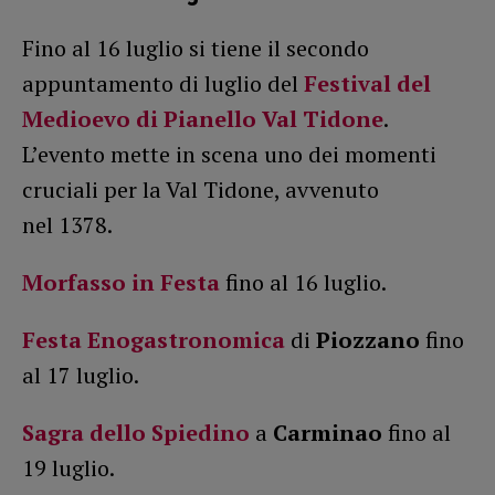
Fino al 16 luglio si tiene il secondo
appuntamento di luglio del
Festival del
Medioevo di Pianello Val Tidone
.
L’evento mette in scena uno dei momenti
cruciali per la Val Tidone, avvenuto
nel 1378.
Morfasso in Festa
fino al 16 luglio.
Festa Enogastronomica
di
Piozzano
fino
al 17 luglio.
Sagra dello Spiedino
a
Carminao
fino al
19 luglio.