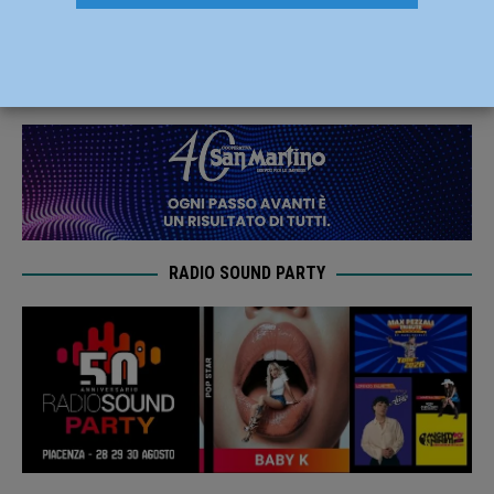
luglio 2023
12 Luglio 2023
Redazione MC
RADIO SOUND PARTY