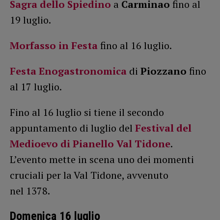
Sagra dello Spiedino
a
Carminao
fino al
19 luglio.
Morfasso in Festa
fino al 16 luglio.
Festa Enogastronomica
di
Piozzano
fino
al 17 luglio.
Fino al 16 luglio si tiene il secondo
appuntamento di luglio del
Festival del
Medioevo di Pianello Val Tidone
.
L’evento mette in scena uno dei momenti
cruciali per la Val Tidone, avvenuto
nel 1378.
Domenica 16 luglio