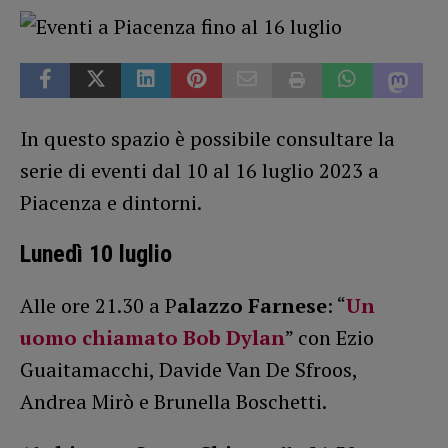
In questo spazio è possibile consultare la
serie di eventi dal 10 al 16 luglio 2023 a
Piacenza e dintorni.
Lunedì 10 luglio
Alle ore 21.30 a P
alazzo Farnese
: “
Un
uomo chiamato Bob Dylan
” con Ezio
Guaitamacchi, Davide Van De Sfroos,
Andrea Mirò e Brunella Boschetti.