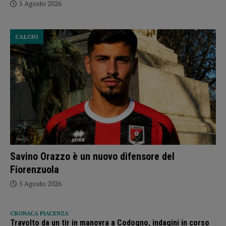
5 Agosto 2026
CALCIO
Savino Orazzo è un nuovo difensore del
Fiorenzuola
5 Agosto 2026
CRONACA PIACENZA
Travolto da un tir in manovra a Codogno, indagini in corso