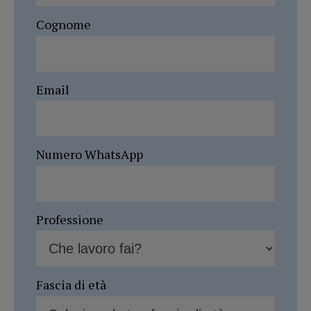
Cognome
Email
Numero WhatsApp
Professione
Fascia di età