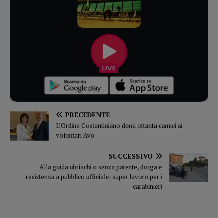
PRECEDENTE
L’Ordine Costantiniano dona ottanta camici ai
volontari Avo
SUCCESSIVO
Alla guida ubriachi o senza patente, droga e
resistenza a pubblico ufficiale: super lavoro per i
carabinieri