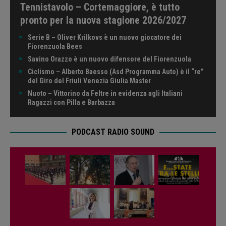
Tennistavolo – Cortemaggiore, è tutto
pronto per la nuova stagione 2026/2027
Serie B – Oliver Krilkovs è un nuovo giocatore dei
Fiorenzuola Bees
Savino Orazzo è un nuovo difensore del Fiorenzuola
Ciclismo – Alberto Baesso (Asd Programma Auto) è il “re”
del Giro del Friuli Venezia Giulia Master
Nuoto – Vittorino da Feltre in evidenza agli Italiani
Ragazzi con Pilla e Barbazza
PODCAST RADIO SOUND