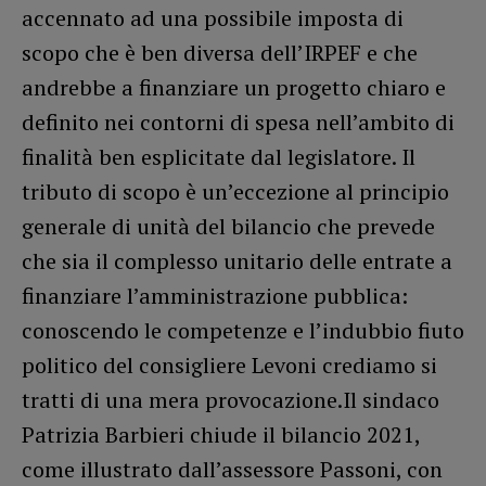
accennato ad una possibile imposta di
scopo che è ben diversa dell’IRPEF e che
andrebbe a finanziare un progetto chiaro e
definito nei contorni di spesa nell’ambito di
finalità ben esplicitate dal legislatore. Il
tributo di scopo è un’eccezione al principio
generale di unità del bilancio che prevede
che sia il complesso unitario delle entrate a
finanziare l’amministrazione pubblica:
conoscendo le competenze e l’indubbio fiuto
politico del consigliere Levoni crediamo si
tratti di una mera provocazione.Il sindaco
Patrizia Barbieri chiude il bilancio 2021,
come illustrato dall’assessore Passoni, con