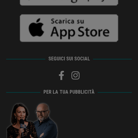
SEGUICI SUI SOCIAL
PER LA TUA PUBBLICITÀ