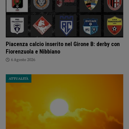
Piacenza calcio inserito nel Girone B: derby con
Fiorenzuola e Nibbiano
6 Agosto 2026
ATTUALITÀ