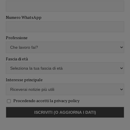
Numero WhatsApp
Professione
Fascia di età
Interesse principale
Procedendo accetti la privacy policy