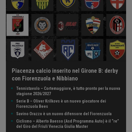
Piacenza calcio inserito nel Girone B: derby
con Fiorenzuola e Nibbiano
Tennistavolo – Cortemaggiore, è tutto pronto per la nuova
stagione 2026/2027
Serie B – Oliver Krilkovs è un nuovo giocatore dei
Fiorenzuola Bees
Savino Orazzo è un nuovo difensore del Fiorenzuola
Ciclismo – Alberto Baesso (Asd Programma Auto) è il “re”
del Giro del Friuli Venezia Giulia Master