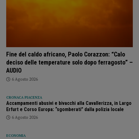
Fine del caldo africano, Paolo Corazzon: “Calo
deciso delle temperature solo dopo ferragosto” –
AUDIO
6 Agosto 2026
CRONACA PIACENZA
Accampamenti abusivi e bivacchi alla Cavallerizza, in Largo
Erfurt e Corso Europa: “sgomberati” dalla polizia locale
6 Agosto 2026
ECONOMIA