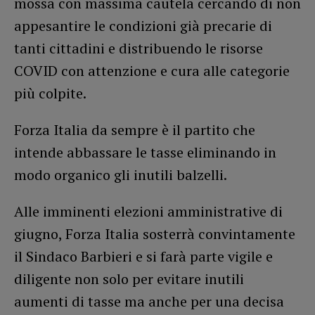
mossa con massima cautela cercando di non
appesantire le condizioni già precarie di
tanti cittadini e distribuendo le risorse
COVID con attenzione e cura alle categorie
più colpite.
Forza Italia da sempre è il partito che
intende abbassare le tasse eliminando in
modo organico gli inutili balzelli.
Alle imminenti elezioni amministrative di
giugno, Forza Italia sosterrà convintamente
il Sindaco Barbieri e si farà parte vigile e
diligente non solo per evitare inutili
aumenti di tasse ma anche per una decisa