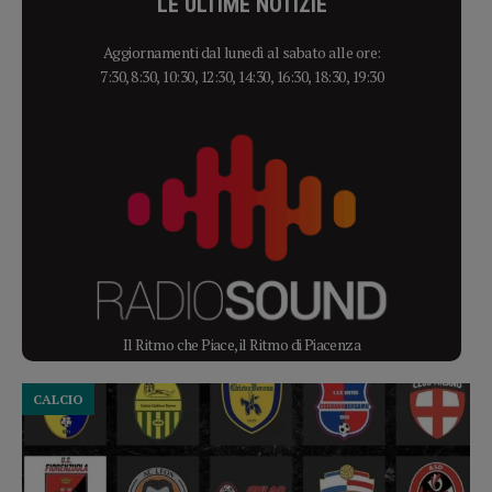
LE ULTIME NOTIZIE
Aggiornamenti dal lunedì al sabato alle ore:
7:30, 8:30, 10:30, 12:30, 14:30, 16:30, 18:30, 19:30
Il Ritmo che Piace, il Ritmo di Piacenza
CALCIO