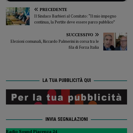
PRECEDENTE
Il Sindaco Barbieri al Comitato: “Il mio impegno
continua, la Pertite deve essere parco pubblico”
SUCCESSIVO
Elezioni comunali, Riccardo Palmerini in corsa tra le
fila di Forza Italia
LA TUA PUBBLICITÀ QUI
INVIA SEGNALAZIONI
Radio Sound Piacenza 24