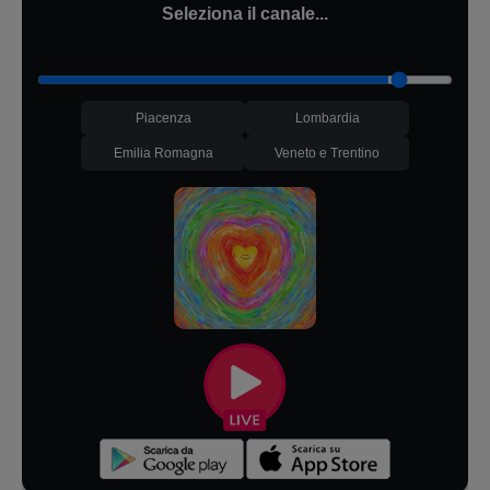
Seleziona il canale...
Piacenza
Lombardia
Emilia Romagna
Veneto e Trentino