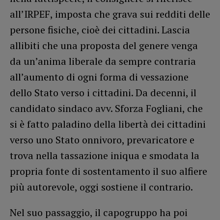
all’IRPEF, imposta che grava sui redditi delle
persone fisiche, cioè dei cittadini. Lascia
allibiti che una proposta del genere venga
da un’anima liberale da sempre contraria
all’aumento di ogni forma di vessazione
dello Stato verso i cittadini. Da decenni, il
candidato sindaco avv. Sforza Fogliani, che
si è fatto paladino della libertà dei cittadini
verso uno Stato onnivoro, prevaricatore e
trova nella tassazione iniqua e smodata la
propria fonte di sostentamento il suo alfiere
più autorevole, oggi sostiene il contrario.
Nel suo passaggio, il capogruppo ha poi