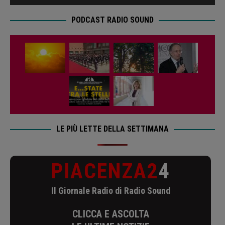
PODCAST RADIO SOUND
LE PIÙ LETTE DELLA SETTIMANA
PIACENZA2
4
Il Giornale Radio di Radio Sound
CLICCA E ASCOLTA