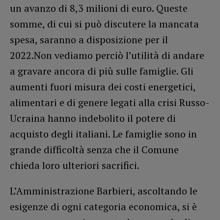
un avanzo di 8,3 milioni di euro. Queste
somme, di cui si può discutere la mancata
spesa, saranno a disposizione per il
2022.Non vediamo perciò l’utilità di andare
a gravare ancora di più sulle famiglie. Gli
aumenti fuori misura dei costi energetici,
alimentari e di genere legati alla crisi Russo-
Ucraina hanno indebolito il potere di
acquisto degli italiani. Le famiglie sono in
grande difficoltà senza che il Comune
chieda loro ulteriori sacrifici.
L’Amministrazione Barbieri, ascoltando le
esigenze di ogni categoria economica, si è