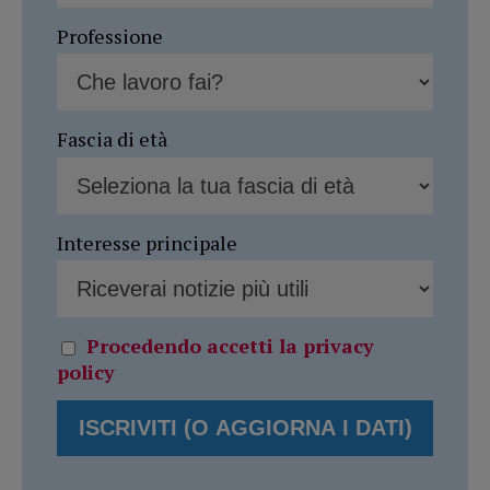
Professione
Fascia di età
Interesse principale
Procedendo accetti la privacy
policy