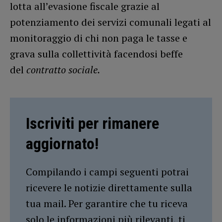
lotta all’evasione fiscale grazie al
potenziamento dei servizi comunali legati al
monitoraggio di chi non paga le tasse e
grava sulla collettività facendosi beffe
del
contratto sociale.
Iscriviti per rimanere
aggiornato!
Compilando i campi seguenti potrai
ricevere le notizie direttamente sulla
tua mail. Per garantire che tu riceva
solo le informazioni più rilevanti, ti