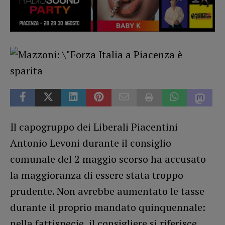
Il capogruppo dei Liberali Piacentini
Antonio Levoni durante il consiglio
comunale del 2 maggio scorso ha accusato
la maggioranza di essere stata troppo
prudente. Non avrebbe aumentato le tasse
durante il proprio mandato quinquennale:
nella fattispecie, il consigliere si riferisce