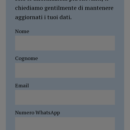
chiediamo gentilmente di mantenere
aggiornati i tuoi dati.
Nome
Cognome
Email
Numero WhatsApp