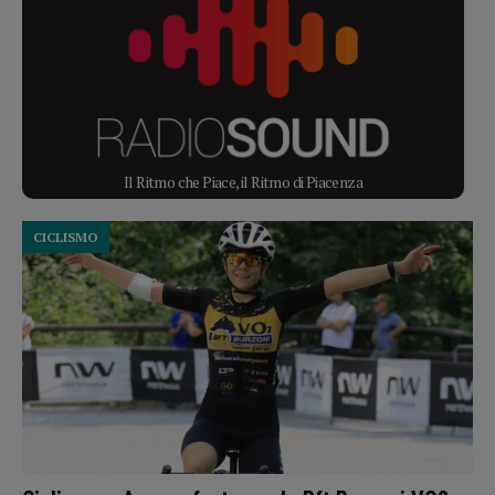
Il Ritmo che Piace, il Ritmo di Piacenza
CICLISMO