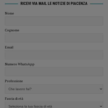
RICEVI VIA MAIL LE NOTIZIE DI PIACENZA
Nome
Cognome
Email
Numero WhatsApp
Professione
Fascia di età