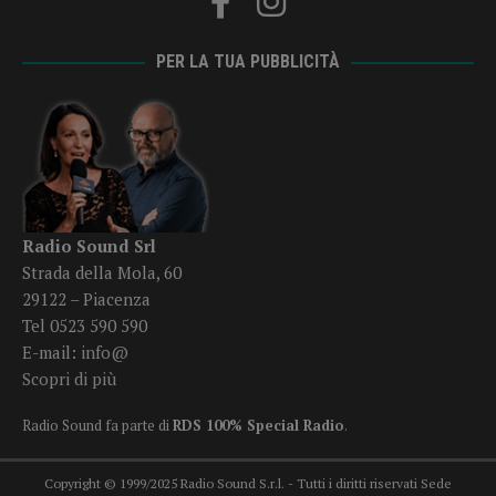
PER LA TUA PUBBLICITÀ
Radio Sound Srl
Strada della Mola, 60
29122 – Piacenza
Tel 0523 590 590
E-mail:
info@
Scopri di più
Radio Sound fa parte di
RDS 100% Special Radio
.
Copyright © 1999/2025 Radio Sound S.r.l. - Tutti i diritti riservati Sede