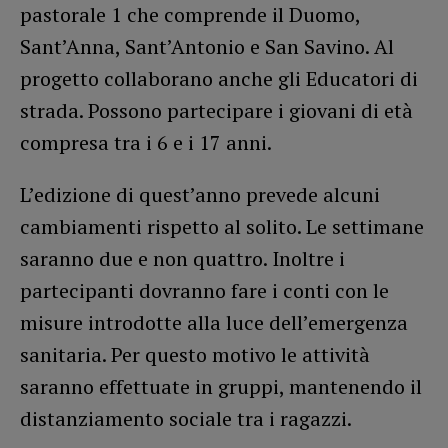
pastorale 1 che comprende il Duomo,
Sant’Anna, Sant’Antonio e San Savino. Al
progetto collaborano anche gli Educatori di
strada. Possono partecipare i giovani di età
compresa tra i 6 e i 17 anni.
L’edizione di quest’anno prevede alcuni
cambiamenti rispetto al solito. Le settimane
saranno due e non quattro. Inoltre i
partecipanti dovranno fare i conti con le
misure introdotte alla luce dell’emergenza
sanitaria. Per questo motivo le attività
saranno effettuate in gruppi, mantenendo il
distanziamento sociale tra i ragazzi.