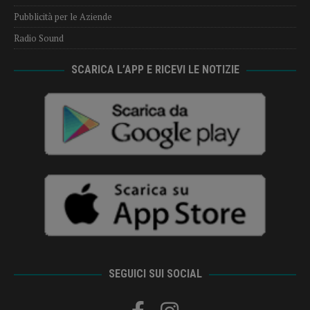
Pubblicità per le Aziende
Radio Sound
SCARICA L’APP E RICEVI LE NOTIZIE
SEGUICI SUI SOCIAL