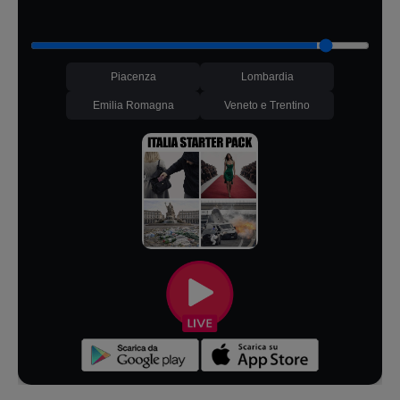
Piacenza
Lombardia
Emilia Romagna
Veneto e Trentino