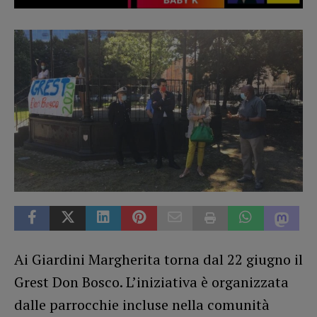
Ai Giardini Margherita torna dal 22 giugno il
Grest Don Bosco. L’iniziativa è organizzata
dalle parrocchie incluse nella comunità