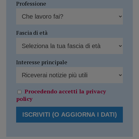
Professione
Fascia di età
Interesse principale
Procedendo accetti la privacy
policy