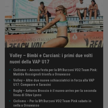
Volley – Bimbi e Carciani: i primi due volti
nuovi della VAP U17
Ciclismo – Ancora festa per la Bft Burzoni VO2 Team Pink:
Matilde Rossignoli trionfa a Ornavasso
Volley – Altre due nuove schiacciatrici in forza alla VAP
U17: Compaore e Sarasini
Rugby – Antonio Broccio è il nuovo arrivo per la seconda
linea di Sitav Lyons
Ciclismo – Per la Bft Burzoni VO2 Team Pink sabato in
sella a Ornavasso