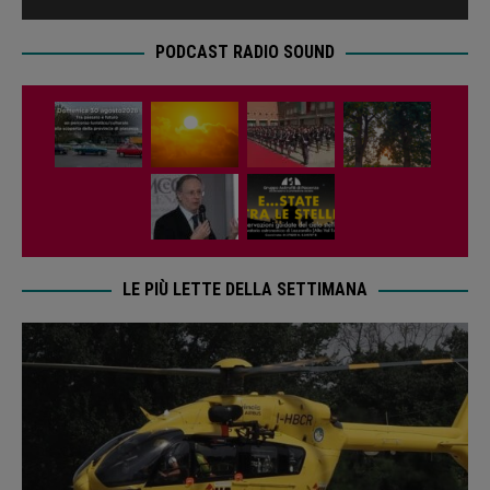
PODCAST RADIO SOUND
LE PIÙ LETTE DELLA SETTIMANA