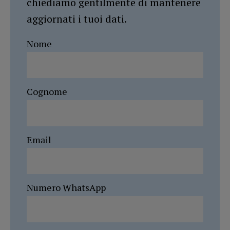
chiediamo gentilmente di mantenere
aggiornati i tuoi dati.
Nome
Cognome
Email
Numero WhatsApp