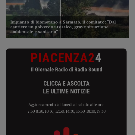
PIACENZA2
4
Il Giornale Radio di Radio Sound
CLICCA E ASCOLTA
LE ULTIME NOTIZIE
Aggiornamenti dal lunedì al sabato alle ore:
7:30, 8:30, 10:30, 12:30, 14:30, 16:30, 18:30, 19:30