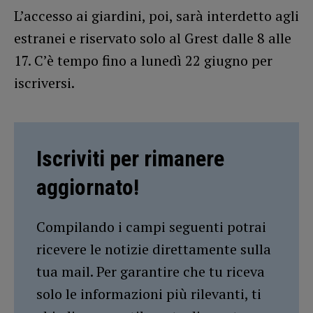
L’accesso ai giardini, poi, sarà interdetto agli
estranei e riservato solo al Grest dalle 8 alle
17. C’è tempo fino a lunedì 22 giugno per
iscriversi.
Iscriviti per rimanere
aggiornato!
Compilando i campi seguenti potrai
ricevere le notizie direttamente sulla
tua mail. Per garantire che tu riceva
solo le informazioni più rilevanti, ti