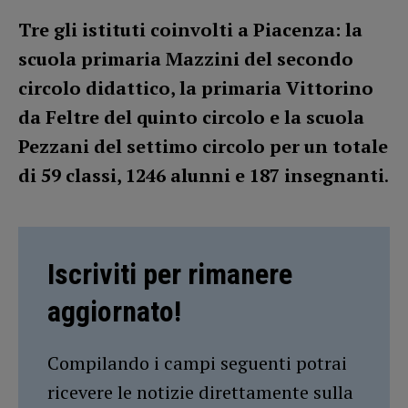
Tre gli istituti coinvolti a Piacenza: la
scuola primaria Mazzini del secondo
circolo didattico, la primaria Vittorino
da Feltre del quinto circolo e la scuola
Pezzani del settimo circolo per un totale
di 59 classi, 1246 alunni e 187 insegnanti
.
Iscriviti per rimanere
aggiornato!
Compilando i campi seguenti potrai
ricevere le notizie direttamente sulla