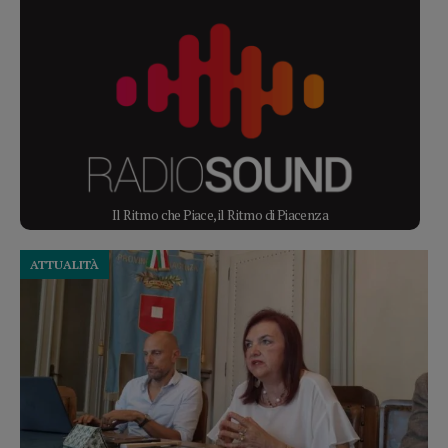
Il Ritmo che Piace, il Ritmo di Piacenza
ATTUALITÀ