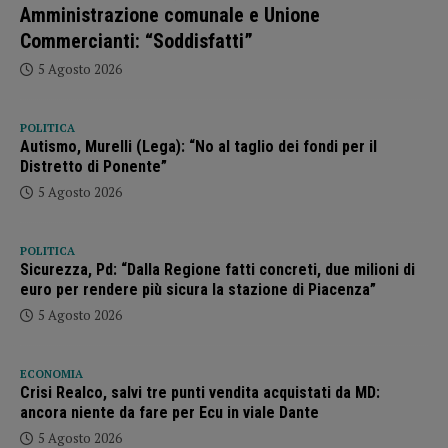
Amministrazione comunale e Unione
Commercianti: “Soddisfatti”
5 Agosto 2026
POLITICA
Autismo, Murelli (Lega): “No al taglio dei fondi per il
Distretto di Ponente”
5 Agosto 2026
POLITICA
Sicurezza, Pd: “Dalla Regione fatti concreti, due milioni di
euro per rendere più sicura la stazione di Piacenza”
5 Agosto 2026
ECONOMIA
Crisi Realco, salvi tre punti vendita acquistati da MD:
ancora niente da fare per Ecu in viale Dante
5 Agosto 2026