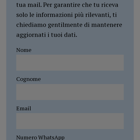
tua mail. Per garantire che tu riceva
solo le informazioni più rilevanti, ti
chiediamo gentilmente di mantenere
aggiornati i tuoi dati.
Nome
Cognome
Email
Numero WhatsApp