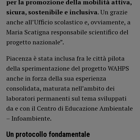
per la promozione della mobilità attiva,
sicura, sostenibile e inclusiva
. Un grazie
anche all’Ufficio scolastico e, ovviamente, a
Maria Scatigna responsabile scientifico del
progetto nazionale”.
Piacenza è stata inclusa fra le città pilota
della sperimentazione del progetto WAHPS
anche in forza della sua esperienza
consolidata, maturata nell’ambito dei
laboratori permanenti sul tema sviluppati
da e con il Centro di Educazione Ambientale
– Infoambiente.
Un protocollo fondamentale