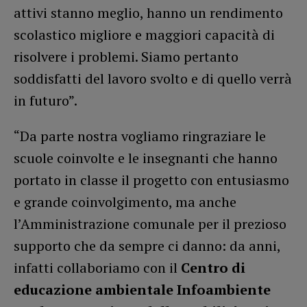
attivi stanno meglio, hanno un rendimento
scolastico migliore e maggiori capacità di
risolvere i problemi. Siamo pertanto
soddisfatti del lavoro svolto e di quello verrà
in futuro”.
“Da parte nostra vogliamo ringraziare le
scuole coinvolte e le insegnanti che hanno
portato in classe il progetto con entusiasmo
e grande coinvolgimento, ma anche
l’Amministrazione comunale per il prezioso
supporto che da sempre ci danno: da anni,
infatti collaboriamo con il
Centro di
educazione ambientale Infoambiente