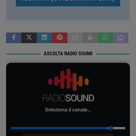
ASCOLTA RADIO SOUND
Seleziona il canale...