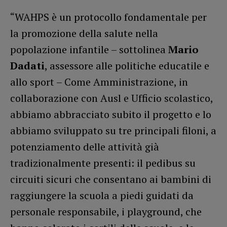
“WAHPS è un protocollo fondamentale per
la promozione della salute nella
popolazione infantile – sottolinea
Mario
Dadati
, assessore alle politiche educatile e
allo sport – Come Amministrazione, in
collaborazione con Ausl e Ufficio scolastico,
abbiamo abbracciato subito il progetto e lo
abbiamo sviluppato su tre principali filoni, a
potenziamento delle attività già
tradizionalmente presenti: il pedibus su
circuiti sicuri che consentano ai bambini di
raggiungere la scuola a piedi guidati da
personale responsabile, i playground, che