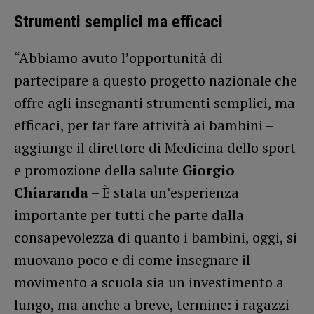
Strumenti semplici ma efficaci
“Abbiamo avuto l’opportunità di
partecipare a questo progetto nazionale che
offre agli insegnanti strumenti semplici, ma
efficaci, per far fare attività ai bambini –
aggiunge il direttore di Medicina dello sport
e promozione della salute
Giorgio
Chiaranda
– È stata un’esperienza
importante per tutti che parte dalla
consapevolezza di quanto i bambini, oggi, si
muovano poco e di come insegnare il
movimento a scuola sia un investimento a
lungo, ma anche a breve, termine: i ragazzi