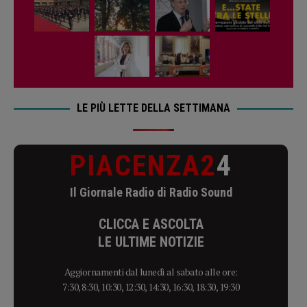
LE PIÙ LETTE DELLA SETTIMANA
PIACENZA2
4
Il Giornale Radio di Radio Sound
CLICCA E ASCOLTA
LE ULTIME NOTIZIE
Aggiornamenti dal lunedì al sabato alle ore:
7:30, 8:30, 10:30, 12:30, 14:30, 16:30, 18:30, 19:30