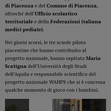
di Piacenza
e del
Comune di Piacenza
,
oltreché dell’
Ufficio scolastico
territoriale
e della
Federazioni italiana
medici pediatri
.
Nei giorni scorsi, le tre scuole pilota
piacentine che hanno contribuito al
progetto nazionale, hanno ospitato
Maria
Scatigna
dell’Università degli Studi
dell’Aquila e responsabile scientifico del
progetto nazionale WAHPS che si è concessa
qualche momento di gioco con i bambini.