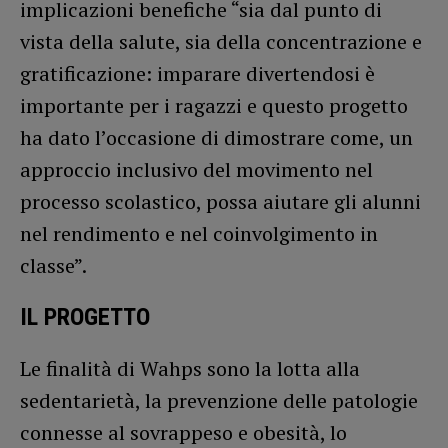
implicazioni benefiche “sia dal punto di
vista della salute, sia della concentrazione e
gratificazione: imparare divertendosi è
importante per i ragazzi e questo progetto
ha dato l’occasione di dimostrare come, un
approccio inclusivo del movimento nel
processo scolastico, possa aiutare gli alunni
nel rendimento e nel coinvolgimento in
classe”.
IL PROGETTO
Le finalità di Wahps sono la lotta alla
sedentarietà, la prevenzione delle patologie
connesse al sovrappeso e obesità, lo