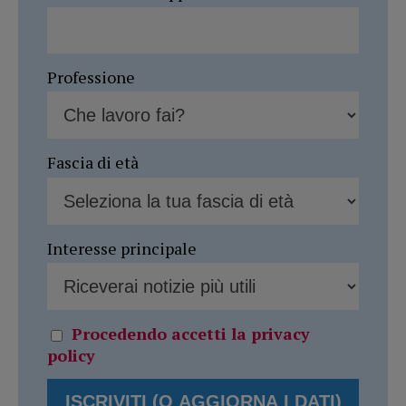
Professione
Fascia di età
Interesse principale
Procedendo accetti la privacy
policy