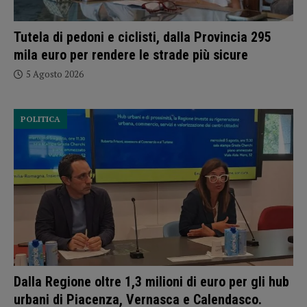
Tutela di pedoni e ciclisti, dalla Provincia 295
mila euro per rendere le strade più sicure
5 Agosto 2026
POLITICA
Dalla Regione oltre 1,3 milioni di euro per gli hub
urbani di Piacenza, Vernasca e Calendasco.