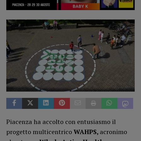
Piacenza ha accolto con entusiasmo il
progetto multicentrico
WAHPS,
acronimo