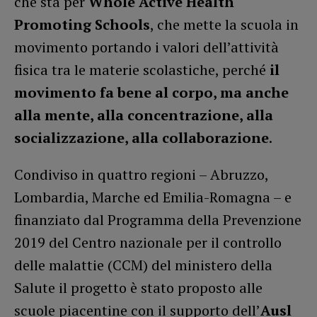
che sta per
Whole Active Health
Promoting Schools
, che mette la scuola in
movimento portando i valori dell’attività
fisica tra le materie scolastiche, perché
il
movimento fa bene al corpo, ma anche
alla mente, alla concentrazione, alla
socializzazione, alla collaborazione
.
Condiviso in quattro regioni – Abruzzo,
Lombardia, Marche ed Emilia-Romagna – e
finanziato dal Programma della Prevenzione
2019 del Centro nazionale per il controllo
delle malattie (CCM) del ministero della
Salute il progetto è stato proposto alle
scuole piacentine con il supporto dell’
Ausl