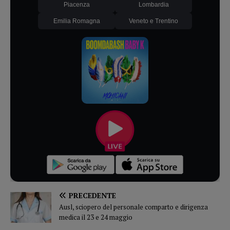
Piacenza
Lombardia
Emilia Romagna
Veneto e Trentino
PRECEDENTE
Ausl, sciopero del personale comparto e dirigenza
medica il 23 e 24 maggio