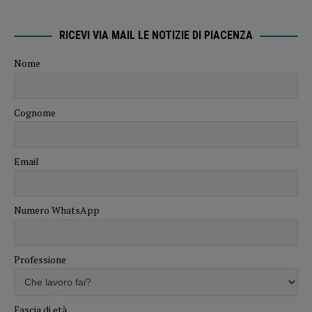
RICEVI VIA MAIL LE NOTIZIE DI PIACENZA
Nome
Cognome
Email
Numero WhatsApp
Professione
Fascia di età