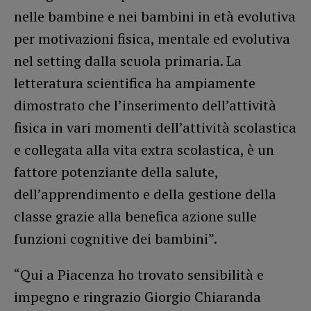
nelle bambine e nei bambini in età evolutiva
per motivazioni fisica, mentale ed evolutiva
nel setting dalla scuola primaria. La
letteratura scientifica ha ampiamente
dimostrato che l’inserimento dell’attività
fisica in vari momenti dell’attività scolastica
e collegata alla vita extra scolastica, è un
fattore potenziante della salute,
dell’apprendimento e della gestione della
classe grazie alla benefica azione sulle
funzioni cognitive dei bambini”.
“Qui a Piacenza ho trovato sensibilità e
impegno e ringrazio Giorgio Chiaranda