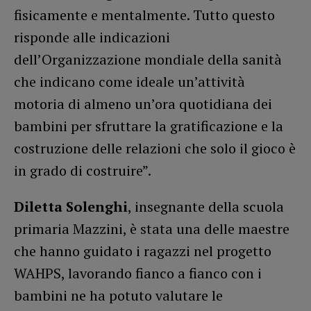
fisicamente e mentalmente. Tutto questo
risponde alle indicazioni
dell’Organizzazione mondiale della sanità
che indicano come ideale un’attività
motoria di almeno un’ora quotidiana dei
bambini per sfruttare la gratificazione e la
costruzione delle relazioni che solo il gioco è
in grado di costruire”.
Diletta Solenghi
, insegnante della scuola
primaria Mazzini, è stata una delle maestre
che hanno guidato i ragazzi nel progetto
WAHPS, lavorando fianco a fianco con i
bambini ne ha potuto valutare le