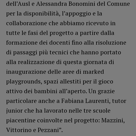
dell’Ausl e Alessandra Bonomini del Comune
per la disponibilità, l’appoggio e la
collaborazione che abbiamo ricevuto in
tutte le fasi del progetto a partire dalla
formazione dei docenti fino alla risoluzione
di passaggi più tecnici che hanno portato
alla realizzazione di questa giornata di
inaugurazione delle aree di marked
playgrounds, spazi allestiti per il gioco
attivo dei bambini all’aperto. Un grazie
particolare anche a Fabiana Laurenti, tutor
junior che ha lavorato nelle tre scuole
piacentine coinvolte nel progetto: Mazzini,
Vittorino e Pezzani”.