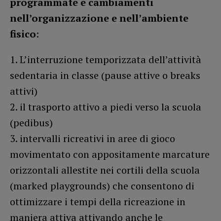
programmate e cambiamenti
nell’organizzazione e nell’ambiente
fisico
:
1. L’interruzione temporizzata dell’attività
sedentaria in classe (pause attive o breaks
attivi)
2. il trasporto attivo a piedi verso la scuola
(pedibus)
3. intervalli ricreativi in aree di gioco
movimentato con appositamente marcature
orizzontali allestite nei cortili della scuola
(marked playgrounds) che consentono di
ottimizzare i tempi della ricreazione in
maniera attiva attivando anche le