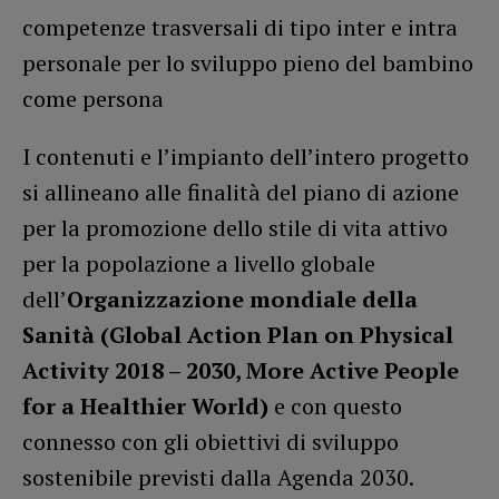
competenze trasversali di tipo inter e intra
personale per lo sviluppo pieno del bambino
come persona
I contenuti e l’impianto dell’intero progetto
si allineano alle finalità del piano di azione
per la promozione dello stile di vita attivo
per la popolazione a livello globale
dell’
Organizzazione mondiale della
Sanità (Global Action Plan on Physical
Activity 2018 – 2030, More Active People
for a Healthier World)
e con questo
connesso con gli obiettivi di sviluppo
sostenibile previsti dalla Agenda 2030.