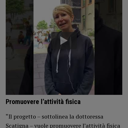
Promuovere l’attività fisica
“Il progetto – sottolinea la dottoressa
Scatigna – vuole promuovere l’attività fisica