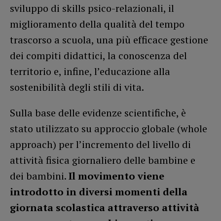
sviluppo di skills psico-relazionali, il
miglioramento della qualità del tempo
trascorso a scuola, una più efficace gestione
dei compiti didattici, la conoscenza del
territorio e, infine, l’educazione alla
sostenibilità degli stili di vita.
Sulla base delle evidenze scientifiche, è
stato utilizzato su approccio globale (whole
approach) per l’incremento del livello di
attività fisica giornaliero delle bambine e
dei bambini.
Il movimento viene
introdotto in diversi momenti della
giornata scolastica attraverso attività