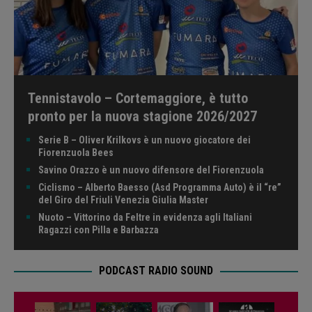
Tennistavolo – Cortemaggiore, è tutto
pronto per la nuova stagione 2026/2027
Serie B – Oliver Krilkovs è un nuovo giocatore dei
Fiorenzuola Bees
Savino Orazzo è un nuovo difensore del Fiorenzuola
Ciclismo – Alberto Baesso (Asd Programma Auto) è il “re”
del Giro del Friuli Venezia Giulia Master
Nuoto – Vittorino da Feltre in evidenza agli Italiani
Ragazzi con Pilla e Barbazza
PODCAST RADIO SOUND