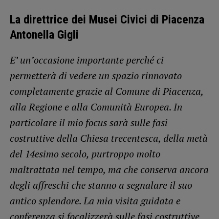
La direttrice dei Musei Civici di Piacenza
Antonella Gigli
E’ un’occasione importante perché ci
permetterà di vedere un spazio rinnovato
completamente grazie al Comune di Piacenza,
alla Regione e alla Comunità Europea. In
particolare il mio focus sarà sulle fasi
costruttive della Chiesa trecentesca, della metà
del 14esimo secolo, purtroppo molto
maltrattata nel tempo, ma che conserva ancora
degli affreschi che stanno a segnalare il suo
antico splendore. La mia visita guidata e
conferenza si focalizzerà sulle fasi costruttive