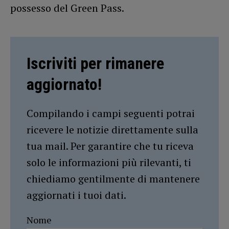
possesso del Green Pass.
Iscriviti per rimanere
aggiornato!
Compilando i campi seguenti potrai
ricevere le notizie direttamente sulla
tua mail. Per garantire che tu riceva
solo le informazioni più rilevanti, ti
chiediamo gentilmente di mantenere
aggiornati i tuoi dati.
Nome