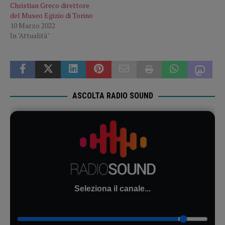
Christian Greco direttore
del Museo Egizio di Torino
10 Marzo 2022
In "Attualità"
ASCOLTA RADIO SOUND
Seleziona il canale...