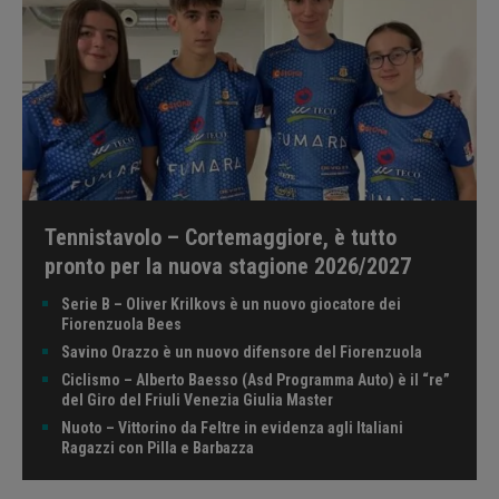
Tennistavolo – Cortemaggiore, è tutto
pronto per la nuova stagione 2026/2027
Serie B – Oliver Krilkovs è un nuovo giocatore dei
Fiorenzuola Bees
Savino Orazzo è un nuovo difensore del Fiorenzuola
Ciclismo – Alberto Baesso (Asd Programma Auto) è il “re”
del Giro del Friuli Venezia Giulia Master
Nuoto – Vittorino da Feltre in evidenza agli Italiani
Ragazzi con Pilla e Barbazza