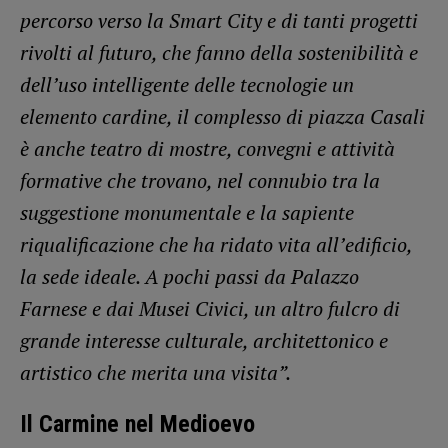
percorso verso la Smart City e di tanti progetti
rivolti al futuro, che fanno della sostenibilità e
dell’uso intelligente delle tecnologie un
elemento cardine, il complesso di piazza Casali
è anche teatro di mostre, convegni e attività
formative che trovano, nel connubio tra la
suggestione monumentale e la sapiente
riqualificazione che ha ridato vita all’edificio,
la sede ideale. A pochi passi da Palazzo
Farnese e dai Musei Civici, un altro fulcro di
grande interesse culturale, architettonico e
artistico che merita una visita”.
Il Carmine nel Medioevo