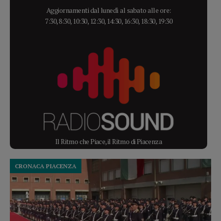
Aggiornamenti dal lunedì al sabato alle ore:
7:30, 8:30, 10:30, 12:30, 14:30, 16:30, 18:30, 19:30
Il Ritmo che Piace, il Ritmo di Piacenza
CRONACA PIACENZA