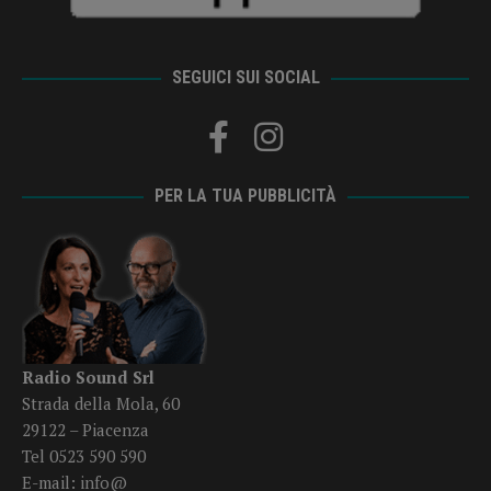
SEGUICI SUI SOCIAL
PER LA TUA PUBBLICITÀ
Radio Sound Srl
Strada della Mola, 60
29122 – Piacenza
Tel 0523 590 590
E-mail:
info@