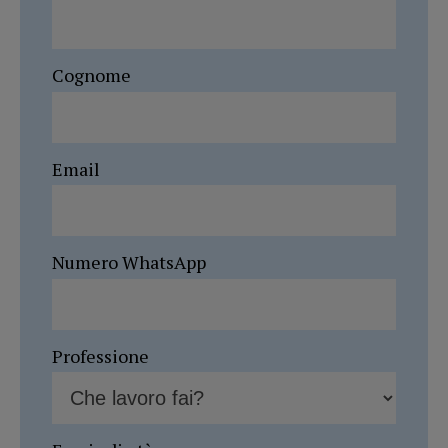
Cognome
Email
Numero WhatsApp
Professione