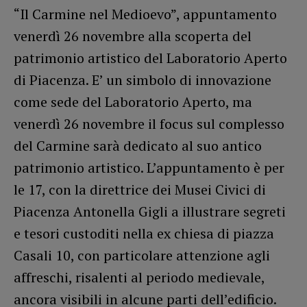
“Il Carmine nel Medioevo”, appuntamento
venerdì 26 novembre alla scoperta del
patrimonio artistico del Laboratorio Aperto
di Piacenza. E’ un simbolo di innovazione
come sede del Laboratorio Aperto, ma
venerdì 26 novembre il focus sul complesso
del Carmine sarà dedicato al suo antico
patrimonio artistico. L’appuntamento è per
le 17, con la direttrice dei Musei Civici di
Piacenza Antonella Gigli a illustrare segreti
e tesori custoditi nella ex chiesa di piazza
Casali 10, con particolare attenzione agli
affreschi, risalenti al periodo medievale,
ancora visibili in alcune parti dell’edificio.