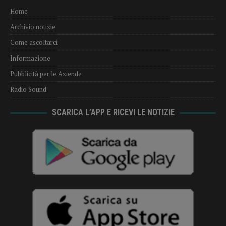
Home
Archivio notizie
Come ascoltarci
Informazione
Pubblicità per le Aziende
Radio Sound
SCARICA L’APP E RICEVI LE NOTIZIE