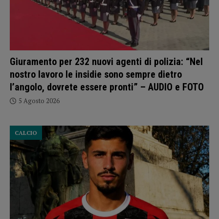
Giuramento per 232 nuovi agenti di polizia: “Nel
nostro lavoro le insidie sono sempre dietro
l’angolo, dovrete essere pronti” – AUDIO e FOTO
5 Agosto 2026
CALCIO