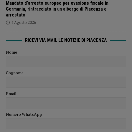
Mandato d’arresto europeo per evasione fiscale in
Germania, rintracciato in un albergo di Piacenza e
arrestato
4 Agosto 2026
RICEVI VIA MAIL LE NOTIZIE DI PIACENZA
Nome
Cognome
Email
Numero WhatsApp