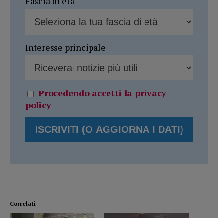
Fascia di età
Interesse principale
Procedendo accetti la privacy
policy
Correlati