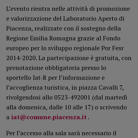
L’evento rientra nelle attività di promozione
e valorizzazione del Laboratorio Aperto di
Piacenza, realizzate con il sostegno della
Regione Emilia Romagna grazie al Fondo
europeo per lo sviluppo regionale Por Fesr
2014-2020. La partecipazione è gratuita, con
prenotazione obbligatoria presso lo
sportello Iat-R per l’informazione e
l’accoglienza turistica, in piazza Cavalli 7,
rivolgendosi allo 0523-492001 (dal martedì
alla domenica, dalle 10 alle 17) o scrivendo
a
iat@comune.piacenza.it
.
Per l’accesso alla sala sarà necessario il