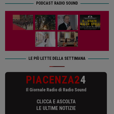
PODCAST RADIO SOUND
LE PIÙ LETTE DELLA SETTIMANA
PIACENZA2
4
Il Giornale Radio di Radio Sound
CLICCA E ASCOLTA
LE ULTIME NOTIZIE