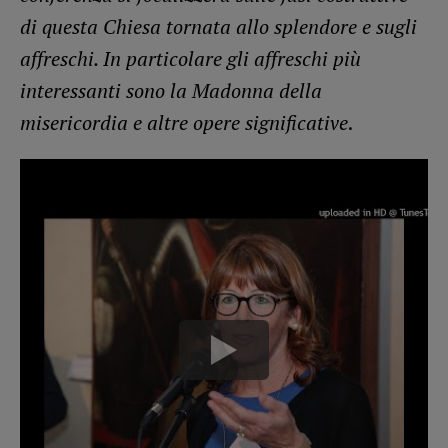
di questa Chiesa tornata allo splendore e sugli
affreschi. In particolare gli affreschi più
interessanti sono la Madonna della
misericordia e altre opere significative
.