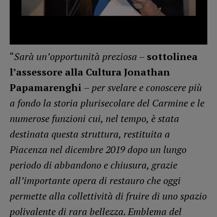
“
Sarà un’opportunità preziosa
–
sottolinea
l’assessore alla Cultura Jonathan
Papamarenghi
–
per svelare e conoscere più
a fondo la storia plurisecolare del Carmine e le
numerose funzioni cui, nel tempo, è stata
destinata questa struttura, restituita a
Piacenza nel dicembre 2019 dopo un lungo
periodo di abbandono e chiusura, grazie
all’importante opera di restauro che oggi
permette alla collettività di fruire di uno spazio
polivalente di rara bellezza. Emblema del