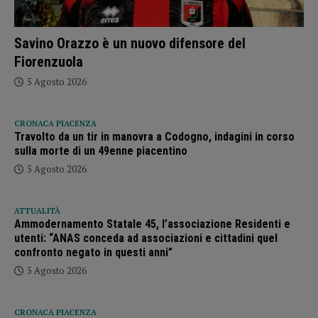
Savino Orazzo è un nuovo difensore del
Fiorenzuola
5 Agosto 2026
CRONACA PIACENZA
Travolto da un tir in manovra a Codogno, indagini in corso
sulla morte di un 49enne piacentino
5 Agosto 2026
ATTUALITÀ
Ammodernamento Statale 45, l’associazione Residenti e
utenti: “ANAS conceda ad associazioni e cittadini quel
confronto negato in questi anni”
5 Agosto 2026
CRONACA PIACENZA