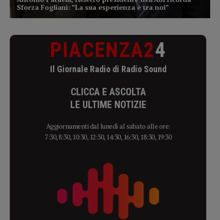
PIACENZA2
4
Il Giornale Radio di Radio Sound
CLICCA E ASCOLTA
LE ULTIME NOTIZIE
Aggiornamenti dal lunedì al sabato alle ore:
7:30, 8:30, 10:30, 12:30, 14:30, 16:30, 18:30, 19:30