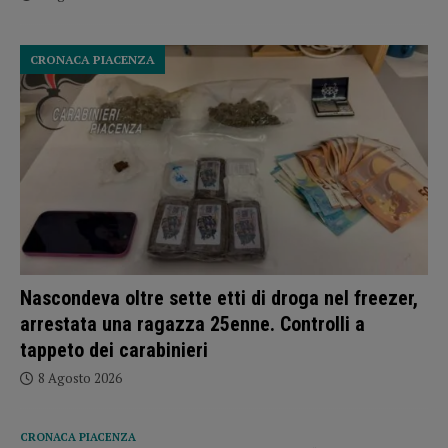
CRONACA PIACENZA
Nascondeva oltre sette etti di droga nel freezer,
arrestata una ragazza 25enne. Controlli a
tappeto dei carabinieri
8 Agosto 2026
CRONACA PIACENZA