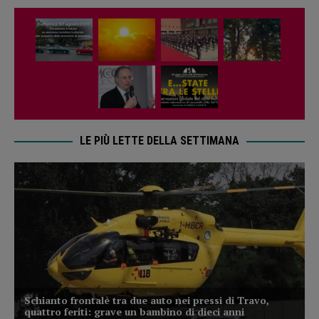
LE PIÙ LETTE DELLA SETTIMANA