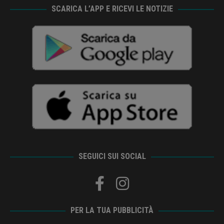
SCARICA L’APP E RICEVI LE NOTIZIE
SEGUICI SUI SOCIAL
PER LA TUA PUBBLICITÀ