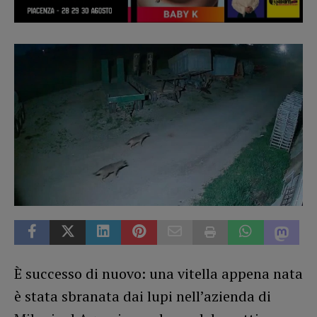
È successo di nuovo: una vitella appena nata
è stata sbranata dai lupi nell’azienda di