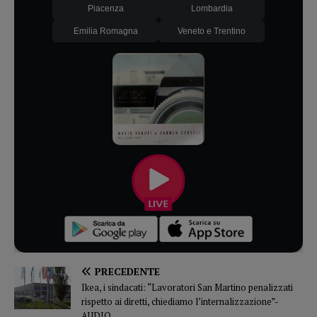
Piacenza
Lombardia
Emilia Romagna
Veneto e Trentino
PRECEDENTE
Ikea, i sindacati: “Lavoratori San Martino penalizzati
rispetto ai diretti, chiediamo l’internalizzazione”-
AUDIO