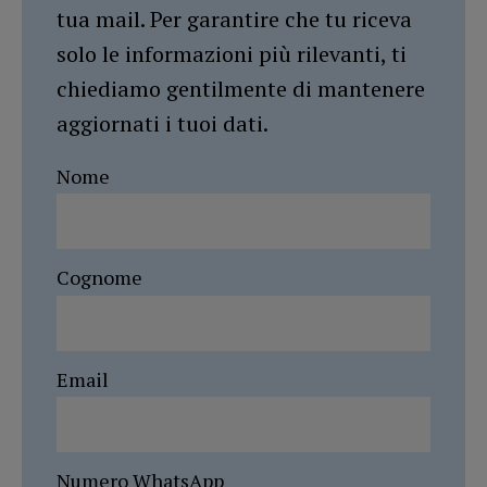
tua mail. Per garantire che tu riceva
solo le informazioni più rilevanti, ti
chiediamo gentilmente di mantenere
aggiornati i tuoi dati.
Nome
Cognome
Email
Numero WhatsApp