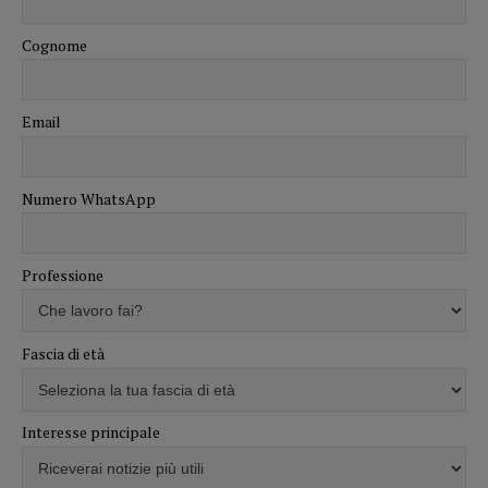
Cognome
Email
Numero WhatsApp
Professione
Fascia di età
Interesse principale