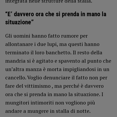
integrata nelle strutture della stalla.
“E’ davvero ora che si prenda in mano la
situazione”
Gli uomini hanno fatto rumore per
allontanare i due lupi, ma questi hanno
terminato il loro banchetto. Il resto della
mandria si è agitato e spavento al punto che
un’altra manza è morta impigliandosi in un
cancello. Voglio denunciare il fatto non per
fare del vittimismo , ma perché è davvero
ora che si prenda in mano la situazione. I
mungitori intimoriti non vogliono più
andare a mungere in stalla di notte.