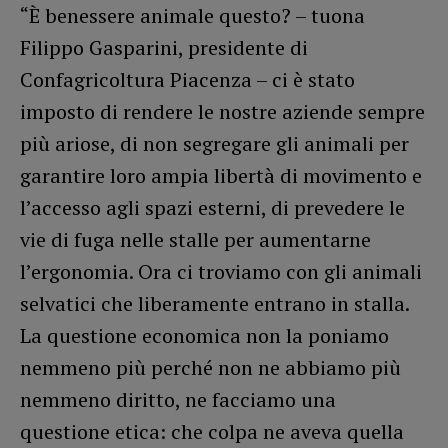
“È benessere animale questo? – tuona
Filippo Gasparini, presidente di
Confagricoltura Piacenza – ci è stato
imposto di rendere le nostre aziende sempre
più ariose, di non segregare gli animali per
garantire loro ampia libertà di movimento e
l’accesso agli spazi esterni, di prevedere le
vie di fuga nelle stalle per aumentarne
l’ergonomia. Ora ci troviamo con gli animali
selvatici che liberamente entrano in stalla.
La questione economica non la poniamo
nemmeno più perché non ne abbiamo più
nemmeno diritto, ne facciamo una
questione etica: che colpa ne aveva quella