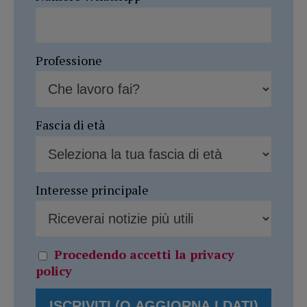
Professione
Fascia di età
Interesse principale
Procedendo accetti la privacy
policy