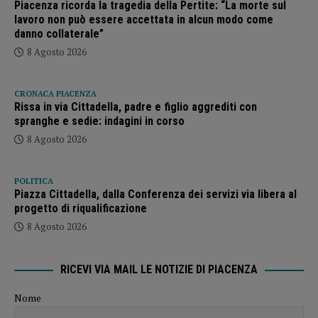
Piacenza ricorda la tragedia della Pertite: “La morte sul
lavoro non può essere accettata in alcun modo come
danno collaterale”
8 Agosto 2026
CRONACA PIACENZA
Rissa in via Cittadella, padre e figlio aggrediti con
spranghe e sedie: indagini in corso
8 Agosto 2026
POLITICA
Piazza Cittadella, dalla Conferenza dei servizi via libera al
progetto di riqualificazione
8 Agosto 2026
RICEVI VIA MAIL LE NOTIZIE DI PIACENZA
Nome