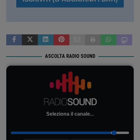
ASCOLTA RADIO SOUND
Seleziona il canale...