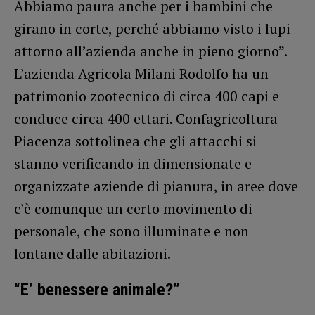
Abbiamo paura anche per i bambini che
girano in corte, perché abbiamo visto i lupi
attorno all’azienda anche in pieno giorno”.
L’azienda Agricola Milani Rodolfo ha un
patrimonio zootecnico di circa 400 capi e
conduce circa 400 ettari. Confagricoltura
Piacenza sottolinea che gli attacchi si
stanno verificando in dimensionate e
organizzate aziende di pianura, in aree dove
c’è comunque un certo movimento di
personale, che sono illuminate e non
lontane dalle abitazioni.
“E’ benessere animale?”