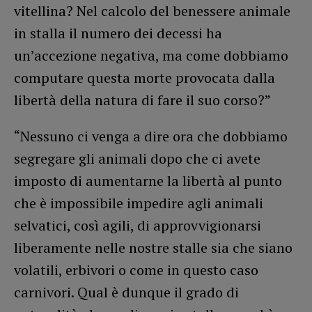
vitellina? Nel calcolo del benessere animale
in stalla il numero dei decessi ha
un’accezione negativa, ma come dobbiamo
computare questa morte provocata dalla
libertà della natura di fare il suo corso?”
“Nessuno ci venga a dire ora che dobbiamo
segregare gli animali dopo che ci avete
imposto di aumentarne la libertà al punto
che è impossibile impedire agli animali
selvatici, così agili, di approvvigionarsi
liberamente nelle nostre stalle sia che siano
volatili, erbivori o come in questo caso
carnivori. Qual è dunque il grado di