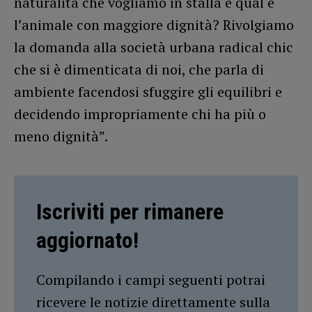
naturalità che vogliamo in stalla e qual è
l’animale con maggiore dignità? Rivolgiamo
la domanda alla società urbana radical chic
che si è dimenticata di noi, che parla di
ambiente facendosi sfuggire gli equilibri e
decidendo impropriamente chi ha più o
meno dignità”.
Iscriviti per rimanere
aggiornato!
Compilando i campi seguenti potrai
ricevere le notizie direttamente sulla