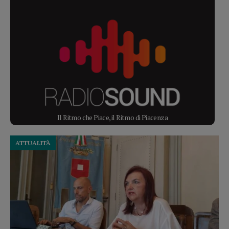
Il Ritmo che Piace, il Ritmo di Piacenza
ATTUALITÀ