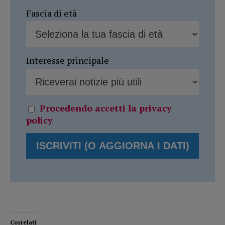
Fascia di età
Interesse principale
Procedendo accetti la privacy
policy
Correlati