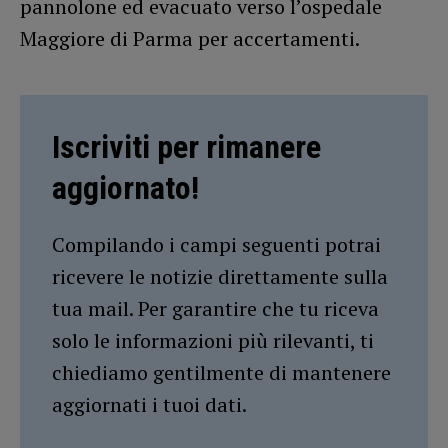
pannolone ed evacuato verso l’ospedale
Maggiore di Parma per accertamenti.
Iscriviti per rimanere
aggiornato!
Compilando i campi seguenti potrai
ricevere le notizie direttamente sulla
tua mail. Per garantire che tu riceva
solo le informazioni più rilevanti, ti
chiediamo gentilmente di mantenere
aggiornati i tuoi dati.