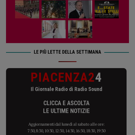
LE PIÙ LETTE DELLA SETTIMANA
PIACENZA2
4
Il Giornale Radio di Radio Sound
CLICCA E ASCOLTA
LE ULTIME NOTIZIE
Aggiornamenti dal lunedì al sabato alle ore:
7:30, 8:30, 10:30, 12:30, 14:30, 16:30, 18:30, 19:30