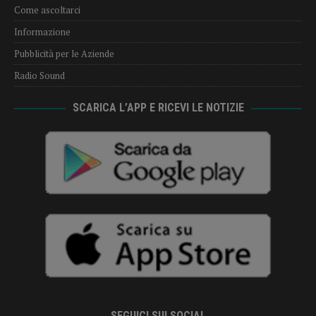
Come ascoltarci
Informazione
Pubblicità per le Aziende
Radio Sound
SCARICA L’APP E RICEVI LE NOTIZIE
SEGUICI SUI SOCIAL