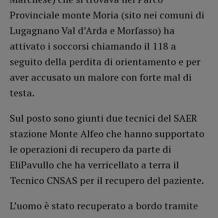
Provinciale monte Moria (sito nei comuni di
Lugagnano Val d’Arda e Morfasso) ha
attivato i soccorsi chiamando il 118 a
seguito della perdita di orientamento e per
aver accusato un malore con forte mal di
testa.
Sul posto sono giunti due tecnici del SAER
stazione Monte Alfeo che hanno supportato
le operazioni di recupero da parte di
EliPavullo che ha verricellato a terra il
Tecnico CNSAS per il recupero del paziente.
L’uomo è stato recuperato a bordo tramite