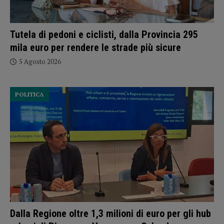
Tutela di pedoni e ciclisti, dalla Provincia 295
mila euro per rendere le strade più sicure
5 Agosto 2026
POLITICA
Dalla Regione oltre 1,3 milioni di euro per gli hub