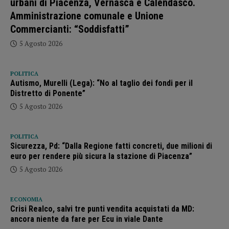
urbani di Piacenza, Vernasca e Calendasco.
Amministrazione comunale e Unione
Commercianti: “Soddisfatti”
5 Agosto 2026
POLITICA
Autismo, Murelli (Lega): “No al taglio dei fondi per il
Distretto di Ponente”
5 Agosto 2026
POLITICA
Sicurezza, Pd: “Dalla Regione fatti concreti, due milioni di
euro per rendere più sicura la stazione di Piacenza”
5 Agosto 2026
ECONOMIA
Crisi Realco, salvi tre punti vendita acquistati da MD:
ancora niente da fare per Ecu in viale Dante