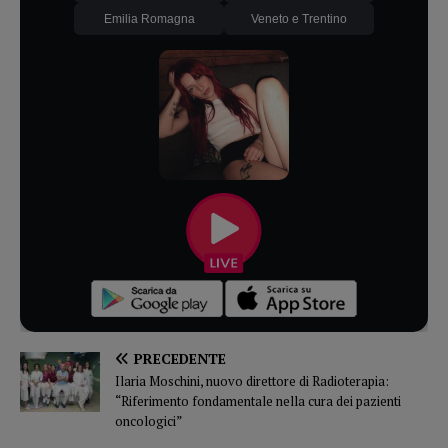
Emilia Romagna
Veneto e Trentino
PRECEDENTE
Ilaria Moschini, nuovo direttore di Radioterapia:
“Riferimento fondamentale nella cura dei pazienti
oncologici”