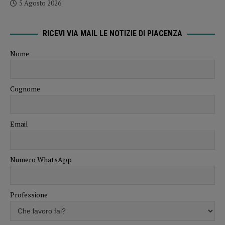
5 Agosto 2026
RICEVI VIA MAIL LE NOTIZIE DI PIACENZA
Nome
Cognome
Email
Numero WhatsApp
Professione