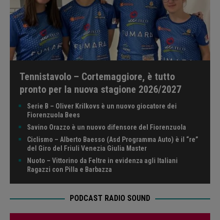
Tennistavolo – Cortemaggiore, è tutto
pronto per la nuova stagione 2026/2027
Serie B – Oliver Krilkovs è un nuovo giocatore dei
Fiorenzuola Bees
Savino Orazzo è un nuovo difensore del Fiorenzuola
Ciclismo – Alberto Baesso (Asd Programma Auto) è il “re”
del Giro del Friuli Venezia Giulia Master
Nuoto – Vittorino da Feltre in evidenza agli Italiani
Ragazzi con Pilla e Barbazza
PODCAST RADIO SOUND