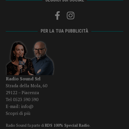
PER LA TUA PUBBLICITÀ
Radio Sound Srl
Strada della Mola, 60
29122 – Piacenza
Tel 0523 590 590
E-mail:
info@
Scopri di più
Radio Sound fa parte di
RDS 100% Special Radio
.