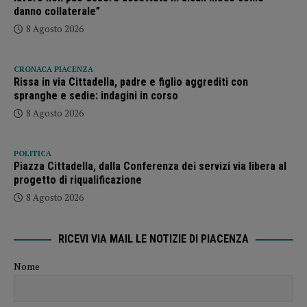
danno collaterale”
8 Agosto 2026
CRONACA PIACENZA
Rissa in via Cittadella, padre e figlio aggrediti con
spranghe e sedie: indagini in corso
8 Agosto 2026
POLITICA
Piazza Cittadella, dalla Conferenza dei servizi via libera al
progetto di riqualificazione
8 Agosto 2026
RICEVI VIA MAIL LE NOTIZIE DI PIACENZA
Nome