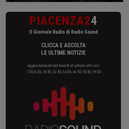
PIACENZA2
4
Il Giornale Radio di Radio Sound
CLICCA E ASCOLTA
LE ULTIME NOTIZIE
Aggiornamenti dal lunedì al sabato alle ore:
7:30, 8:30, 10:30, 12:30, 14:30, 16:30, 18:30, 19:30