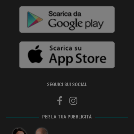
SEGUICI SUI SOCIAL
PER LA TUA PUBBLICITÀ