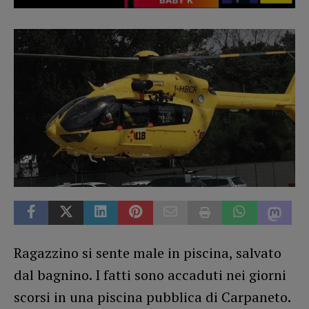
Ragazzino si sente male in piscina, salvato
dal bagnino. I fatti sono accaduti nei giorni
scorsi in una piscina pubblica di Carpaneto.