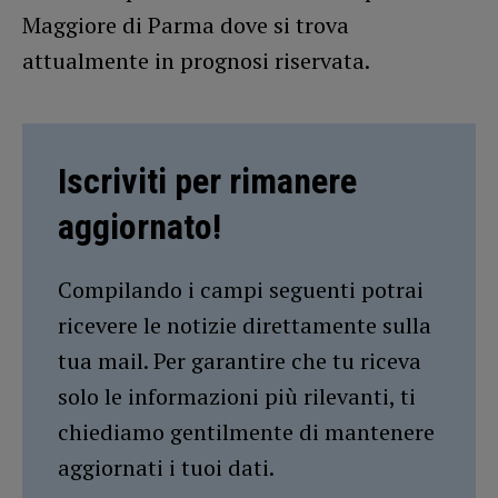
Maggiore di Parma dove si trova
attualmente in prognosi riservata.
Iscriviti per rimanere
aggiornato!
Compilando i campi seguenti potrai
ricevere le notizie direttamente sulla
tua mail. Per garantire che tu riceva
solo le informazioni più rilevanti, ti
chiediamo gentilmente di mantenere
aggiornati i tuoi dati.