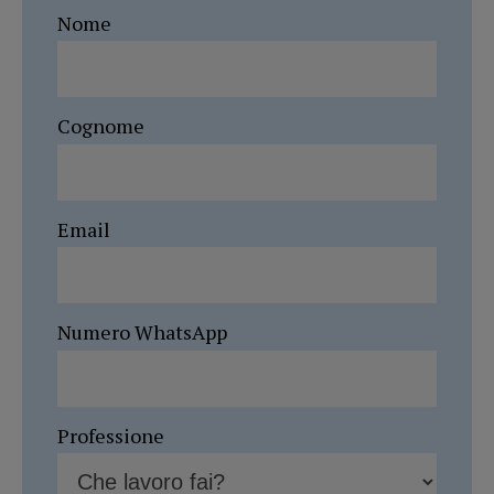
Nome
Cognome
Email
Numero WhatsApp
Professione