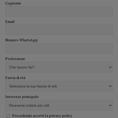
Cognome
Email
Numero WhatsApp
Professione
Fascia di età
Interesse principale
Procedendo accetti la privacy policy