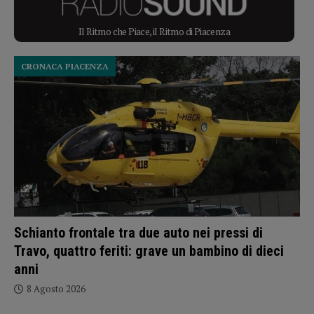
Il Ritmo che Piace, il Ritmo di Piacenza
CRONACA PIACENZA
Schianto frontale tra due auto nei pressi di
Travo, quattro feriti: grave un bambino di dieci
anni
8 Agosto 2026