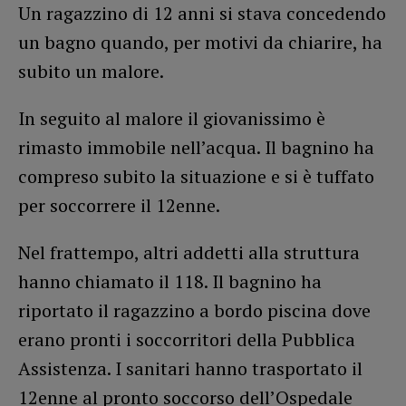
Un ragazzino di 12 anni si stava concedendo
un bagno quando, per motivi da chiarire, ha
subito un malore.
In seguito al malore il giovanissimo è
rimasto immobile nell’acqua. Il bagnino ha
compreso subito la situazione e si è tuffato
per soccorrere il 12enne.
Nel frattempo, altri addetti alla struttura
hanno chiamato il 118. Il bagnino ha
riportato il ragazzino a bordo piscina dove
erano pronti i soccorritori della Pubblica
Assistenza. I sanitari hanno trasportato il
12enne al pronto soccorso dell’Ospedale