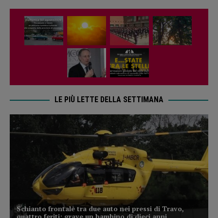
LE PIÙ LETTE DELLA SETTIMANA