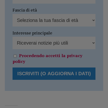
Fascia di età
Interesse principale
Procedendo accetti la privacy
policy