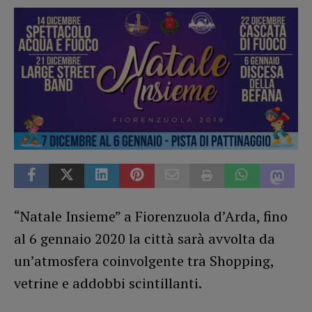
“Natale Insieme” a Fiorenzuola d’Arda, fino
al 6 gennaio 2020 la città sarà avvolta da
un’atmosfera coinvolgente tra Shopping,
vetrine e addobbi scintillanti.