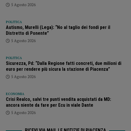
5 Agosto 2026
POLITICA
Autismo, Murelli (Lega): “No al taglio dei fondi per il
Distretto di Ponente”
5 Agosto 2026
POLITICA
Sicurezza, Pd: “Dalla Regione fatti concreti, due milioni di
euro per rendere più sicura la stazione di Piacenza”
5 Agosto 2026
ECONOMIA
Crisi Realco, salvi tre punti vendita acquistati da MD:
ancora niente da fare per Ecu in viale Dante
5 Agosto 2026
RICEVI VIA MAIL LE NOTIZIE DI PIACENZA