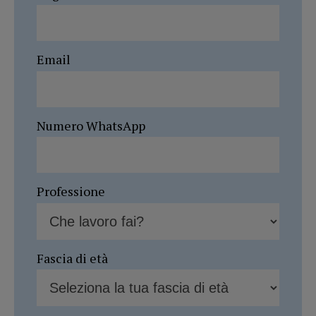
Email
Numero WhatsApp
Professione
Fascia di età