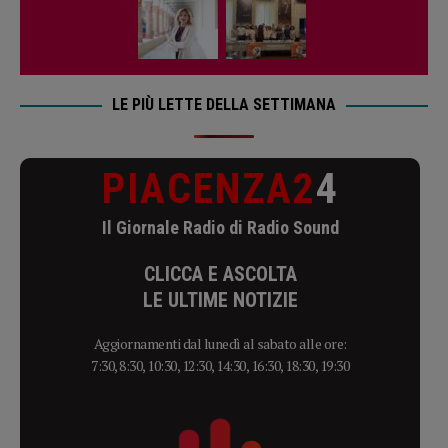
LE PIÙ LETTE DELLA SETTIMANA
PIACENZA2
4
Il Giornale Radio di Radio Sound
CLICCA E ASCOLTA
LE ULTIME NOTIZIE
Aggiornamenti dal lunedì al sabato alle ore:
7:30, 8:30, 10:30, 12:30, 14:30, 16:30, 18:30, 19:30