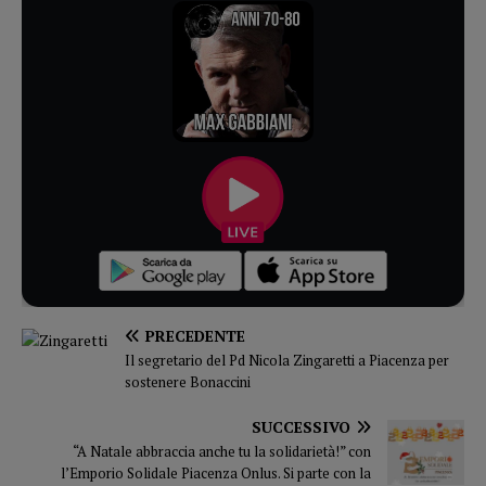
PRECEDENTE
Il segretario del Pd Nicola Zingaretti a Piacenza per
sostenere Bonaccini
SUCCESSIVO
“A Natale abbraccia anche tu la solidarietà!” con
l’Emporio Solidale Piacenza Onlus. Si parte con la