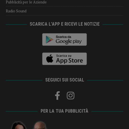
Pubblicità per le Aziende
Radio Sound
SCARICA L’APP E RICEVI LE NOTIZIE
SEGUICI SUI SOCIAL
PER LA TUA PUBBLICITÀ