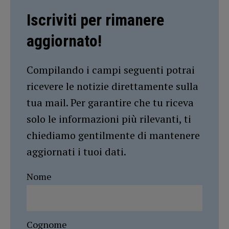
Iscriviti per rimanere
aggiornato!
Compilando i campi seguenti potrai
ricevere le notizie direttamente sulla
tua mail. Per garantire che tu riceva
solo le informazioni più rilevanti, ti
chiediamo gentilmente di mantenere
aggiornati i tuoi dati.
Nome
Cognome