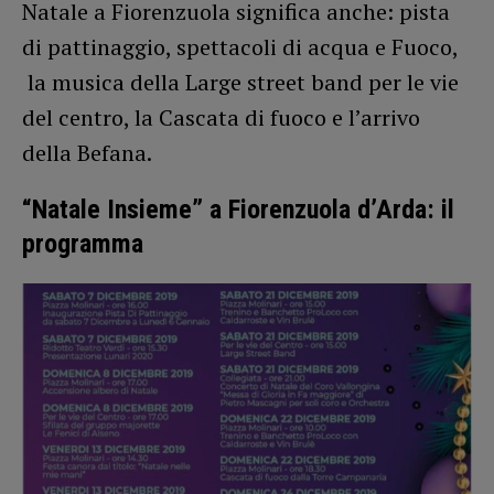
Natale a Fiorenzuola significa anche: pista
di pattinaggio, spettacoli di acqua e Fuoco,
la musica della Large street band per le vie
del centro, la Cascata di fuoco e l’arrivo
della Befana.
“Natale Insieme” a Fiorenzuola d’Arda: il
programma