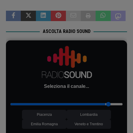
ASCOLTA RADIO SOUND
Seleziona il canale...
Piacenza
Lombardia
Emilia Romagna
Veneto e Trentino