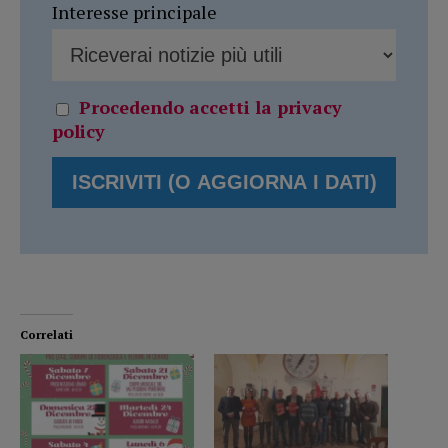
Interesse principale
Procedendo accetti la privacy
policy
Correlati