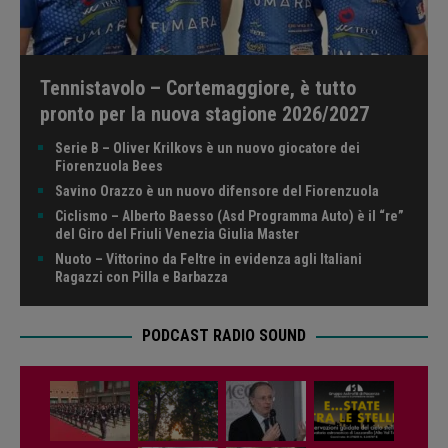
Tennistavolo – Cortemaggiore, è tutto
pronto per la nuova stagione 2026/2027
Serie B – Oliver Krilkovs è un nuovo giocatore dei
Fiorenzuola Bees
Savino Orazzo è un nuovo difensore del Fiorenzuola
Ciclismo – Alberto Baesso (Asd Programma Auto) è il “re”
del Giro del Friuli Venezia Giulia Master
Nuoto – Vittorino da Feltre in evidenza agli Italiani
Ragazzi con Pilla e Barbazza
PODCAST RADIO SOUND