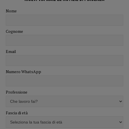
Nome
Cognome
Email
Numero WhatsApp
Professione
Fascia di età