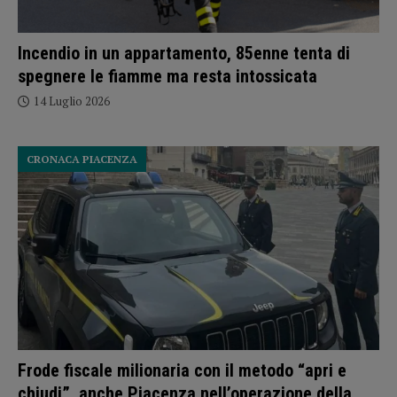
Incendio in un appartamento, 85enne tenta di
spegnere le fiamme ma resta intossicata
14 Luglio 2026
CRONACA PIACENZA
Frode fiscale milionaria con il metodo “apri e
chiudi”, anche Piacenza nell’operazione della