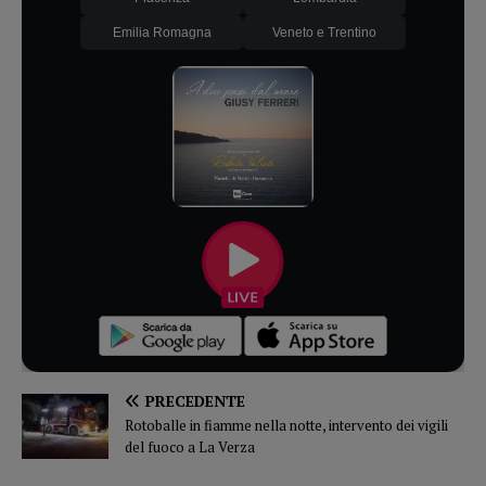
Emilia Romagna
Veneto e Trentino
PRECEDENTE
Rotoballe in fiamme nella notte, intervento dei vigili
del fuoco a La Verza