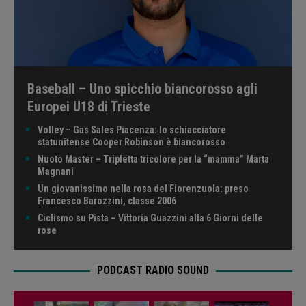
Baseball – Uno spicchio biancorosso agli
Europei U18 di Trieste
Volley – Gas Sales Piacenza: lo schiacciatore
statunitense Cooper Robinson è biancorosso
Nuoto Master – Tripletta tricolore per la “mamma” Marta
Magnani
Un giovanissimo nella rosa del Fiorenzuola: preso
Francesco Barozzini, classe 2006
Ciclismo su Pista – Vittoria Guazzini alla 6 Giorni delle
rose
PODCAST RADIO SOUND