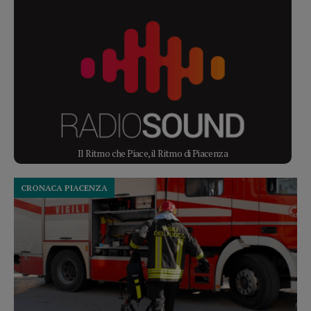
Il Ritmo che Piace, il Ritmo di Piacenza
CRONACA PIACENZA