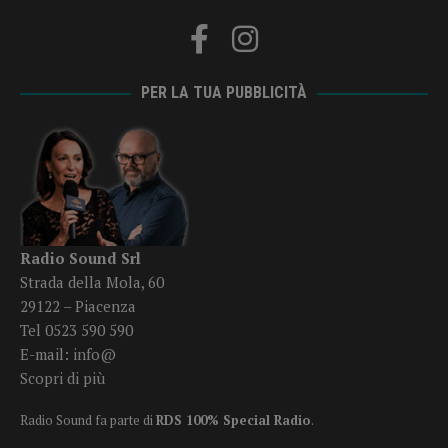
PER LA TUA PUBBLICITÀ
Radio Sound Srl
Strada della Mola, 60
29122 – Piacenza
Tel 0523 590 590
E-mail:
info@
Scopri di più
Radio Sound fa parte di
RDS 100% Special Radio
.