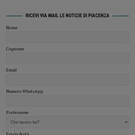
RICEVI VIA MAIL LE NOTIZIE DI PIACENZA
Nome
Cognome
Email
Numero WhatsApp
Professione
Fascia di età