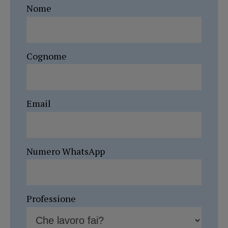
Nome
Cognome
Email
Numero WhatsApp
Professione