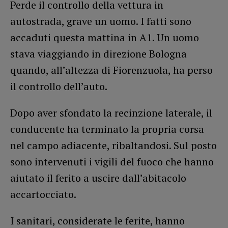
Perde il controllo della vettura in
autostrada, grave un uomo. I fatti sono
accaduti questa mattina in A1. Un uomo
stava viaggiando in direzione Bologna
quando, all’altezza di Fiorenzuola, ha perso
il controllo dell’auto.
Dopo aver sfondato la recinzione laterale, il
conducente ha terminato la propria corsa
nel campo adiacente, ribaltandosi. Sul posto
sono intervenuti i vigili del fuoco che hanno
aiutato il ferito a uscire dall’abitacolo
accartocciato.
I sanitari, considerate le ferite, hanno