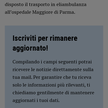
disposto il trasporto in eliambulanza
all’ospedale Maggiore di Parma.
Iscriviti per rimanere
aggiornato!
Compilando i campi seguenti potrai
ricevere le notizie direttamente sulla
tua mail. Per garantire che tu riceva
solo le informazioni più rilevanti, ti
chiediamo gentilmente di mantenere
aggiornati i tuoi dati.