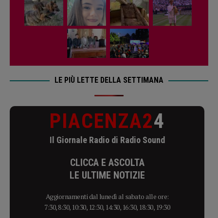
LE PIÙ LETTE DELLA SETTIMANA
PIACENZA2
4
Il Giornale Radio di Radio Sound
CLICCA E ASCOLTA
LE ULTIME NOTIZIE
Aggiornamenti dal lunedì al sabato alle ore:
7:30, 8:30, 10:30, 12:30, 14:30, 16:30, 18:30, 19:30