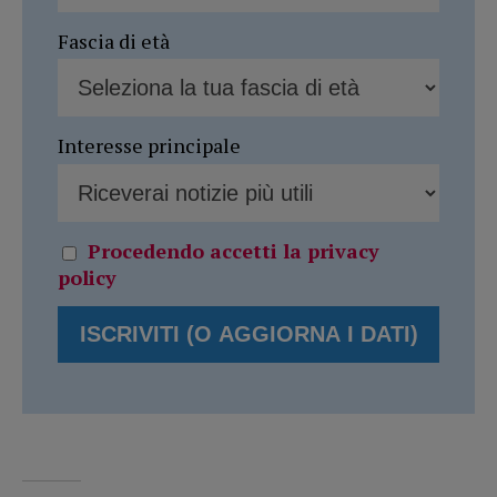
Fascia di età
Interesse principale
Procedendo accetti la privacy
policy