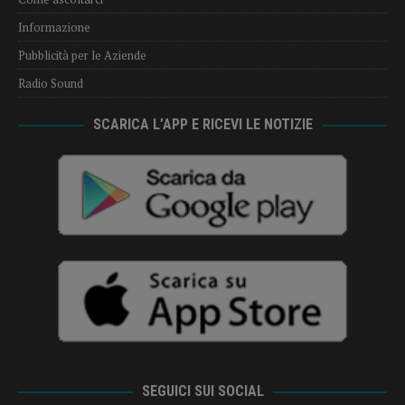
Informazione
Pubblicità per le Aziende
Radio Sound
SCARICA L’APP E RICEVI LE NOTIZIE
SEGUICI SUI SOCIAL