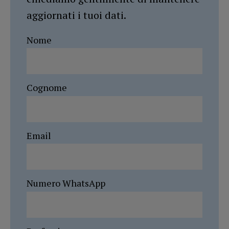
aggiornati i tuoi dati.
Nome
Cognome
Email
Numero WhatsApp