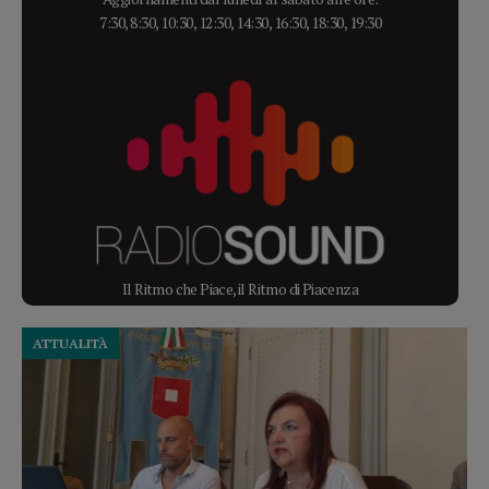
7:30, 8:30, 10:30, 12:30, 14:30, 16:30, 18:30, 19:30
Il Ritmo che Piace, il Ritmo di Piacenza
ATTUALITÀ