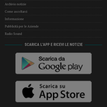
Archivio notizie
Come ascoltarci
Informazione
Pubblicità per le Aziende
Radio Sound
SCARICA L’APP E RICEVI LE NOTIZIE