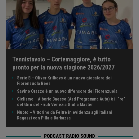
Tennistavolo – Cortemaggiore, è tutto
pronto per la nuova stagione 2026/2027
Serie B – Oliver Krilkovs è un nuovo giocatore dei
Fiorenzuola Bees
Savino Orazzo è un nuovo difensore del Fiorenzuola
Ciclismo – Alberto Baesso (Asd Programma Auto) è il “re”
del Giro del Friuli Venezia Giulia Master
Nuoto – Vittorino da Feltre in evidenza agli Italiani
Ragazzi con Pilla e Barbazza
PODCAST RADIO SOUND