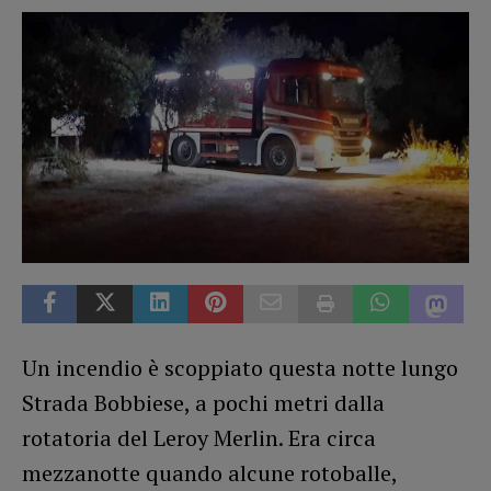
Un incendio è scoppiato questa notte lungo
Strada Bobbiese, a pochi metri dalla
rotatoria del Leroy Merlin. Era circa
mezzanotte quando alcune rotoballe,