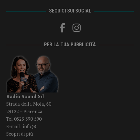
SEGUICI SUI SOCIAL
PER LA TUA PUBBLICITÀ
Radio Sound Srl
Strada della Mola, 60
29122 – Piacenza
Tel 0523 590 590
E-mail:
info@
Scopri di più