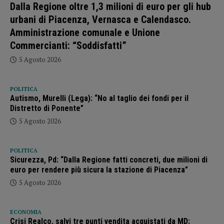
Dalla Regione oltre 1,3 milioni di euro per gli hub
urbani di Piacenza, Vernasca e Calendasco.
Amministrazione comunale e Unione
Commercianti: “Soddisfatti”
5 Agosto 2026
POLITICA
Autismo, Murelli (Lega): “No al taglio dei fondi per il
Distretto di Ponente”
5 Agosto 2026
POLITICA
Sicurezza, Pd: “Dalla Regione fatti concreti, due milioni di
euro per rendere più sicura la stazione di Piacenza”
5 Agosto 2026
ECONOMIA
Crisi Realco, salvi tre punti vendita acquistati da MD: