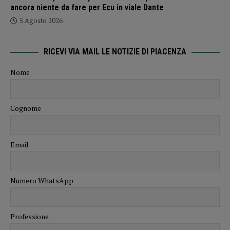
ancora niente da fare per Ecu in viale Dante
5 Agosto 2026
RICEVI VIA MAIL LE NOTIZIE DI PIACENZA
Nome
Cognome
Email
Numero WhatsApp
Professione