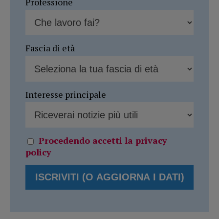
Professione
Fascia di età
Interesse principale
Procedendo accetti la privacy
policy