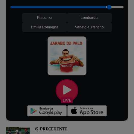
Piacenza
Lombardia
Emilia Romagna
Veneto e Trentino
PRECEDENTE