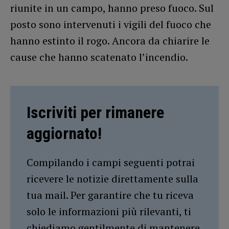
riunite in un campo, hanno preso fuoco. Sul
posto sono intervenuti i vigili del fuoco che
hanno estinto il rogo. Ancora da chiarire le
cause che hanno scatenato l’incendio.
Iscriviti per rimanere
aggiornato!
Compilando i campi seguenti potrai
ricevere le notizie direttamente sulla
tua mail. Per garantire che tu riceva
solo le informazioni più rilevanti, ti
chiediamo gentilmente di mantenere