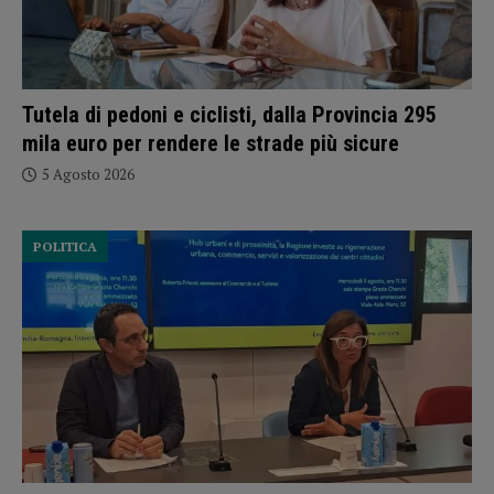
Tutela di pedoni e ciclisti, dalla Provincia 295
mila euro per rendere le strade più sicure
5 Agosto 2026
POLITICA