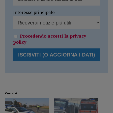
Interesse principale
Procedendo accetti la privacy
policy
Correlati