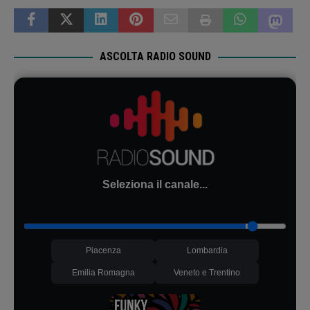
ASCOLTA RADIO SOUND
Seleziona il canale...
Piacenza
Lombardia
Emilia Romagna
Veneto e Trentino