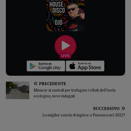
PRECEDENTE
Minacce ai custodi per trafugare i rifiuti dell’isola
ecologica, nove indagati
SUCCESSIVO
La miglior scuola di inglese a Piacenza nel 2022?