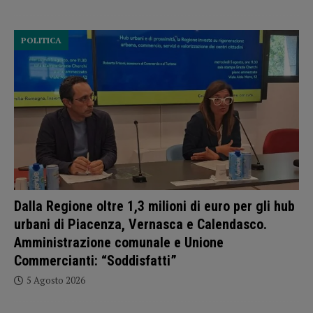
POLITICA
Dalla Regione oltre 1,3 milioni di euro per gli hub
urbani di Piacenza, Vernasca e Calendasco.
Amministrazione comunale e Unione
Commercianti: “Soddisfatti”
5 Agosto 2026