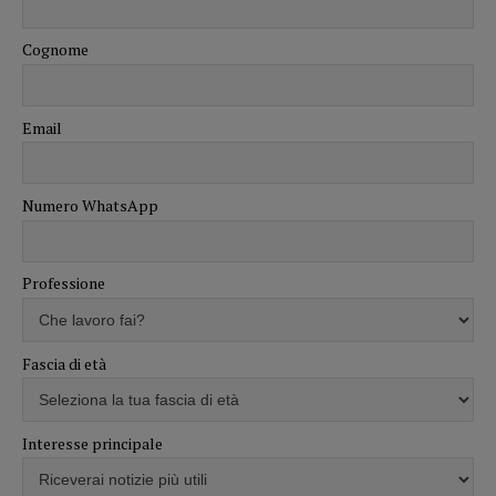
Cognome
Email
Numero WhatsApp
Professione
Fascia di età
Interesse principale