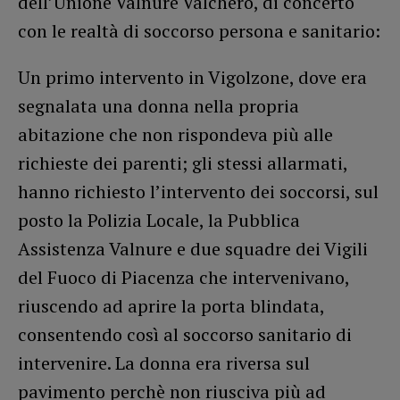
dell’Unione Valnure Valchero, di concerto
con le realtà di soccorso persona e sanitario:
Un primo intervento in Vigolzone, dove era
segnalata una donna nella propria
abitazione che non rispondeva più alle
richieste dei parenti; gli stessi allarmati,
hanno richiesto l’intervento dei soccorsi, sul
posto la Polizia Locale, la Pubblica
Assistenza Valnure e due squadre dei Vigili
del Fuoco di Piacenza che intervenivano,
riuscendo ad aprire la porta blindata,
consentendo così al soccorso sanitario di
intervenire. La donna era riversa sul
pavimento perchè non riusciva più ad