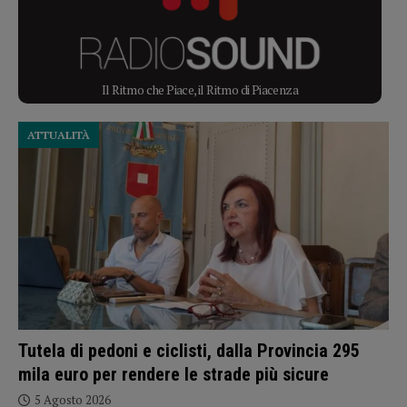
Il Ritmo che Piace, il Ritmo di Piacenza
ATTUALITÀ
Tutela di pedoni e ciclisti, dalla Provincia 295
mila euro per rendere le strade più sicure
5 Agosto 2026