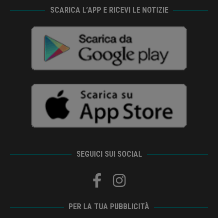
SCARICA L’APP E RICEVI LE NOTIZIE
SEGUICI SUI SOCIAL
PER LA TUA PUBBLICITÀ