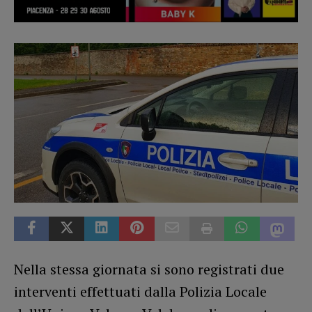
Nella stessa giornata si sono registrati due
interventi effettuati dalla Polizia Locale