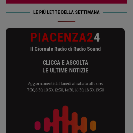
LE PIÙ LETTE DELLA SETTIMANA
PIACENZA2
4
Il Giornale Radio di Radio Sound
CLICCA E ASCOLTA
LE ULTIME NOTIZIE
Aggiornamenti dal lunedì al sabato alle ore:
7:30, 8:30, 10:30, 12:30, 14:30, 16:30, 18:30, 19:30