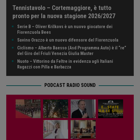
Tennistavolo – Cortemaggiore, è tutto
pronto per la nuova stagione 2026/2027
Serie B – Oliver Krilkovs è un nuovo giocatore dei
Fiorenzuola Bees
Savino Orazzo è un nuovo difensore del Fiorenzuola
Ciclismo – Alberto Baesso (Asd Programma Auto) è il “re”
del Giro del Friuli Venezia Giulia Master
Nuoto – Vittorino da Feltre in evidenza agli Italiani
Ragazzi con Pilla e Barbazza
PODCAST RADIO SOUND