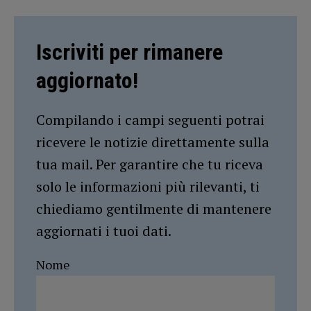
Iscriviti per rimanere
aggiornato!
Compilando i campi seguenti potrai
ricevere le notizie direttamente sulla
tua mail. Per garantire che tu riceva
solo le informazioni più rilevanti, ti
chiediamo gentilmente di mantenere
aggiornati i tuoi dati.
Nome