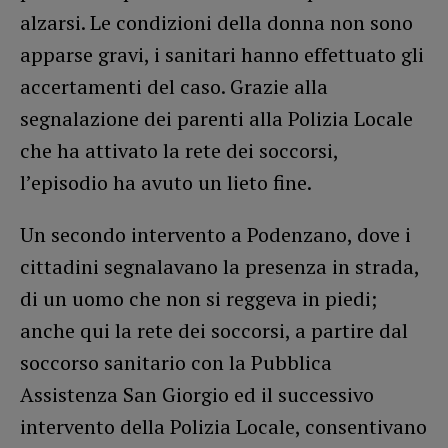
alzarsi. Le condizioni della donna non sono
apparse gravi, i sanitari hanno effettuato gli
accertamenti del caso. Grazie alla
segnalazione dei parenti alla Polizia Locale
che ha attivato la rete dei soccorsi,
l’episodio ha avuto un lieto fine.
Un secondo intervento a Podenzano, dove i
cittadini segnalavano la presenza in strada,
di un uomo che non si reggeva in piedi;
anche qui la rete dei soccorsi, a partire dal
soccorso sanitario con la Pubblica
Assistenza San Giorgio ed il successivo
intervento della Polizia Locale, consentivano