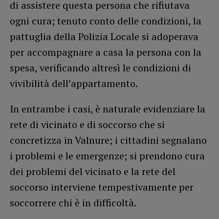
di assistere questa persona che rifiutava
ogni cura; tenuto conto delle condizioni, la
pattuglia della Polizia Locale si adoperava
per accompagnare a casa la persona con la
spesa, verificando altresì le condizioni di
vivibilità dell’appartamento.
In entrambe i casi, è naturale evidenziare la
rete di vicinato e di soccorso che si
concretizza in Valnure; i cittadini segnalano
i problemi e le emergenze; si prendono cura
dei problemi del vicinato e la rete del
soccorso interviene tempestivamente per
soccorrere chi è in difficoltà.