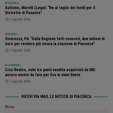
POLITICA
Autismo, Murelli (Lega): “No al taglio dei fondi per il
Distretto di Ponente”
5 Agosto 2026
POLITICA
Sicurezza, Pd: “Dalla Regione fatti concreti, due milioni di
euro per rendere più sicura la stazione di Piacenza”
5 Agosto 2026
ECONOMIA
Crisi Realco, salvi tre punti vendita acquistati da MD:
ancora niente da fare per Ecu in viale Dante
5 Agosto 2026
RICEVI VIA MAIL LE NOTIZIE DI PIACENZA
Nome