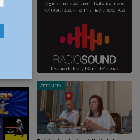
Aggiornamenti dal lunedì al sabato alle ore:
7:30, 8:30, 10:30, 12:30, 14:30, 16:30, 18:30, 19:30
Il Ritmo che Piace, il Ritmo di Piacenza
ATTUALITÀ