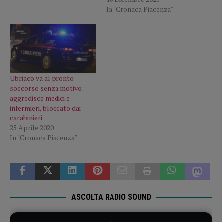
In "Cronaca Piacenza"
Ubriaco va al pronto
soccorso senza motivo:
aggredisce medici e
infermieri, bloccato dai
carabinieri
25 Aprile 2020
In "Cronaca Piacenza"
ASCOLTA RADIO SOUND