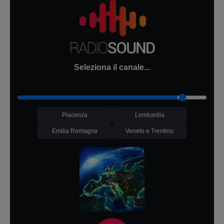
Seleziona il canale...
Piacenza
Lombardia
Emilia Romagna
Veneto e Trentino