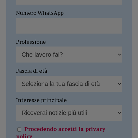
Numero WhatsApp
Professione
Fascia di età
Interesse principale
Procedendo accetti la privacy
policy