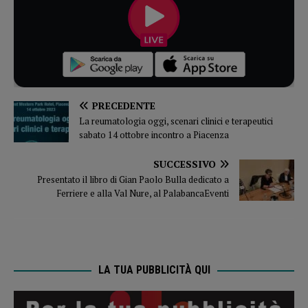
PRECEDENTE
La reumatologia oggi, scenari clinici e terapeutici
sabato 14 ottobre incontro a Piacenza
SUCCESSIVO
Presentato il libro di Gian Paolo Bulla dedicato a
Ferriere e alla Val Nure, al PalabancaEventi
LA TUA PUBBLICITÀ QUI