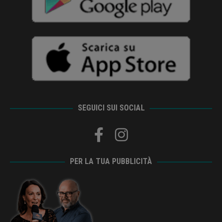
SEGUICI SUI SOCIAL
PER LA TUA PUBBLICITÀ