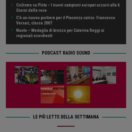
Ciclismo su Pista – I nuovi campioni europei azzurri alla 6
Giorni delle rose
C’è un nuovo portiere per il Piacenza calcio: Francesco
Versari, classe 2007
Nuoto – Medaglia di bronzo per Caterina Reggi ai
regionali esordienti
PODCAST RADIO SOUND
LE PIÙ LETTE DELLA SETTIMANA