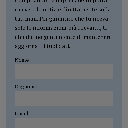
Compilando i campi seguenti potrai
ricevere le notizie direttamente sulla
tua mail. Per garantire che tu riceva
solo le informazioni più rilevanti, ti
chiediamo gentilmente di mantenere
aggiornati i tuoi dati.
Nome
Cognome
Email