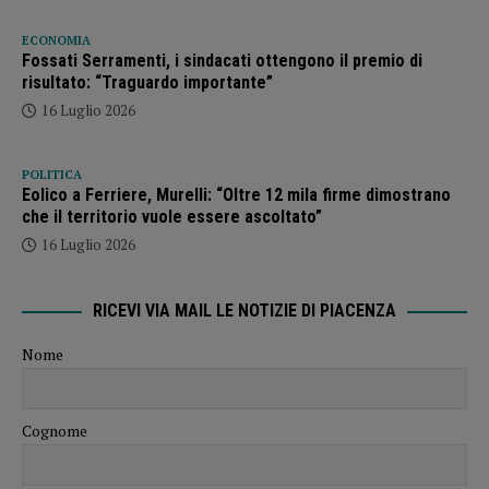
ECONOMIA
Fossati Serramenti, i sindacati ottengono il premio di
risultato: “Traguardo importante”
16 Luglio 2026
POLITICA
Eolico a Ferriere, Murelli: “Oltre 12 mila firme dimostrano
che il territorio vuole essere ascoltato”
16 Luglio 2026
RICEVI VIA MAIL LE NOTIZIE DI PIACENZA
Nome
Cognome