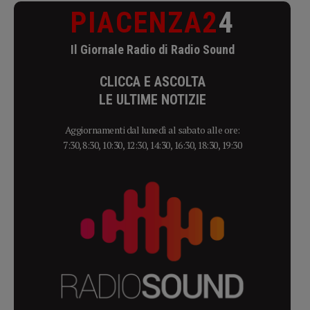
PIACENZA2
4
Il Giornale Radio di Radio Sound
CLICCA E ASCOLTA
LE ULTIME NOTIZIE
Aggiornamenti dal lunedì al sabato alle ore:
7:30, 8:30, 10:30, 12:30, 14:30, 16:30, 18:30, 19:30