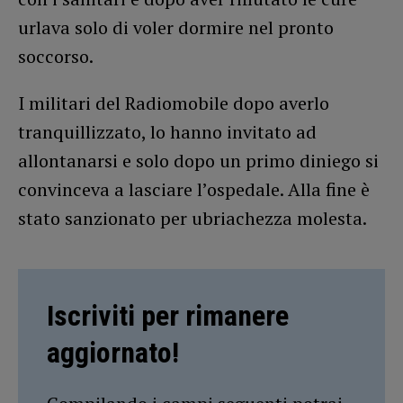
urlava solo di voler dormire nel pronto
soccorso.
I militari del Radiomobile dopo averlo
tranquillizzato, lo hanno invitato ad
allontanarsi e solo dopo un primo diniego si
convinceva a lasciare l’ospedale. Alla fine è
stato sanzionato per ubriachezza molesta.
Iscriviti per rimanere
aggiornato!