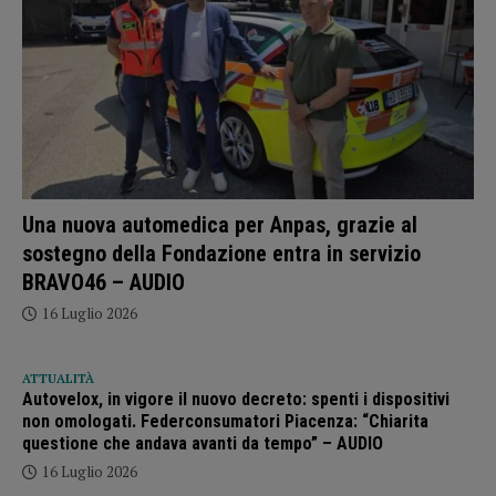
Una nuova automedica per Anpas, grazie al
sostegno della Fondazione entra in servizio
BRAVO46 – AUDIO
16 Luglio 2026
ATTUALITÀ
Autovelox, in vigore il nuovo decreto: spenti i dispositivi
non omologati. Federconsumatori Piacenza: “Chiarita
questione che andava avanti da tempo” – AUDIO
16 Luglio 2026