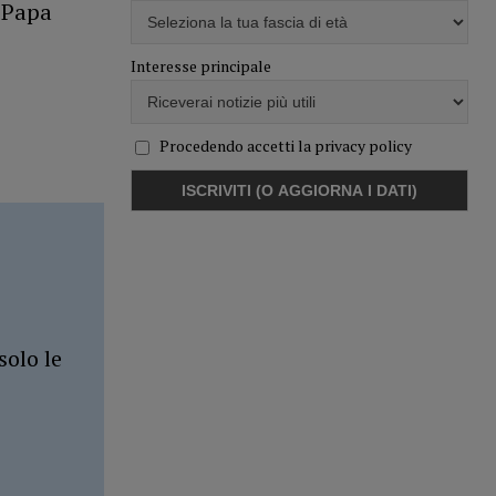
i Papa
Interesse principale
Procedendo accetti la privacy policy
solo le