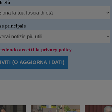
di età
se principale
cedendo accetti la privacy policy