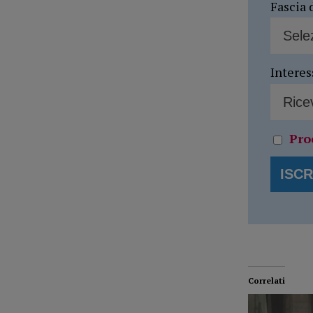
Fascia 
Interes
Pro
Correlati