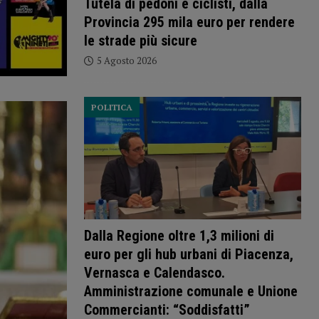
Tutela di pedoni e ciclisti, dalla
Provincia 295 mila euro per rendere
le strade più sicure
5 Agosto 2026
POLITICA
Dalla Regione oltre 1,3 milioni di
euro per gli hub urbani di Piacenza,
Vernasca e Calendasco.
Amministrazione comunale e Unione
Commercianti: “Soddisfatti”