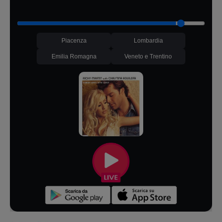
Piacenza
Lombardia
Emilia Romagna
Veneto e Trentino