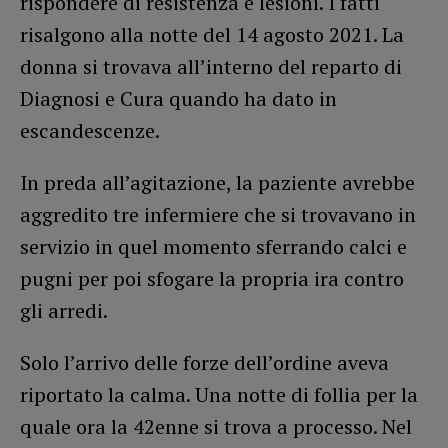
rispondere di resistenza e lesioni. I fatti
risalgono alla notte del 14 agosto 2021. La
donna si trovava all’interno del reparto di
Diagnosi e Cura quando ha dato in
escandescenze.
In preda all’agitazione, la paziente avrebbe
aggredito tre infermiere che si trovavano in
servizio in quel momento sferrando calci e
pugni per poi sfogare la propria ira contro
gli arredi.
Solo l’arrivo delle forze dell’ordine aveva
riportato la calma. Una notte di follia per la
quale ora la 42enne si trova a processo. Nel