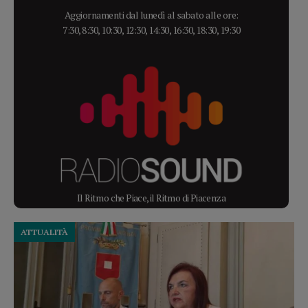
Aggiornamenti dal lunedì al sabato alle ore:
7:30, 8:30, 10:30, 12:30, 14:30, 16:30, 18:30, 19:30
Il Ritmo che Piace, il Ritmo di Piacenza
ATTUALITÀ