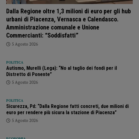
Dalla Regione oltre 1,3 milioni di euro per gli hub
urbani di Piacenza, Vernasca e Calendasco.
Amministrazione comunale e Unione
Commercianti: “Soddisfatti”
5 Agosto 2026
POLITICA
Autismo, Murelli (Lega): “No al taglio dei fondi per il
Distretto di Ponente”
5 Agosto 2026
POLITICA
Sicurezza, Pd: “Dalla Regione fatti concreti, due milioni di
euro per rendere più sicura la stazione di Piacenza”
5 Agosto 2026
ECONOMIA