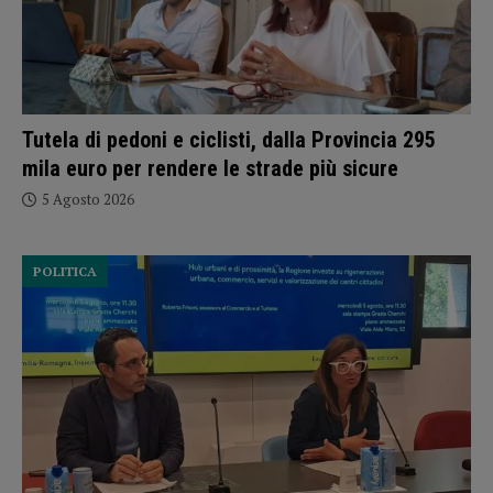
Tutela di pedoni e ciclisti, dalla Provincia 295
mila euro per rendere le strade più sicure
5 Agosto 2026
POLITICA