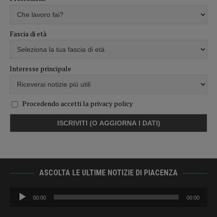
Fascia di età
Interesse principale
Procedendo accetti la privacy policy
ASCOLTA LE ULTIME NOTIZIE DI PIACENZA
Audio
00:00
00:00
Player