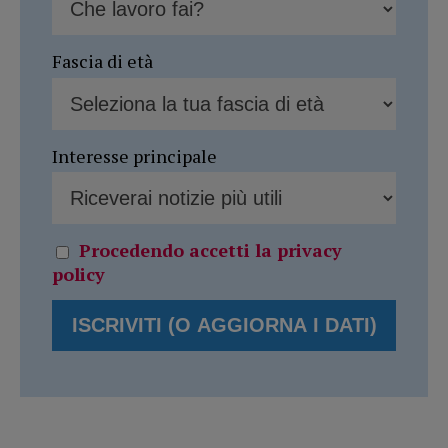
Fascia di età
Interesse principale
Procedendo accetti la privacy
policy