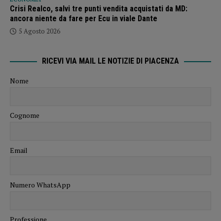
Crisi Realco, salvi tre punti vendita acquistati da MD:
ancora niente da fare per Ecu in viale Dante
5 Agosto 2026
RICEVI VIA MAIL LE NOTIZIE DI PIACENZA
Nome
Cognome
Email
Numero WhatsApp
Professione