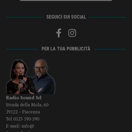
SEGUICI SUI SOCIAL
PER LA TUA PUBBLICITÀ
Radio Sound Srl
Strada della Mola, 60
29122 – Piacenza
Tel 0523 590 590
E-mail:
info@