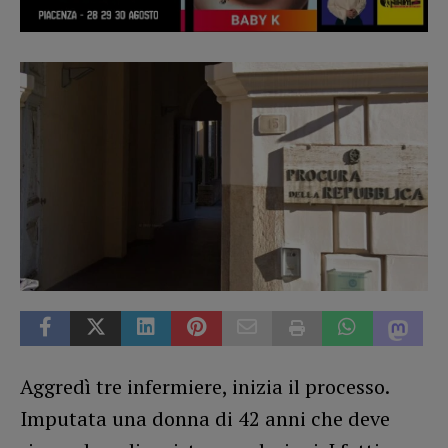
Aggredì tre infermiere, inizia il processo.
Imputata una donna di 42 anni che deve