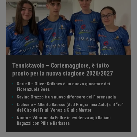
Tennistavolo – Cortemaggiore, è tutto
pronto per la nuova stagione 2026/2027
Serie B – Oliver Krilkovs è un nuovo giocatore dei
Fiorenzuola Bees
Savino Orazzo è un nuovo difensore del Fiorenzuola
Ciclismo – Alberto Baesso (Asd Programma Auto) è il “re”
del Giro del Friuli Venezia Giulia Master
Nuoto – Vittorino da Feltre in evidenza agli Italiani
Ragazzi con Pilla e Barbazza