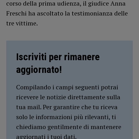
corso della prima udienza, il giudice Anna
Freschi ha ascoltato la testimonianza delle
tre vittime.
Iscriviti per rimanere
aggiornato!
Compilando i campi seguenti potrai
ricevere le notizie direttamente sulla
tua mail. Per garantire che tu riceva
solo le informazioni più rilevanti, ti
chiediamo gentilmente di mantenere
aggiornati i tuoi dati.