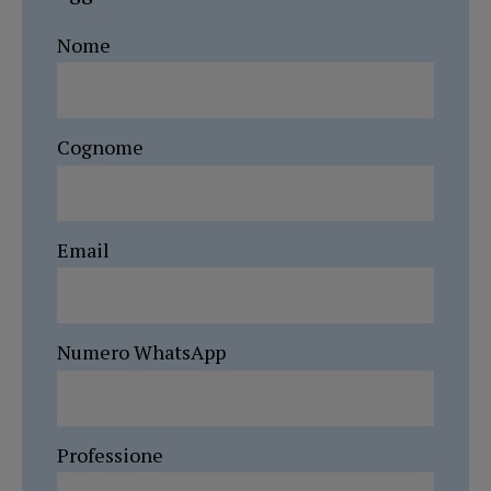
Nome
Cognome
Email
Numero WhatsApp
Professione