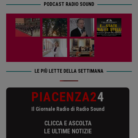
PODCAST RADIO SOUND
LE PIÙ LETTE DELLA SETTIMANA
PIACENZA2
4
Il Giornale Radio di Radio Sound
CLICCA E ASCOLTA
LE ULTIME NOTIZIE