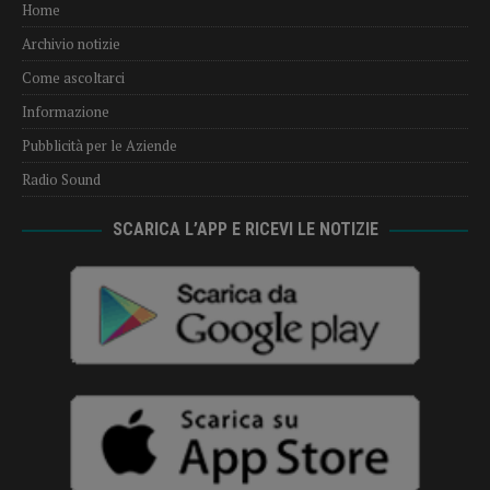
Home
Archivio notizie
Come ascoltarci
Informazione
Pubblicità per le Aziende
Radio Sound
SCARICA L’APP E RICEVI LE NOTIZIE