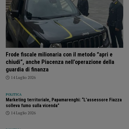
Frode fiscale milionaria con il metodo “apri e
chiudi”, anche Piacenza nell’operazione della
guardia di finanza
14 Luglio 2026
POLITICA
Marketing territoriale, Papamarenghi: “L’assessore Fiazza
solleva fumo sulla vicenda”
14 Luglio 2026