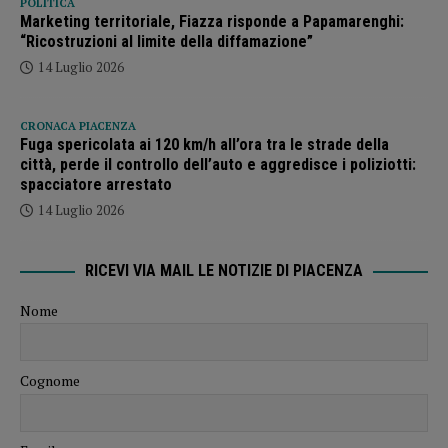
POLITICA
Marketing territoriale, Fiazza risponde a Papamarenghi:
“Ricostruzioni al limite della diffamazione”
14 Luglio 2026
CRONACA PIACENZA
Fuga spericolata ai 120 km/h all’ora tra le strade della
città, perde il controllo dell’auto e aggredisce i poliziotti:
spacciatore arrestato
14 Luglio 2026
RICEVI VIA MAIL LE NOTIZIE DI PIACENZA
Nome
Cognome