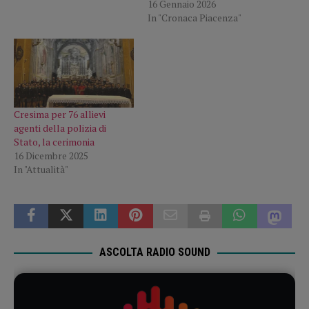
16 Gennaio 2026
In "Cronaca Piacenza"
Cresima per 76 allievi
agenti della polizia di
Stato, la cerimonia
16 Dicembre 2025
In "Attualità"
ASCOLTA RADIO SOUND