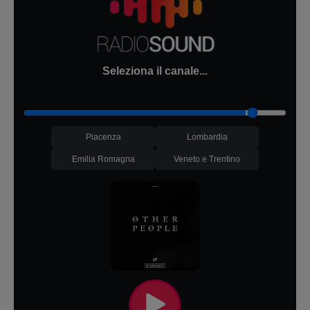
Seleziona il canale...
Piacenza
Lombardia
Emilia Romagna
Veneto e Trentino