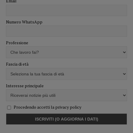
Email
Numero WhatsApp
Professione
Fascia di età
Interesse principale
Procedendo accetti la privacy policy