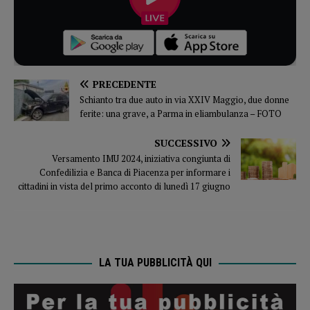
PRECEDENTE
Schianto tra due auto in via XXIV Maggio, due donne
ferite: una grave, a Parma in eliambulanza – FOTO
SUCCESSIVO
Versamento IMU 2024, iniziativa congiunta di
Confedilizia e Banca di Piacenza per informare i
cittadini in vista del primo acconto di lunedì 17 giugno
LA TUA PUBBLICITÀ QUI