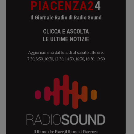
PIACENZA2
4
Il Giornale Radio di Radio Sound
CLICCA E ASCOLTA
LE ULTIME NOTIZIE
Aggiornamenti dal lunedì al sabato alle ore:
7:30, 8:30, 10:30, 12:30, 14:30, 16:30, 18:30, 19:30
Il Ritmo che Piace, il Ritmo di Piacenza