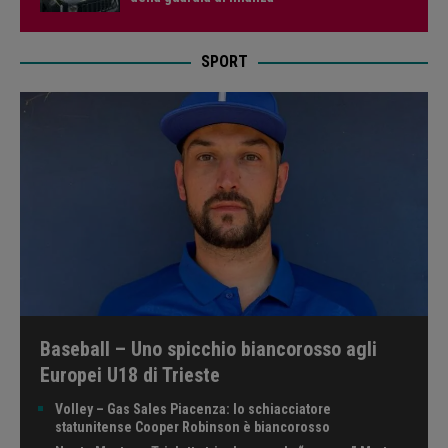
SPORT
Baseball – Uno spicchio biancorosso agli
Europei U18 di Trieste
Volley – Gas Sales Piacenza: lo schiacciatore
statunitense Cooper Robinson è biancorosso