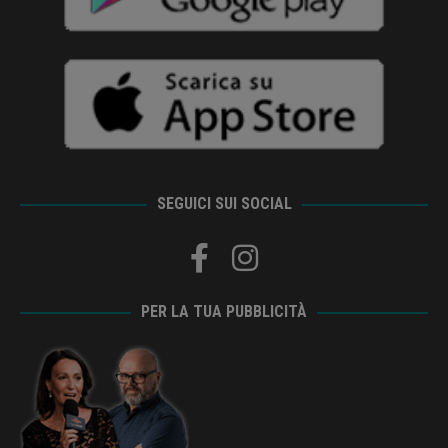
SEGUICI SUI SOCIAL
PER LA TUA PUBBLICITÀ