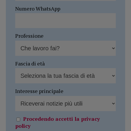
Numero WhatsApp
Professione
Fascia di età
Interesse principale
Procedendo accetti la privacy
policy