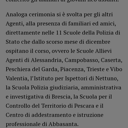
Analoga cerimonia si è svolta per gli altri
Agenti, alla presenza di familiari ed amici,
direttamente nelle 11 Scuole della Polizia di
Stato che dallo scorso mese di dicembre
ospitano il corso, ovvero le Scuole Allievi
Agenti di Alessandria, Campobasso, Caserta,
Peschiera del Garda, Piacenza, Trieste e Vibo
Valentia, l’Istituto per Ispettori di Nettuno,
la Scuola Polizia giudiziaria, amministrativa
e investigativa di Brescia, la Scuola per il
Controllo del Territorio di Pescara e il
Centro di addestramento e istruzione
professionale di Abbasanta.