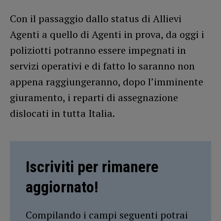
Con il passaggio dallo status di Allievi
Agenti a quello di Agenti in prova, da oggi i
poliziotti potranno essere impegnati in
servizi operativi e di fatto lo saranno non
appena raggiungeranno, dopo l’imminente
giuramento, i reparti di assegnazione
dislocati in tutta Italia.
Iscriviti per rimanere
aggiornato!
Compilando i campi seguenti potrai