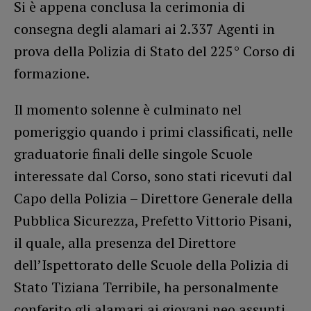
Si è appena conclusa la cerimonia di
consegna degli alamari ai 2.337 Agenti in
prova della Polizia di Stato del 225° Corso di
formazione.
Il momento solenne è culminato nel
pomeriggio quando i primi classificati, nelle
graduatorie finali delle singole Scuole
interessate dal Corso, sono stati ricevuti dal
Capo della Polizia – Direttore Generale della
Pubblica Sicurezza, Prefetto Vittorio Pisani,
il quale, alla presenza del Direttore
dell’Ispettorato delle Scuole della Polizia di
Stato Tiziana Terribile, ha personalmente
conferito gli alamari ai giovani neo assunti.