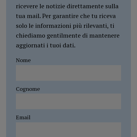
ricevere le notizie direttamente sulla
tua mail. Per garantire che tu riceva
solo le informazioni più rilevanti, ti
chiediamo gentilmente di mantenere
aggiornati i tuoi dati.
Nome
Cognome
Email