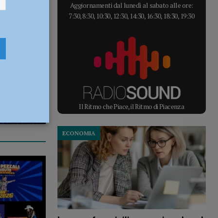
Aggiornamenti dal lunedì al sabato alle ore:
7:30, 8:30, 10:30, 12:30, 14:30, 16:30, 18:30, 19:30
Il Ritmo che Piace, il Ritmo di Piacenza
ECONOMIA