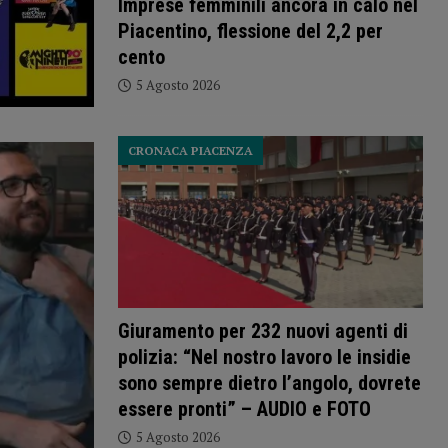
Imprese femminili ancora in calo nel
Piacentino, flessione del 2,2 per
cento
5 Agosto 2026
CRONACA PIACENZA
Giuramento per 232 nuovi agenti di
polizia: “Nel nostro lavoro le insidie
sono sempre dietro l’angolo, dovrete
essere pronti” – AUDIO e FOTO
5 Agosto 2026