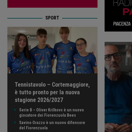
SPORT
Tennistavolo – Cortemaggiore,
è tutto pronto per la nuova
stagione 2026/2027
Serie B – Oliver Krilkovs è un nuovo
giocatore dei Fiorenzuola Bees
Savino Orazzo è un nuovo difensore
del Fiorenzuola