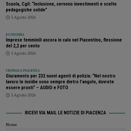
Scuola, Cgil: “Inclusione, servono investimenti e scelte
pedagogiche solide”
5 Agosto 2026
ECONOMIA
Imprese femminili ancora in calo nel Piacentino, flessione
del 2,2 per cento
5 Agosto 2026
CRONACA PIACENZA
Giuramento per 232 nuovi agenti di polizia: “Nel nostro
lavoro le insidie sono sempre dietro l’angolo, dovrete
essere pronti” – AUDIO e FOTO
5 Agosto 2026
RICEVI VIA MAIL LE NOTIZIE DI PIACENZA
Nome