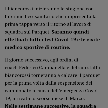
I biancorossi inizieranno la stagione con
l’iter medico-sanitario che rappresenta la
prima tappa verso il ritorno al lavoro di
squadra sul Parquet.
Saranno quindi
effettuati tutti i test Covid-19 e le visite
medico sportive di routine.
Il giorno successivo, agli ordini di
coach Federico Campanella e del suo staff i
biancorossi torneranno a calcare il parquet
per la prima volta dalla sospensione del
campionato a causa dell’emergenza Covid-
19, arrivata lo scorso mese di Marzo.
Nelle settimane successive, la squadra