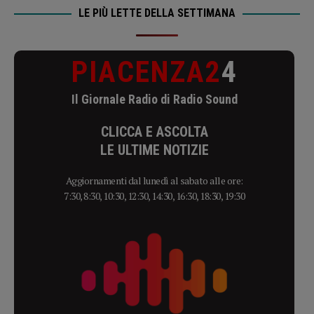
LE PIÙ LETTE DELLA SETTIMANA
PIACENZA2
4
Il Giornale Radio di Radio Sound
CLICCA E ASCOLTA
LE ULTIME NOTIZIE
Aggiornamenti dal lunedì al sabato alle ore:
7:30, 8:30, 10:30, 12:30, 14:30, 16:30, 18:30, 19:30