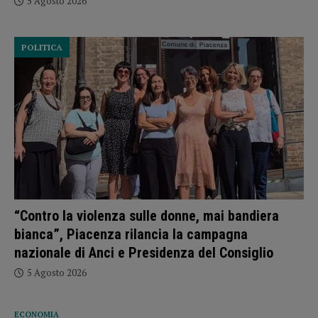
5 Agosto 2026
POLITICA
“Contro la violenza sulle donne, mai bandiera
bianca”, Piacenza rilancia la campagna
nazionale di Anci e Presidenza del Consiglio
5 Agosto 2026
ECONOMIA