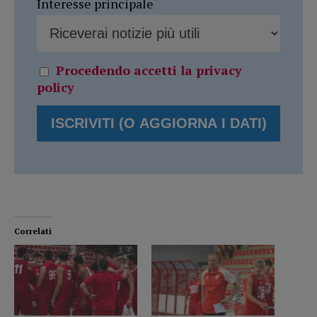
Interesse principale
Procedendo accetti la privacy
policy
Correlati