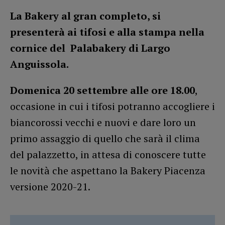
La Bakery al gran completo, si
presenterà ai tifosi e alla stampa nella
cornice del Palabakery di Largo
Anguissola.
Domenica 20 settembre alle ore 18.00
,
occasione in cui i tifosi potranno accogliere i
biancorossi vecchi e nuovi e dare loro un
primo assaggio di quello che sarà il clima
del palazzetto, in attesa di conoscere tutte
le novità che aspettano la Bakery Piacenza
versione 2020-21.