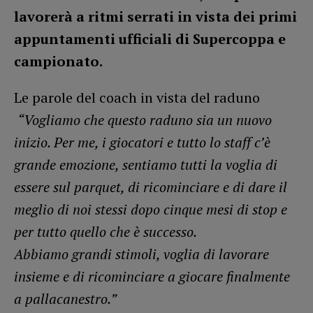
lavorerà a ritmi serrati in vista dei primi
appuntamenti ufficiali di Supercoppa e
campionato.
Le parole del coach in vista del raduno
“Vogliamo che questo raduno sia un nuovo
inizio. Per me, i giocatori e tutto lo staff c’è
grande emozione, sentiamo tutti la voglia di
essere sul parquet, di ricominciare e di dare il
meglio di noi stessi dopo cinque mesi di stop e
per tutto quello che è successo.
Abbiamo grandi stimoli, voglia di lavorare
insieme e di ricominciare a giocare finalmente
a pallacanestro.”