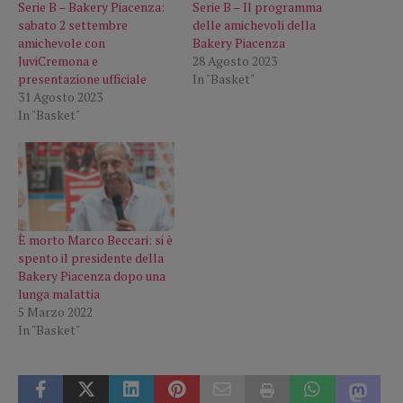
Serie B – Bakery Piacenza:
Serie B – Il programma
sabato 2 settembre
delle amichevoli della
amichevole con
Bakery Piacenza
JuviCremona e
28 Agosto 2023
presentazione ufficiale
In "Basket"
31 Agosto 2023
In "Basket"
È morto Marco Beccari: si è
spento il presidente della
Bakery Piacenza dopo una
lunga malattia
5 Marzo 2022
In "Basket"