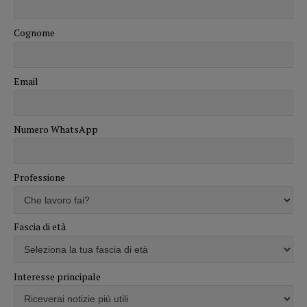
Cognome
Email
Numero WhatsApp
Professione
Fascia di età
Interesse principale