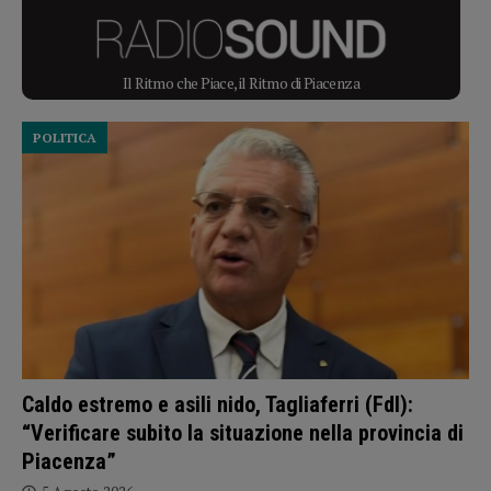
Il Ritmo che Piace, il Ritmo di Piacenza
POLITICA
Caldo estremo e asili nido, Tagliaferri (FdI):
“Verificare subito la situazione nella provincia di
Piacenza”