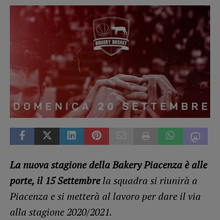
La nuova stagione della Bakery Piacenza è alle
porte, il 15 Settembre
la squadra si riunirà a
Piacenza e si metterà al lavoro per dare il via
alla stagione 2020/2021.