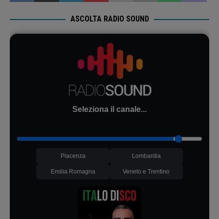
ASCOLTA RADIO SOUND
Seleziona il canale...
Piacenza
Lombardia
Emilia Romagna
Veneto e Trentino