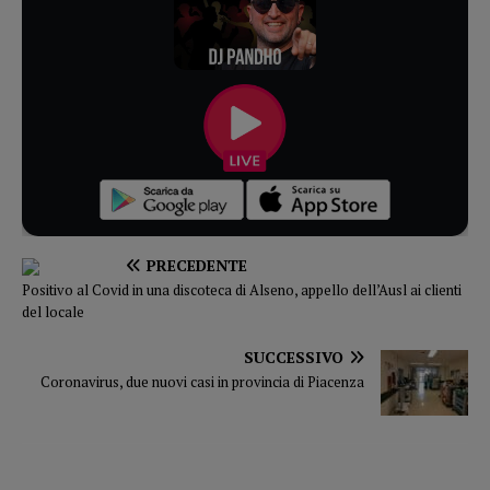
PRECEDENTE
Positivo al Covid in una discoteca di Alseno, appello dell’Ausl ai clienti
del locale
SUCCESSIVO
Coronavirus, due nuovi casi in provincia di Piacenza