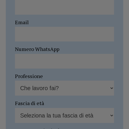
Email
Numero WhatsApp
Professione
Fascia di età