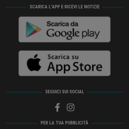
SCARICA L’APP E RICEVI LE NOTIZIE
SEGUICI SUI SOCIAL
PER LA TUA PUBBLICITÀ