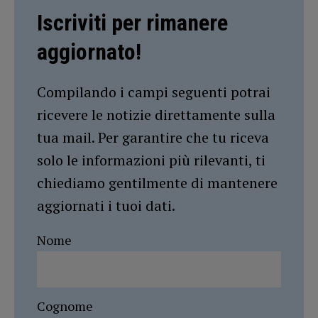
Iscriviti per rimanere
aggiornato!
Compilando i campi seguenti potrai
ricevere le notizie direttamente sulla
tua mail. Per garantire che tu riceva
solo le informazioni più rilevanti, ti
chiediamo gentilmente di mantenere
aggiornati i tuoi dati.
Nome
Cognome