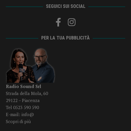
SEGUICI SUI SOCIAL
PER LA TUA PUBBLICITÀ
Radio Sound Srl
Strada della Mola, 60
29122 – Piacenza
Tel 0523 590 590
E-mail:
info@
Scopri di più