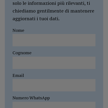
solo le informazioni più rilevanti, ti
chiediamo gentilmente di mantenere
aggiornati i tuoi dati.
Nome
Cognome
Email
Numero WhatsApp