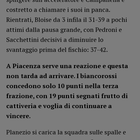
costretto a chiamare i suoi in panca.
Rientrati, Bloise da 3 infila il 31-39 a pochi
attimi dalla pausa grande, con Pedroni e
Sacchettini decisivi a diminuire lo
svantaggio prima del fischio: 37-42.
A Piacenza serve una reazione e questa
non tarda ad arrivare. I biancorossi
concedono solo 10 punti nella terza
frazione, con 19 punti segnati frutto di
cattiveria e voglia di continuare a
vincere.
Planezio si carica la squadra sulle spalle e