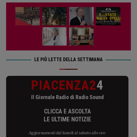
LE PIÙ LETTE DELLA SETTIMANA
PIACENZA2
4
Il Giornale Radio di Radio Sound
CLICCA E ASCOLTA
LE ULTIME NOTIZIE
Aggiornamenti dal lunedì al sabato alle ore: