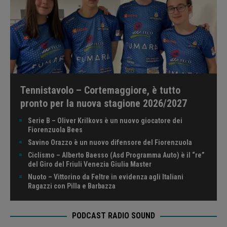
Tennistavolo – Cortemaggiore, è tutto
pronto per la nuova stagione 2026/2027
Serie B – Oliver Krilkovs è un nuovo giocatore dei
Fiorenzuola Bees
Savino Orazzo è un nuovo difensore del Fiorenzuola
Ciclismo – Alberto Baesso (Asd Programma Auto) è il “re”
del Giro del Friuli Venezia Giulia Master
Nuoto – Vittorino da Feltre in evidenza agli Italiani
Ragazzi con Pilla e Barbazza
PODCAST RADIO SOUND