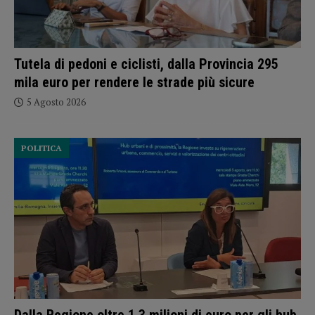
Tutela di pedoni e ciclisti, dalla Provincia 295
mila euro per rendere le strade più sicure
5 Agosto 2026
POLITICA