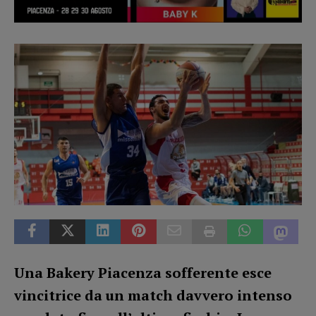
Una Bakery Piacenza sofferente esce
vincitrice da un match davvero intenso