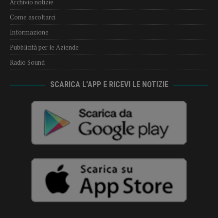
Archivio notizie
Come ascoltarci
Informazione
Pubblicità per le Aziende
Radio Sound
SCARICA L’APP E RICEVI LE NOTIZIE