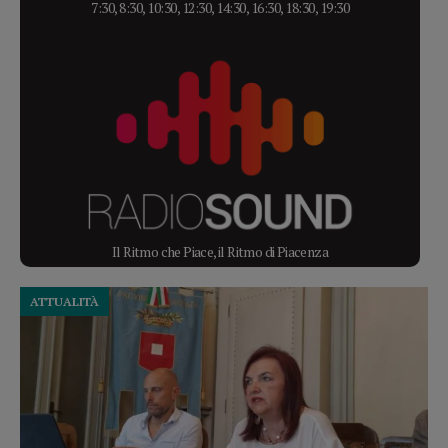
7:30, 8:30, 10:30, 12:30, 14:30, 16:30, 18:30, 19:30
Il Ritmo che Piace, il Ritmo di Piacenza
ATTUALITÀ