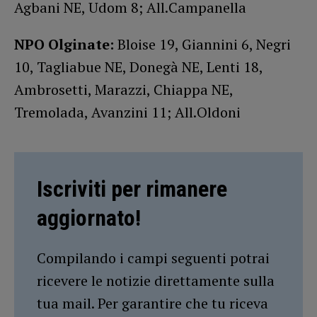
Agbani NE, Udom 8; All.Campanella
NPO Olginate:
Bloise 19, Giannini 6, Negri
10, Tagliabue NE, Donegà NE, Lenti 18,
Ambrosetti, Marazzi, Chiappa NE,
Tremolada, Avanzini 11; All.Oldoni
Iscriviti per rimanere
aggiornato!
Compilando i campi seguenti potrai
ricevere le notizie direttamente sulla
tua mail. Per garantire che tu riceva