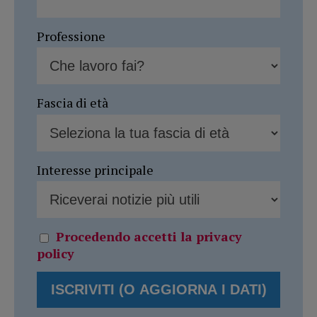
Professione
Fascia di età
Interesse principale
Procedendo accetti la privacy
policy