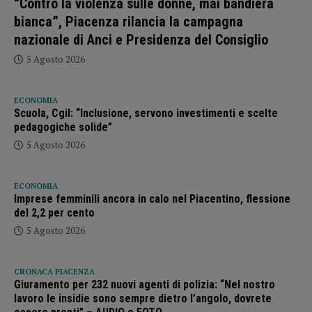
“Contro la violenza sulle donne, mai bandiera
bianca”, Piacenza rilancia la campagna
nazionale di Anci e Presidenza del Consiglio
5 Agosto 2026
ECONOMIA
Scuola, Cgil: “Inclusione, servono investimenti e scelte
pedagogiche solide”
5 Agosto 2026
ECONOMIA
Imprese femminili ancora in calo nel Piacentino, flessione
del 2,2 per cento
5 Agosto 2026
CRONACA PIACENZA
Giuramento per 232 nuovi agenti di polizia: “Nel nostro
lavoro le insidie sono sempre dietro l’angolo, dovrete