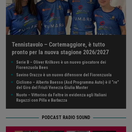
Tennistavolo – Cortemaggiore, è tutto
pronto per la nuova stagione 2026/2027
Serie B – Oliver Krilkovs è un nuovo giocatore dei
Fiorenzuola Bees
Savino Orazzo è un nuovo difensore del Fiorenzuola
Ciclismo – Alberto Baesso (Asd Programma Auto) è il “re”
del Giro del Friuli Venezia Giulia Master
Nuoto – Vittorino da Feltre in evidenza agli Italiani
Ragazzi con Pilla e Barbazza
PODCAST RADIO SOUND