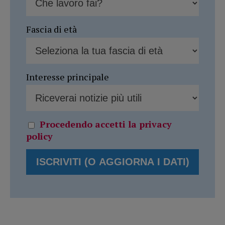
Fascia di età
Interesse principale
Procedendo accetti la privacy
policy