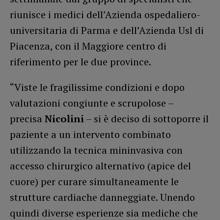
riunisce i medici dell’Azienda ospedaliero-
universitaria di Parma e dell’Azienda Usl di
Piacenza, con il Maggiore centro di
riferimento per le due province.
“Viste le fragilissime condizioni e dopo
valutazioni congiunte e scrupolose –
precisa
Nicolini
– si è deciso di sottoporre il
paziente a un intervento combinato
utilizzando la tecnica mininvasiva con
accesso chirurgico alternativo (apice del
cuore) per curare simultaneamente le
strutture cardiache danneggiate. Unendo
quindi diverse esperienze sia mediche che