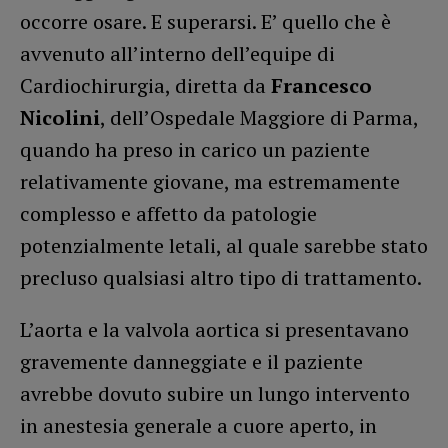
occorre osare. E superarsi. E’ quello che è
avvenuto all’interno dell’equipe di
Cardiochirurgia, diretta da
Francesco
Nicolini
, dell’Ospedale Maggiore di Parma,
quando ha preso in carico un paziente
relativamente giovane, ma estremamente
complesso e affetto da patologie
potenzialmente letali, al quale sarebbe stato
precluso qualsiasi altro tipo di trattamento.
L’aorta e la valvola aortica si presentavano
gravemente danneggiate e il paziente
avrebbe dovuto subire un lungo intervento
in anestesia generale a cuore aperto, in