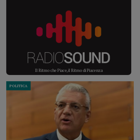
Il Ritmo che Piace, il Ritmo di Piacenza
POLITICA