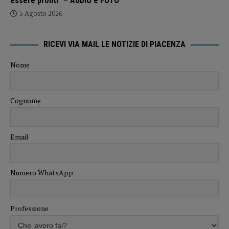
essere pronti” – AUDIO e FOTO
5 Agosto 2026
RICEVI VIA MAIL LE NOTIZIE DI PIACENZA
Nome
Cognome
Email
Numero WhatsApp
Professione