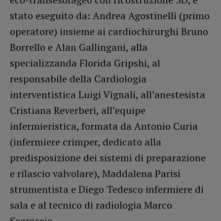
stato eseguito da: Andrea Agostinelli (primo
operatore) insieme ai cardiochirurghi Bruno
Borrello e Alan Gallingani, alla
specializzanda Florida Gripshi, al
responsabile della Cardiologia
interventistica Luigi Vignali, all’anestesista
Cristiana Reverberi, all’equipe
infermieristica, formata da Antonio Curia
(infermiere crimper, dedicato alla
predisposizione dei sistemi di preparazione
e rilascio valvolare), Maddalena Parisi
strumentista e Diego Tedesco infermiere di
sala e al tecnico di radiologia Marco
Scarascia.