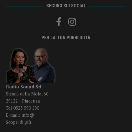
SEGUICI SUI SOCIAL
PER LA TUA PUBBLICITÀ
Radio Sound Srl
Strada della Mola, 60
29122 – Piacenza
Tel 0523 590 590
E-mail:
info@
Scopri di più