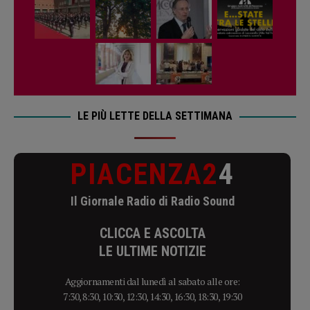
LE PIÙ LETTE DELLA SETTIMANA
PIACENZA2
4
Il Giornale Radio di Radio Sound
CLICCA E ASCOLTA
LE ULTIME NOTIZIE
Aggiornamenti dal lunedì al sabato alle ore:
7:30, 8:30, 10:30, 12:30, 14:30, 16:30, 18:30, 19:30