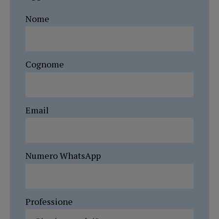
Nome
Cognome
Email
Numero WhatsApp
Professione