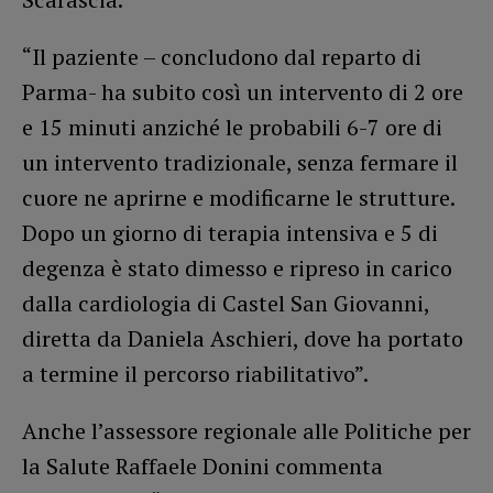
“Il paziente – concludono dal reparto di
Parma- ha subito così un intervento di 2 ore
e 15 minuti anziché le probabili 6-7 ore di
un intervento tradizionale, senza fermare il
cuore ne aprirne e modificarne le strutture.
Dopo un giorno di terapia intensiva e 5 di
degenza è stato dimesso e ripreso in carico
dalla cardiologia di Castel San Giovanni,
diretta da Daniela Aschieri, dove ha portato
a termine il percorso riabilitativo”.
Anche l’assessore regionale alle Politiche per
la Salute Raffaele Donini commenta