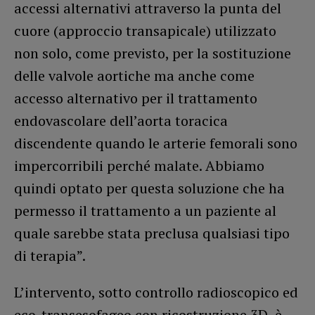
accessi alternativi attraverso la punta del
cuore (approccio transapicale) utilizzato
non solo, come previsto, per la sostituzione
delle valvole aortiche ma anche come
accesso alternativo per il trattamento
endovascolare dell’aorta toracica
discendente quando le arterie femorali sono
impercorribili perché malate. Abbiamo
quindi optato per questa soluzione che ha
permesso il trattamento a un paziente al
quale sarebbe stata preclusa qualsiasi tipo
di terapia”.
L’intervento, sotto controllo radioscopico ed
eco-transesofageo con ricostruzione 3D, è