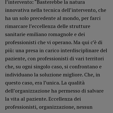
l’intervento: “Basterebbe la natura
innovativa nella tecnica dell’intervento, che
ha un solo precedente al mondo, per farci
rimarcare l’eccellenza delle strutture
sanitarie emiliano romagnole e dei
professionisti che vi operano. Ma qui c’è di
più: una presa in carico interdisciplinare del
paziente, con professionisti di vari territori
che, su ogni singolo caso, si confrontano e
individuano la soluzione migliore. Che, in
questo caso, era l’unica. La qualità
dell’organizzazione ha permesso di salvare
la vita al paziente. Eccellenza dei
professionisti, organizzazione, nessun