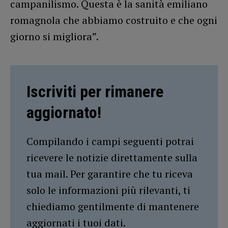
campanilismo. Questa è la sanità emiliano
romagnola che abbiamo costruito e che ogni
giorno si migliora”.
Iscriviti per rimanere
aggiornato!
Compilando i campi seguenti potrai
ricevere le notizie direttamente sulla
tua mail. Per garantire che tu riceva
solo le informazioni più rilevanti, ti
chiediamo gentilmente di mantenere
aggiornati i tuoi dati.