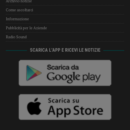
Archivio notizie
Come ascoltarci
Informazione
Pubblicità per le Aziende
Radio Sound
SCARICA L’APP E RICEVI LE NOTIZIE