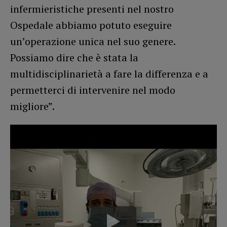
infermieristiche presenti nel nostro
Ospedale abbiamo potuto eseguire
un’operazione unica nel suo genere.
Possiamo dire che è stata la
multidisciplinarietà a fare la differenza e a
permetterci di intervenire nel modo
migliore”.