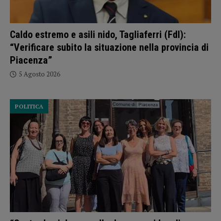
Caldo estremo e asili nido, Tagliaferri (FdI):
“Verificare subito la situazione nella provincia di
Piacenza”
5 Agosto 2026
POLITICA