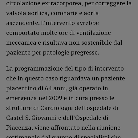
circolazione extracorporea, per correggere la
valvola aortica, coronarie e aorta
ascendente. L’intervento avrebbe
comportato molte ore di ventilazione
meccanica e risultava non sostenibile dal
paziente per patologie pregresse.
La programmazione del tipo di intervento
che in questo caso riguardava un paziente
piacentino di 64 anni, già operato in
emergenza nel 2009 e in cura presso le
strutture di Cardiologia dell’ospedale di
Castel S. Giovanni e dell’Ospedale di
Piacenza, viene affrontato nella riunione
settimanale dal gruppo di specialisti che