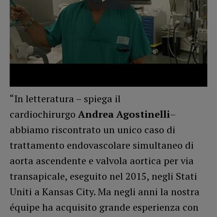
“In letteratura – spiega il
cardiochirurgo
Andrea Agostinelli
–
abbiamo riscontrato un unico caso di
trattamento endovascolare simultaneo di
aorta ascendente e valvola aortica per via
transapicale, eseguito nel 2015, negli Stati
Uniti a Kansas City. Ma negli anni la nostra
équipe ha acquisito grande esperienza con