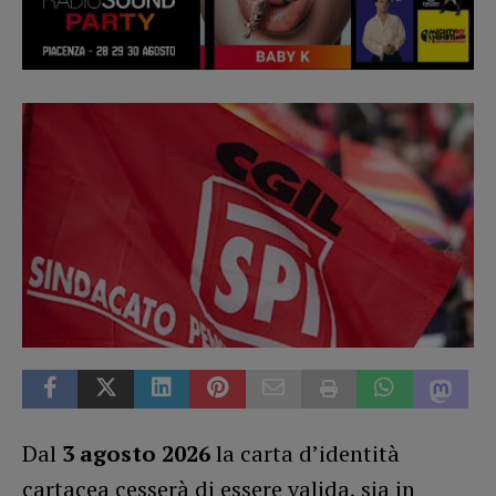
Dal
3 agosto 2026
la carta d’identità
cartacea cesserà di essere valida, sia in