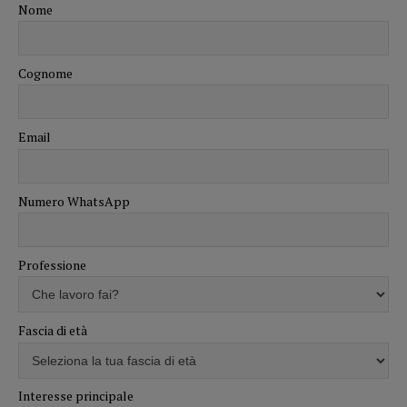
Nome
Cognome
Email
Numero WhatsApp
Professione
Fascia di età
Interesse principale