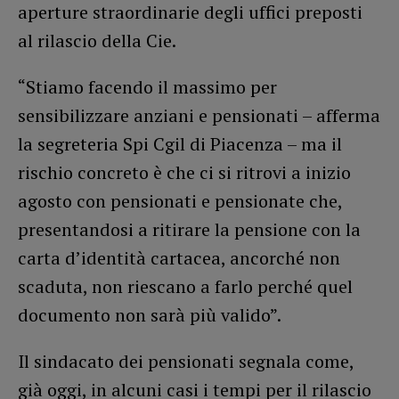
aperture straordinarie degli uffici preposti
al rilascio della Cie.
“Stiamo facendo il massimo per
sensibilizzare anziani e pensionati – afferma
la segreteria Spi Cgil di Piacenza – ma il
rischio concreto è che ci si ritrovi a inizio
agosto con pensionati e pensionate che,
presentandosi a ritirare la pensione con la
carta d’identità cartacea, ancorché non
scaduta, non riescano a farlo perché quel
documento non sarà più valido”.
Il sindacato dei pensionati segnala come,
già oggi, in alcuni casi i tempi per il rilascio