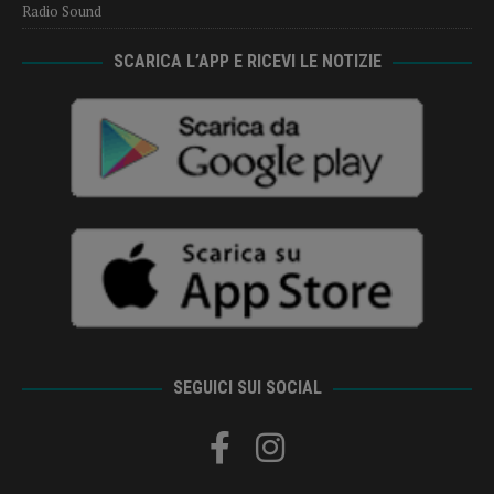
Radio Sound
SCARICA L’APP E RICEVI LE NOTIZIE
SEGUICI SUI SOCIAL