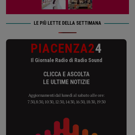
LE PIÙ LETTE DELLA SETTIMANA
PIACENZA2
4
Il Giornale Radio di Radio Sound
CLICCA E ASCOLTA
LE ULTIME NOTIZIE
Aggiornamenti dal lunedì al sabato alle ore:
7:30, 8:30, 10:30, 12:30, 14:30, 16:30, 18:30, 19:30