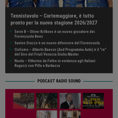
Tennistavolo – Cortemaggiore, è tutto
pronto per la nuova stagione 2026/2027
Serie B – Oliver Krilkovs è un nuovo giocatore dei
Fiorenzuola Bees
Savino Orazzo è un nuovo difensore del Fiorenzuola
Ciclismo – Alberto Baesso (Asd Programma Auto) è il “re”
del Giro del Friuli Venezia Giulia Master
Nuoto – Vittorino da Feltre in evidenza agli Italiani
Ragazzi con Pilla e Barbazza
PODCAST RADIO SOUND