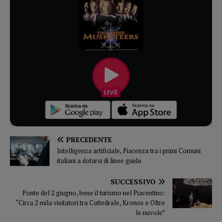
PRECEDENTE
Intelligenza artificiale, Piacenza tra i primi Comuni
italiani a dotarsi di linee guida
SUCCESSIVO
Ponte del 2 giugno, bene il turismo nel Piacentino:
“Circa 2 mila visitatori tra Cattedrale, Kronos e Oltre
le nuvole”