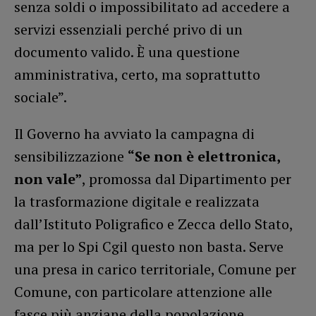
senza soldi o impossibilitato ad accedere a
servizi essenziali perché privo di un
documento valido. È una questione
amministrativa, certo, ma soprattutto
sociale”.
Il Governo ha avviato la campagna di
sensibilizzazione
“Se non è elettronica,
non vale”
, promossa dal Dipartimento per
la trasformazione digitale e realizzata
dall’Istituto Poligrafico e Zecca dello Stato,
ma per lo Spi Cgil questo non basta. Serve
una presa in carico territoriale, Comune per
Comune, con particolare attenzione alle
fasce più anziane della popolazione.