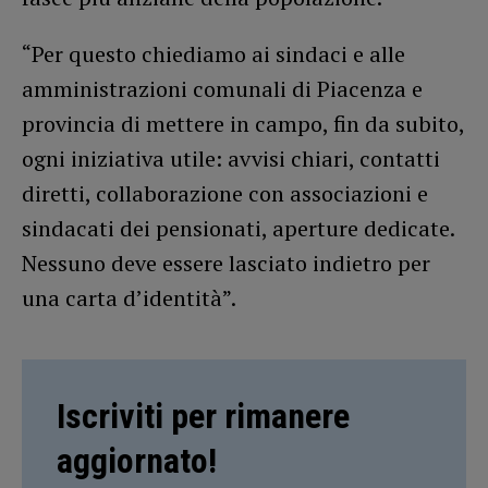
“Per questo chiediamo ai sindaci e alle
amministrazioni comunali di Piacenza e
provincia di mettere in campo, fin da subito,
ogni iniziativa utile: avvisi chiari, contatti
diretti, collaborazione con associazioni e
sindacati dei pensionati, aperture dedicate.
Nessuno deve essere lasciato indietro per
una carta d’identità”.
Iscriviti per rimanere
aggiornato!