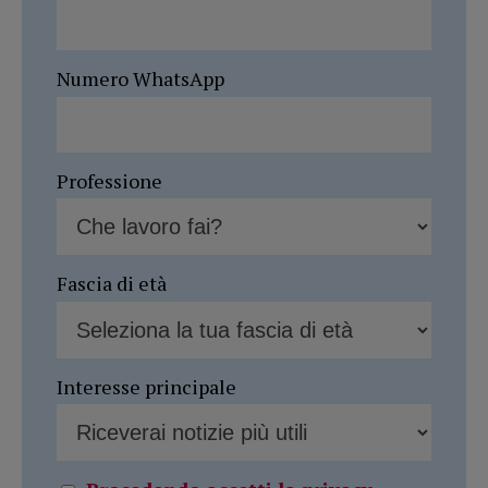
Numero WhatsApp
Professione
Fascia di età
Interesse principale