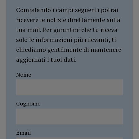
Compilando i campi seguenti potrai
ricevere le notizie direttamente sulla
tua mail. Per garantire che tu riceva
solo le informazioni più rilevanti, ti
chiediamo gentilmente di mantenere
aggiornati i tuoi dati.
Nome
Cognome
Email