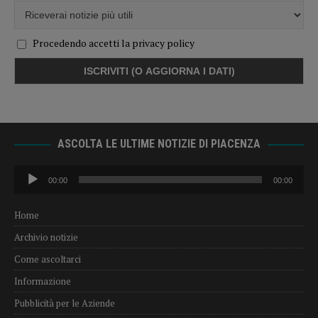
Procedendo accetti la privacy policy
ASCOLTA LE ULTIME NOTIZIE DI PIACENZA
Audio
00:00
00:00
Player
Home
Archivio notizie
Come ascoltarci
Informazione
Pubblicità per le Aziende