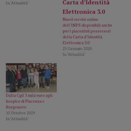
In "Attualità"
Nuovi servizi online
dell’INPS disponibili anche
per i piacentini possessori
della Carta d’Identità
Elettronica 3.0
25 Gennaio 2020
In "Attualità"
Dalla Cgil 3 mila euro agli
hospice di Piacenza e
Borgonovo
15 Ottobre 2019
In "Attualità"