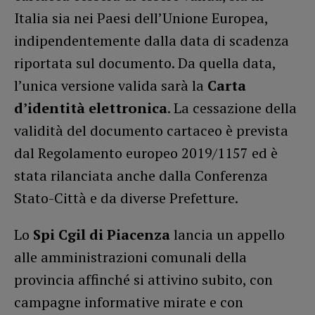
Italia sia nei Paesi dell’Unione Europea,
indipendentemente dalla data di scadenza
riportata sul documento. Da quella data,
l’unica versione valida sarà la
Carta
d’identità elettronica
. La cessazione della
validità del documento cartaceo è prevista
dal Regolamento europeo 2019/1157 ed è
stata rilanciata anche dalla Conferenza
Stato-Città e da diverse Prefetture.
Lo
Spi Cgil di Piacenza
lancia un appello
alle amministrazioni comunali della
provincia affinché si attivino subito, con
campagne informative mirate e con