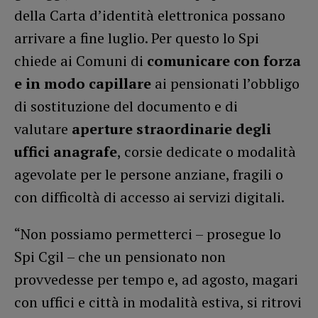
della Carta d’identità elettronica possano
arrivare a fine luglio. Per questo lo Spi
chiede ai Comuni di
comunicare con forza
e in modo capillare
ai pensionati l’obbligo
di sostituzione del documento e di
valutare
aperture straordinarie degli
uffici anagrafe
, corsie dedicate o modalità
agevolate per le persone anziane, fragili o
con difficoltà di accesso ai servizi digitali.
“Non possiamo permetterci – prosegue lo
Spi Cgil – che un pensionato non
provvedesse per tempo e, ad agosto, magari
con uffici e città in modalità estiva, si ritrovi