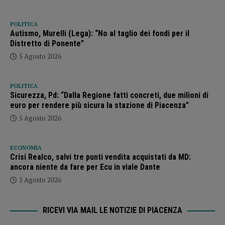
POLITICA
Autismo, Murelli (Lega): “No al taglio dei fondi per il
Distretto di Ponente”
5 Agosto 2026
POLITICA
Sicurezza, Pd: “Dalla Regione fatti concreti, due milioni di
euro per rendere più sicura la stazione di Piacenza”
5 Agosto 2026
ECONOMIA
Crisi Realco, salvi tre punti vendita acquistati da MD:
ancora niente da fare per Ecu in viale Dante
5 Agosto 2026
RICEVI VIA MAIL LE NOTIZIE DI PIACENZA