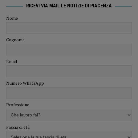
RICEVI VIA MAIL LE NOTIZIE DI PIACENZA
Nome
Cognome
Email
Numero WhatsApp
Professione
Fascia di età