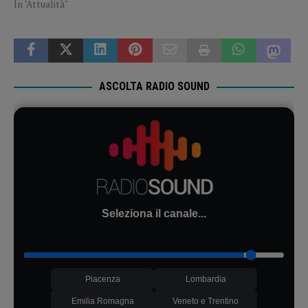
In "Attualità"
ASCOLTA RADIO SOUND
Seleziona il canale...
Piacenza
Lombardia
Emilia Romagna
Veneto e Trentino