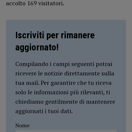
accolto 169 visitatori.
Iscriviti per rimanere
aggiornato!
Compilando i campi seguenti potrai
ricevere le notizie direttamente sulla
tua mail. Per garantire che tu riceva
solo le informazioni più rilevanti, ti
chiediamo gentilmente di mantenere
aggiornati i tuoi dati.
Nome