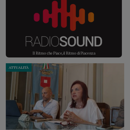
Il Ritmo che Piace, il Ritmo di Piacenza
ATTUALITÀ