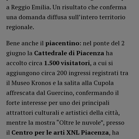
a Reggio Emilia. Un risultato che conferma
una domanda diffusa sull’intero territorio
regionale.
Bene anche il
piacentino
: nel ponte del 2
giugno la
Cattedrale di Piacenza
ha
accolto circa
1.500 visitatori
, a cui si
aggiungono circa 200 ingressi registrati tra
il Museo Kronos e la salita alla Cupola
affrescata dal Guercino, confermando il
forte interesse per uno dei principali
attrattori culturali e artistici della città,
mentre la mostra “Oltre le nuvole”, presso
il
Centro per le arti XNL Piacenza
, ha