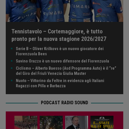
Tennistavolo – Cortemaggiore, è tutto
pronto per la nuova stagione 2026/2027
Serie B – Oliver Krilkovs è un nuovo giocatore dei
Fiorenzuola Bees
Savino Orazzo è un nuovo difensore del Fiorenzuola
Ciclismo – Alberto Baesso (Asd Programma Auto) è il “re”
del Giro del Friuli Venezia Giulia Master
Nuoto – Vittorino da Feltre in evidenza agli Italiani
Ragazzi con Pilla e Barbazza
PODCAST RADIO SOUND