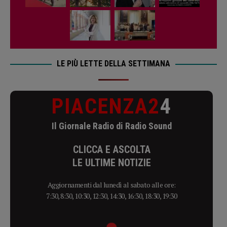
LE PIÙ LETTE DELLA SETTIMANA
PIACENZA2
4
Il Giornale Radio di Radio Sound
CLICCA E ASCOLTA
LE ULTIME NOTIZIE
Aggiornamenti dal lunedì al sabato alle ore:
7:30, 8:30, 10:30, 12:30, 14:30, 16:30, 18:30, 19:30