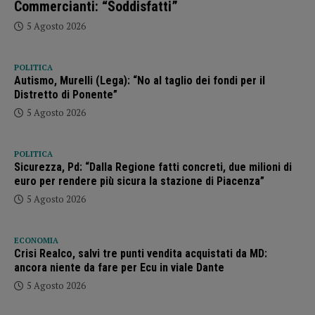
Commercianti: “Soddisfatti”
5 Agosto 2026
POLITICA
Autismo, Murelli (Lega): “No al taglio dei fondi per il
Distretto di Ponente”
5 Agosto 2026
POLITICA
Sicurezza, Pd: “Dalla Regione fatti concreti, due milioni di
euro per rendere più sicura la stazione di Piacenza”
5 Agosto 2026
ECONOMIA
Crisi Realco, salvi tre punti vendita acquistati da MD:
ancora niente da fare per Ecu in viale Dante
5 Agosto 2026