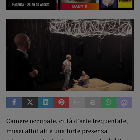
Camere occupate, città d’arte frequentate,
musei affollati e una forte presenza