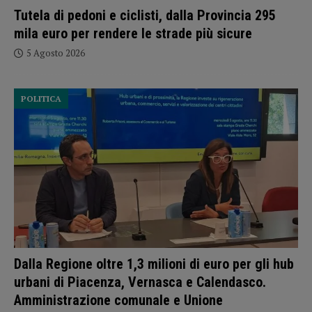
Tutela di pedoni e ciclisti, dalla Provincia 295
mila euro per rendere le strade più sicure
5 Agosto 2026
POLITICA
Dalla Regione oltre 1,3 milioni di euro per gli hub
urbani di Piacenza, Vernasca e Calendasco.
Amministrazione comunale e Unione