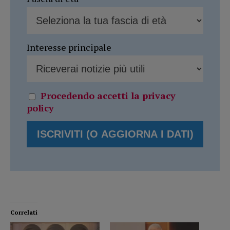
Interesse principale
Procedendo accetti la privacy
policy
Correlati