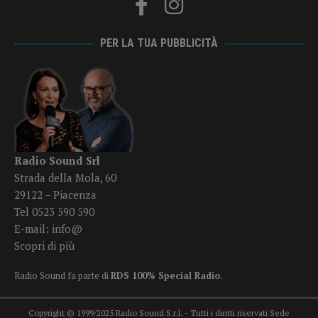
PER LA TUA PUBBLICITÀ
Radio Sound Srl
Strada della Mola, 60
29122 – Piacenza
Tel 0523 590 590
E-mail:
info@
Scopri di più
Radio Sound fa parte di
RDS 100% Special Radio
.
Copyright © 1999/2025 Radio Sound S.r.l. - Tutti i diritti riservati Sede