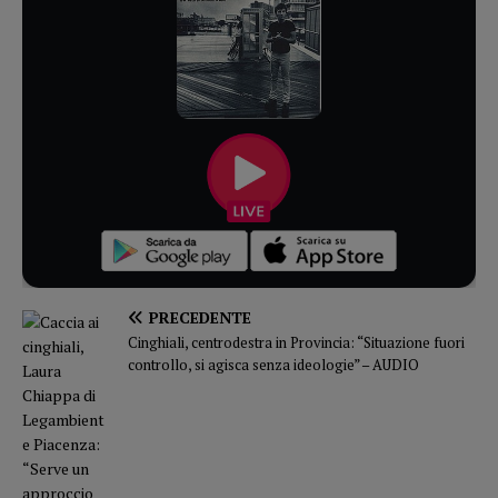
PRECEDENTE
Cinghiali, centrodestra in Provincia: “Situazione fuori
controllo, si agisca senza ideologie” – AUDIO