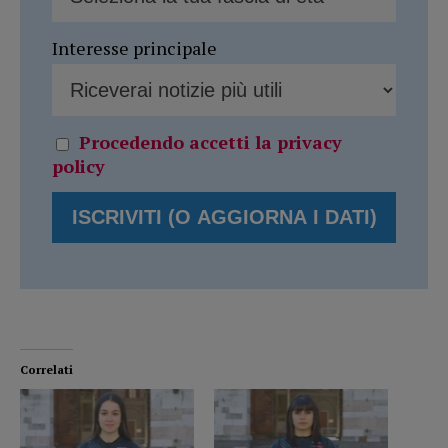
Interesse principale
Procedendo accetti la privacy
policy
Correlati