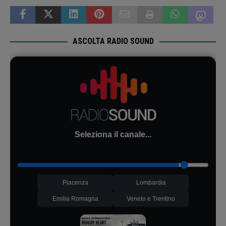
ASCOLTA RADIO SOUND
Seleziona il canale...
Piacenza
Lombardia
Emilia Romagna
Veneto e Trentino