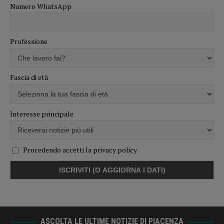
Numero WhatsApp
Professione
Fascia di età
Interesse principale
Procedendo accetti la privacy policy
ASCOLTA LE ULTIME NOTIZIE DI PIACENZA