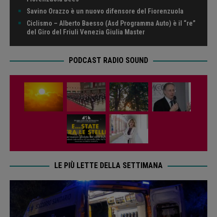
Savino Orazzo è un nuovo difensore del Fiorenzuola
Ciclismo – Alberto Baesso (Asd Programma Auto) è il “re”
del Giro del Friuli Venezia Giulia Master
PODCAST RADIO SOUND
LE PIÙ LETTE DELLA SETTIMANA