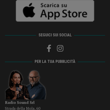
SEGUICI SUI SOCIAL
PER LA TUA PUBBLICITÀ
Radio Sound Srl
Strada della Mola, 60