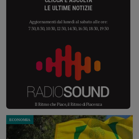
LE ULTIME NOTIZIE
Aggiornamenti dal lunedì al sabato alle ore:
7:30, 8:30, 10:30, 12:30, 14:30, 16:30, 18:30, 19:30
Il Ritmo che Piace, il Ritmo di Piacenza
ECONOMIA