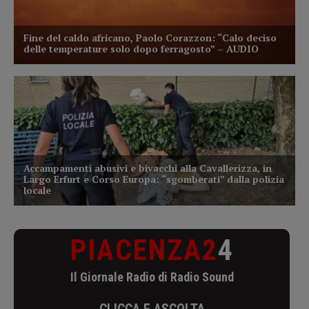
PIACENZA2
4
Il Giornale Radio di Radio Sound
CLICCA E ASCOLTA