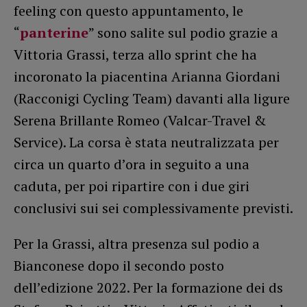
feeling con questo appuntamento, le
“
panterine
” sono salite sul podio grazie a
Vittoria Grassi, terza allo sprint che ha
incoronato la piacentina Arianna Giordani
(Racconigi Cycling Team) davanti alla ligure
Serena Brillante Romeo (Valcar-Travel &
Service). La corsa è stata neutralizzata per
circa un quarto d’ora in seguito a una
caduta, per poi ripartire con i due giri
conclusivi sui sei complessivamente previsti.
Per la Grassi, altra presenza sul podio a
Bianconese dopo il secondo posto
dell’edizione 2022. Per la formazione dei ds