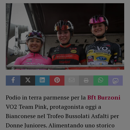
Podio in terra parmense per la
Bft Burzoni
VO2 Team Pink, protagonista oggi a
Bianconese nel Trofeo Bussolati Asfalti per
Donne Juniores. Alimentando uno storico