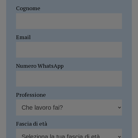
Cognome
Email
Numero WhatsApp
Professione
Fascia di età