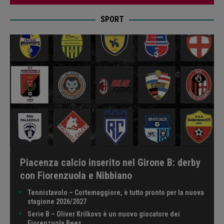
SPORT
Piacenza calcio inserito nel Girone B: derby
con Fiorenzuola e Nibbiano
Tennistavolo – Cortemaggiore, è tutto pronto per la nuova
stagione 2026/2027
Serie B – Oliver Krilkovs è un nuovo giocatore dei
Fiorenzuola Bees