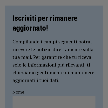
Iscriviti per rimanere
aggiornato!
Compilando i campi seguenti potrai
ricevere le notizie direttamente sulla
tua mail. Per garantire che tu riceva
solo le informazioni più rilevanti, ti
chiediamo gentilmente di mantenere
aggiornati i tuoi dati.
Nome