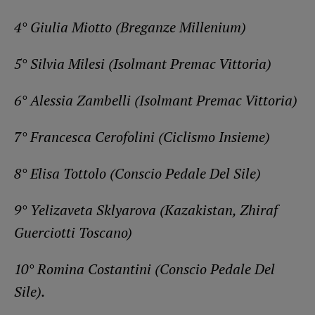
4° Giulia Miotto (Breganze Millenium)
5° Silvia Milesi (Isolmant Premac Vittoria)
6° Alessia Zambelli (Isolmant Premac Vittoria)
7° Francesca Cerofolini (Ciclismo Insieme)
8° Elisa Tottolo (Conscio Pedale Del Sile)
9° Yelizaveta Sklyarova (Kazakistan, Zhiraf
Guerciotti Toscano)
10° Romina Costantini (Conscio Pedale Del
Sile).