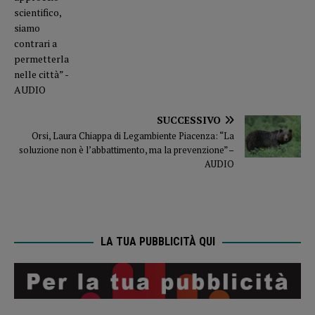
SUCCESSIVO
Orsi, Laura Chiappa di Legambiente Piacenza: “La
soluzione non è l’abbattimento, ma la prevenzione” –
AUDIO
LA TUA PUBBLICITÀ QUI