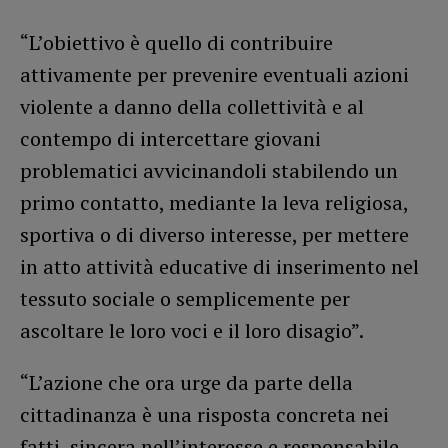
“L’obiettivo è quello di contribuire
attivamente per prevenire eventuali azioni
violente a danno della collettività e al
contempo di intercettare giovani
problematici avvicinandoli stabilendo un
primo contatto, mediante la leva religiosa,
sportiva o di diverso interesse, per mettere
in atto attività educative di inserimento nel
tessuto sociale o semplicemente per
ascoltare le loro voci e il loro disagio”.
“L’azione che ora urge da parte della
cittadinanza è una risposta concreta nei
fatti, sincera nell’interesse e responsabile