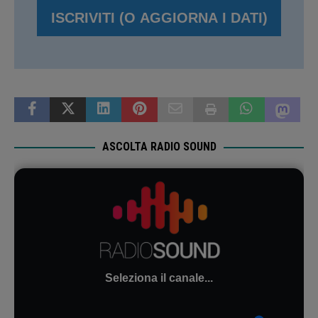
ASCOLTA RADIO SOUND
Seleziona il canale...