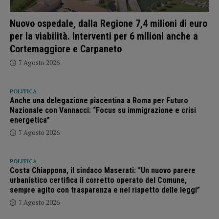
Nuovo ospedale, dalla Regione 7,4 milioni di euro
per la viabilità. Interventi per 6 milioni anche a
Cortemaggiore e Carpaneto
7 Agosto 2026
POLITICA
Anche una delegazione piacentina a Roma per Futuro
Nazionale con Vannacci: “Focus su immigrazione e crisi
energetica”
7 Agosto 2026
POLITICA
Costa Chiappona, il sindaco Maserati: “Un nuovo parere
urbanistico certifica il corretto operato del Comune,
sempre agito con trasparenza e nel rispetto delle leggi”
7 Agosto 2026