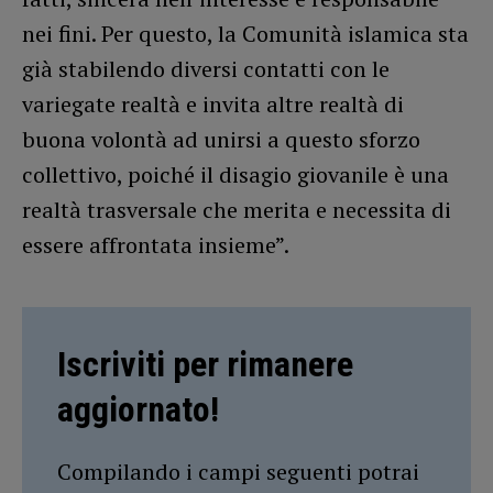
nei fini. Per questo, la Comunità islamica sta
già stabilendo diversi contatti con le
variegate realtà e invita altre realtà di
buona volontà ad unirsi a questo sforzo
collettivo, poiché il disagio giovanile è una
realtà trasversale che merita e necessita di
essere affrontata insieme”.
Iscriviti per rimanere
aggiornato!
Compilando i campi seguenti potrai