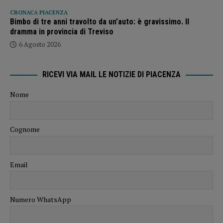
CRONACA PIACENZA
Bimbo di tre anni travolto da un’auto: è gravissimo. Il
dramma in provincia di Treviso
6 Agosto 2026
RICEVI VIA MAIL LE NOTIZIE DI PIACENZA
Nome
Cognome
Email
Numero WhatsApp