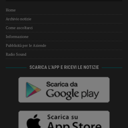
Home
Archivio notizie
Come ascoltarci
Informazione
Pubblicità per le Aziende
Radio Sound
SCARICA L’APP E RICEVI LE NOTIZIE