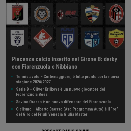
Piacenza calcio inserito nel Girone B: derby
con Fiorenzuola e Nibbiano
Tennistavolo – Cortemaggiore, è tutto pronto per la nuova
stagione 2026/2027
Serie B – Oliver Krilkovs è un nuovo giocatore dei
Fiorenzuola Bees
Savino Orazzo è un nuovo difensore del Fiorenzuola
Ciclismo – Alberto Baesso (Asd Programma Auto) è il “re”
del Giro del Friuli Venezia Giulia Master