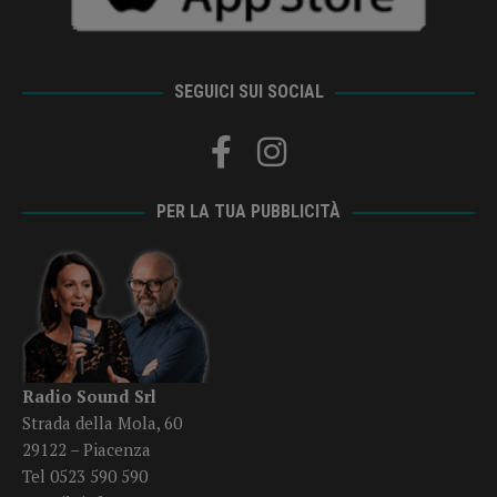
SEGUICI SUI SOCIAL
PER LA TUA PUBBLICITÀ
Radio Sound Srl
Strada della Mola, 60
29122 – Piacenza
Tel 0523 590 590