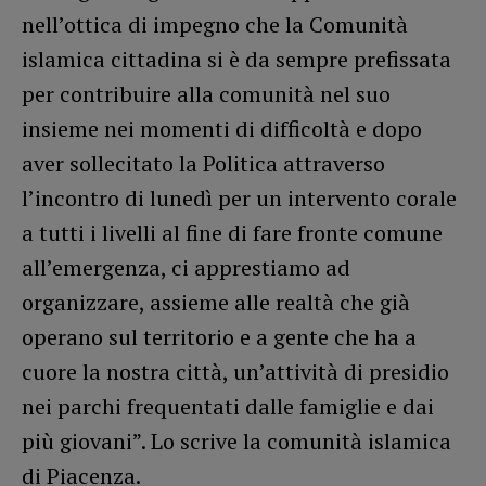
nell’ottica di impegno che la Comunità
islamica cittadina si è da sempre prefissata
per contribuire alla comunità nel suo
insieme nei momenti di difficoltà e dopo
aver sollecitato la Politica attraverso
l’incontro di lunedì per un intervento corale
a tutti i livelli al fine di fare fronte comune
all’emergenza, ci apprestiamo ad
organizzare, assieme alle realtà che già
operano sul territorio e a gente che ha a
cuore la nostra città, un’attività di presidio
nei parchi frequentati dalle famiglie e dai
più giovani”. Lo scrive la comunità islamica
di Piacenza.