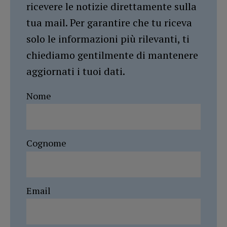
ricevere le notizie direttamente sulla
tua mail. Per garantire che tu riceva
solo le informazioni più rilevanti, ti
chiediamo gentilmente di mantenere
aggiornati i tuoi dati.
Nome
Cognome
Email