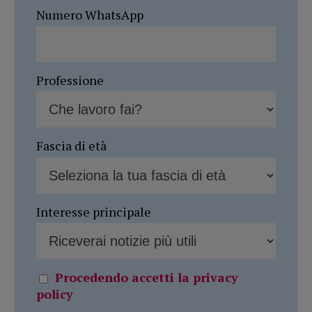
Numero WhatsApp
Professione
Fascia di età
Interesse principale
Procedendo accetti la privacy
policy