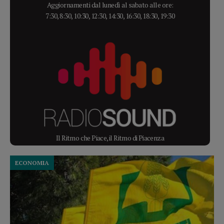
Aggiornamenti dal lunedì al sabato alle ore:
7:30, 8:30, 10:30, 12:30, 14:30, 16:30, 18:30, 19:30
Il Ritmo che Piace, il Ritmo di Piacenza
ECONOMIA