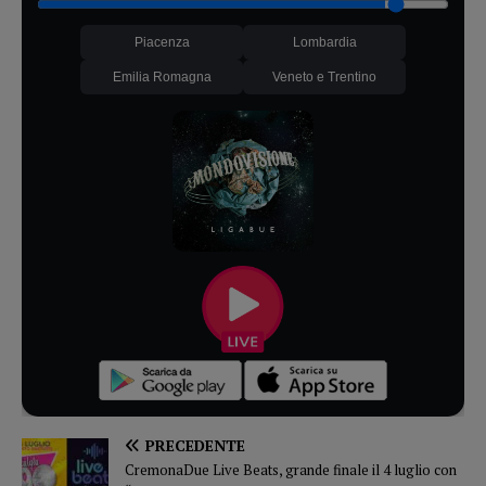
Piacenza
Lombardia
Emilia Romagna
Veneto e Trentino
PRECEDENTE
CremonaDue Live Beats, grande finale il 4 luglio con