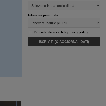
Interesse principale
Procedendo accetti la privacy policy