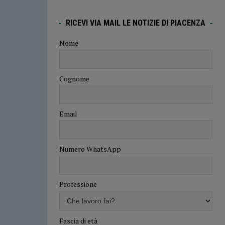
RICEVI VIA MAIL LE NOTIZIE DI PIACENZA
Nome
Cognome
Email
Numero WhatsApp
Professione
Fascia di età