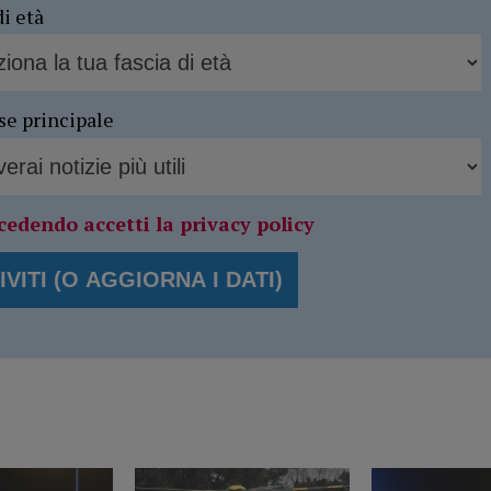
di età
se principale
cedendo accetti la privacy policy