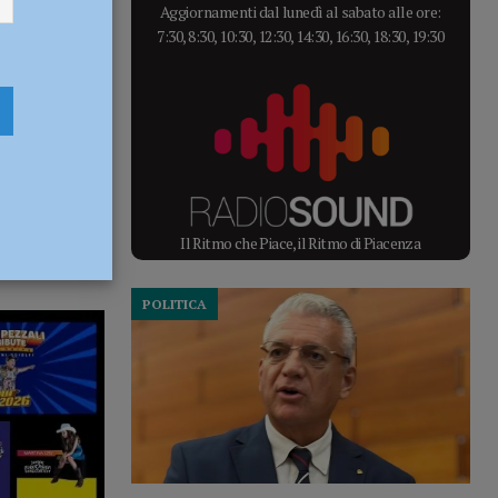
Aggiornamenti dal lunedì al sabato alle ore:
7:30, 8:30, 10:30, 12:30, 14:30, 16:30, 18:30, 19:30
Il Ritmo che Piace, il Ritmo di Piacenza
POLITICA