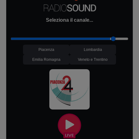
Seleziona il canale...
Piacenza
Lombardia
Emilia Romagna
Veneto e Trentino