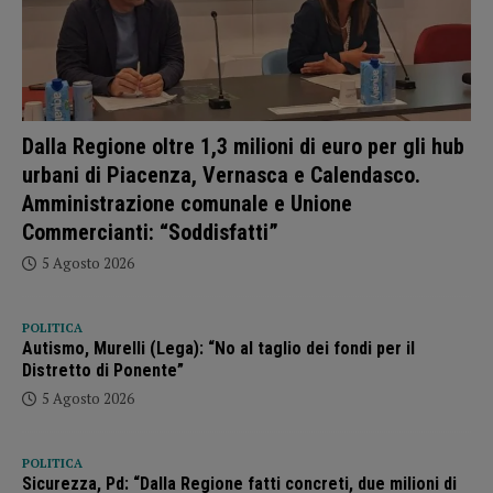
Dalla Regione oltre 1,3 milioni di euro per gli hub
urbani di Piacenza, Vernasca e Calendasco.
Amministrazione comunale e Unione
Commercianti: “Soddisfatti”
5 Agosto 2026
POLITICA
Autismo, Murelli (Lega): “No al taglio dei fondi per il
Distretto di Ponente”
5 Agosto 2026
POLITICA
Sicurezza, Pd: “Dalla Regione fatti concreti, due milioni di