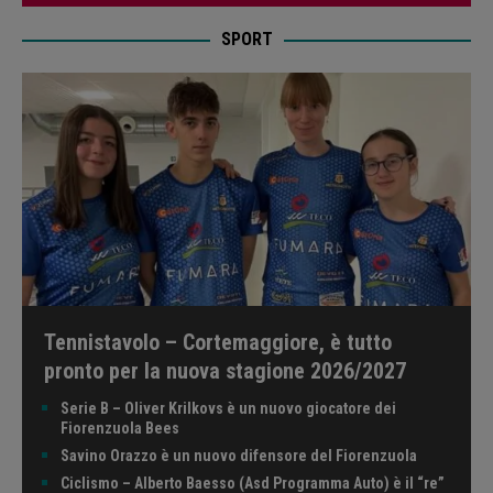
SPORT
Tennistavolo – Cortemaggiore, è tutto
pronto per la nuova stagione 2026/2027
Serie B – Oliver Krilkovs è un nuovo giocatore dei
Fiorenzuola Bees
Savino Orazzo è un nuovo difensore del Fiorenzuola
Ciclismo – Alberto Baesso (Asd Programma Auto) è il “re”