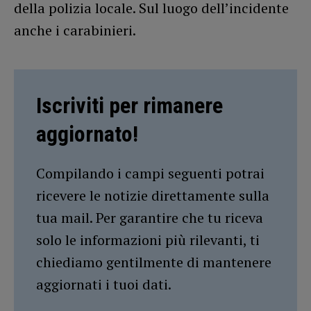
della polizia locale. Sul luogo dell’incidente
anche i carabinieri.
Iscriviti per rimanere
aggiornato!
Compilando i campi seguenti potrai
ricevere le notizie direttamente sulla
tua mail. Per garantire che tu riceva
solo le informazioni più rilevanti, ti
chiediamo gentilmente di mantenere
aggiornati i tuoi dati.