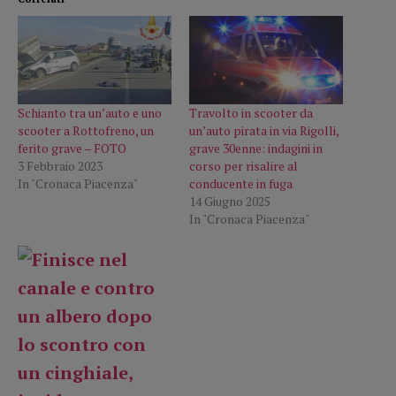
Schianto tra un’auto e uno
Travolto in scooter da
scooter a Rottofreno, un
un’auto pirata in via Rigolli,
ferito grave – FOTO
grave 30enne: indagini in
3 Febbraio 2023
corso per risalire al
In "Cronaca Piacenza"
conducente in fuga
14 Giugno 2025
In "Cronaca Piacenza"