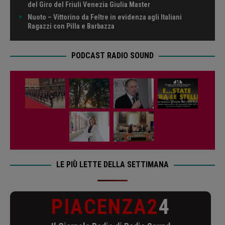
del Giro del Friuli Venezia Giulia Master
Nuoto – Vittorino da Feltre in evidenza agli Italiani
Ragazzi con Pilla e Barbazza
PODCAST RADIO SOUND
LE PIÙ LETTE DELLA SETTIMANA
PIACENZA2
4