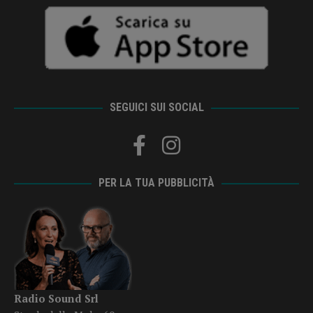
SEGUICI SUI SOCIAL
PER LA TUA PUBBLICITÀ
Radio Sound Srl