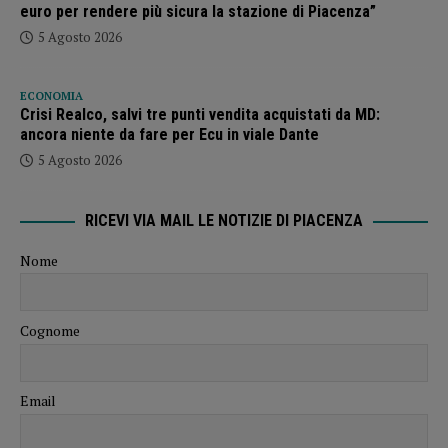
euro per rendere più sicura la stazione di Piacenza”
5 Agosto 2026
ECONOMIA
Crisi Realco, salvi tre punti vendita acquistati da MD:
ancora niente da fare per Ecu in viale Dante
5 Agosto 2026
RICEVI VIA MAIL LE NOTIZIE DI PIACENZA
Nome
Cognome
Email