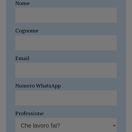
Nome
Cognome
Email
Numero WhatsApp
Professione