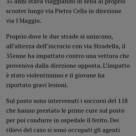
35 anni stava viaggiando in sella al proprio
scooter lungo via Pietro Cella in direzione
via I Maggio.
Proprio dove le due strade si uniscono,
all’altezza dell’incrocio con via Stradella, il
35enne ha impattato contro una vettura che
proveniva dalla direzione opposta. L’impatto
è stato violentissimo e il giovane ha
riportato gravi lesioni.
Sul posto sono intervenuti i soccorsi del 118
che hanno prestato le prime cure sul posto
per poi condurre in ospedale il ferito. Dei
rilievi del caso si sono occupati gli agenti