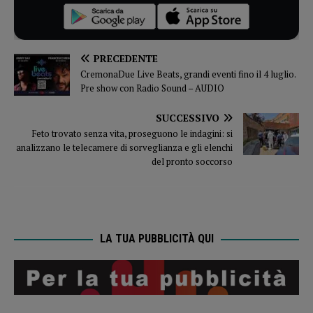
PRECEDENTE
CremonaDue Live Beats, grandi eventi fino il 4 luglio.
Pre show con Radio Sound – AUDIO
SUCCESSIVO
Feto trovato senza vita, proseguono le indagini: si
analizzano le telecamere di sorveglianza e gli elenchi
del pronto soccorso
LA TUA PUBBLICITÀ QUI