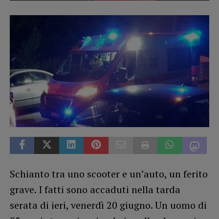
Schianto tra uno scooter e un’auto, un ferito
grave. I fatti sono accaduti nella tarda
serata di ieri, venerdì 20 giugno. Un uomo di