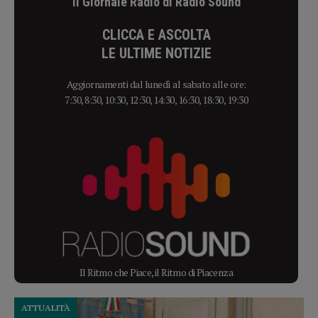
Il Giornale Radio di Radio Sound
CLICCA E ASCOLTA
LE ULTIME NOTIZIE
Aggiornamenti dal lunedì al sabato alle ore:
7:30, 8:30, 10:30, 12:30, 14:30, 16:30, 18:30, 19:30
Il Ritmo che Piace, il Ritmo di Piacenza
ATTUALITÀ