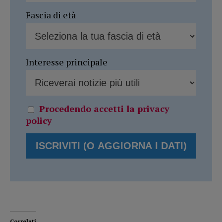
Fascia di età
Interesse principale
Procedendo accetti la privacy
policy
Correlati