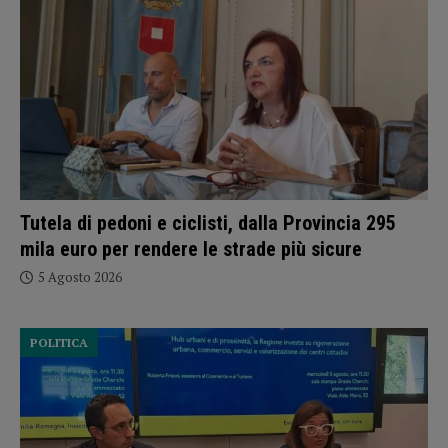
Tutela di pedoni e ciclisti, dalla Provincia 295
mila euro per rendere le strade più sicure
5 Agosto 2026
POLITICA