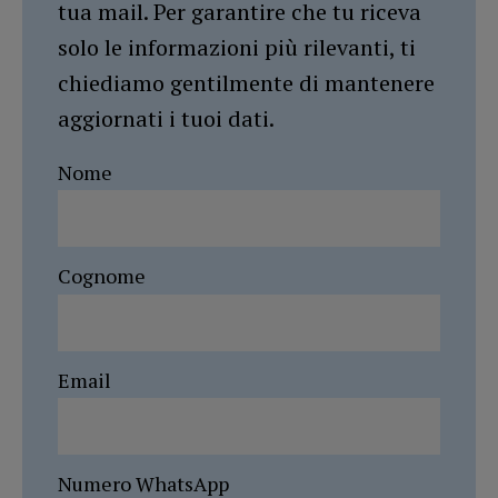
tua mail. Per garantire che tu riceva
solo le informazioni più rilevanti, ti
chiediamo gentilmente di mantenere
aggiornati i tuoi dati.
Nome
Cognome
Email
Numero WhatsApp