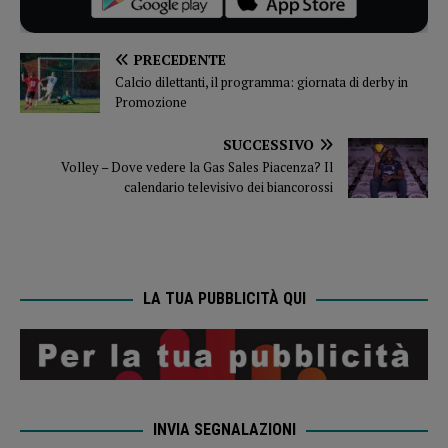
PRECEDENTE
Calcio dilettanti, il programma: giornata di derby in
Promozione
SUCCESSIVO
Volley – Dove vedere la Gas Sales Piacenza? Il
calendario televisivo dei biancorossi
LA TUA PUBBLICITÀ QUI
INVIA SEGNALAZIONI