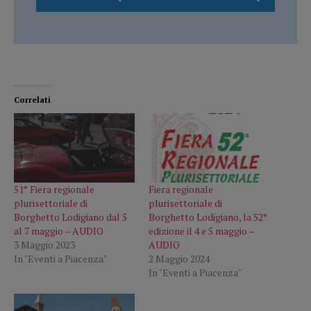
Correlati
51° Fiera regionale
Fiera regionale
plurisettoriale di
plurisettoriale di
Borghetto Lodigiano dal 5
Borghetto Lodigiano, la 52°
al 7 maggio – AUDIO
edizione il 4 e 5 maggio –
3 Maggio 2023
AUDIO
In "Eventi a Piacenza"
2 Maggio 2024
In "Eventi a Piacenza"