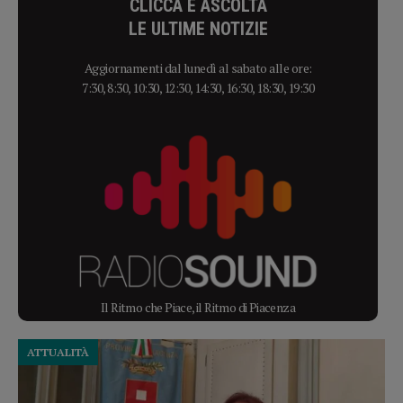
CLICCA E ASCOLTA
LE ULTIME NOTIZIE
Aggiornamenti dal lunedì al sabato alle ore:
7:30, 8:30, 10:30, 12:30, 14:30, 16:30, 18:30, 19:30
Il Ritmo che Piace, il Ritmo di Piacenza
ATTUALITÀ