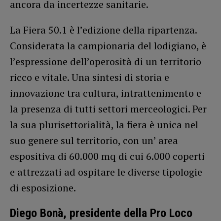
ancora da incertezze sanitarie.
La Fiera 50.1 è l’edizione della ripartenza.
Considerata la campionaria del lodigiano, è
l’espressione dell’operosità di un territorio
ricco e vitale. Una sintesi di storia e
innovazione tra cultura, intrattenimento e
la presenza di tutti settori merceologici. Per
la sua plurisettorialità, la fiera è unica nel
suo genere sul territorio, con un’ area
espositiva di 60.000 mq di cui 6.000 coperti
e attrezzati ad ospitare le diverse tipologie
di esposizione.
Diego Bonà, presidente della Pro Loco