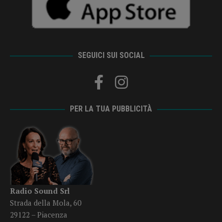
SEGUICI SUI SOCIAL
PER LA TUA PUBBLICITÀ
Radio Sound Srl
Strada della Mola, 60
29122 – Piacenza