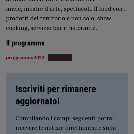
miele, mostre d’arte, spettacoli. Il food con i
prodotti del territorio e non solo, show
cooking, servizio bar e ristorante.
Il programma
programma2022
Download
Iscriviti per rimanere
aggiornato!
Compilando i campi seguenti potrai
ricevere le notizie direttamente sulla