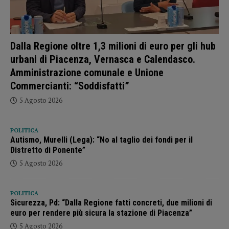
Dalla Regione oltre 1,3 milioni di euro per gli hub
urbani di Piacenza, Vernasca e Calendasco.
Amministrazione comunale e Unione
Commercianti: “Soddisfatti”
5 Agosto 2026
POLITICA
Autismo, Murelli (Lega): “No al taglio dei fondi per il
Distretto di Ponente”
5 Agosto 2026
POLITICA
Sicurezza, Pd: “Dalla Regione fatti concreti, due milioni di
euro per rendere più sicura la stazione di Piacenza”
5 Agosto 2026