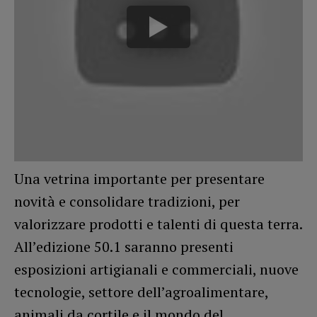
Una vetrina importante per presentare
novità e consolidare tradizioni, per
valorizzare prodotti e talenti di questa terra.
All’edizione 50.1 saranno presenti
esposizioni artigianali e commerciali, nuove
tecnologie, settore dell’agroalimentare,
animali da cortile e il mondo del