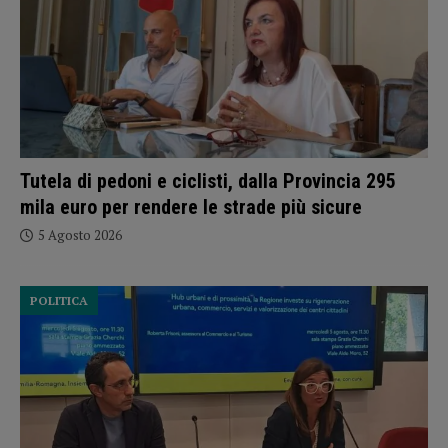
Tutela di pedoni e ciclisti, dalla Provincia 295
mila euro per rendere le strade più sicure
5 Agosto 2026
POLITICA