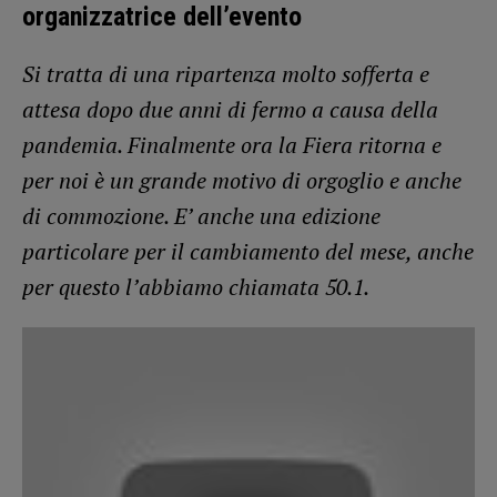
organizzatrice dell’evento
Si tratta di una ripartenza molto sofferta e
attesa dopo due anni di fermo a causa della
pandemia. Finalmente ora la Fiera ritorna e
per noi è un grande motivo di orgoglio e anche
di commozione. E’ anche una edizione
particolare per il cambiamento del mese, anche
per questo l’abbiamo chiamata 50.1.