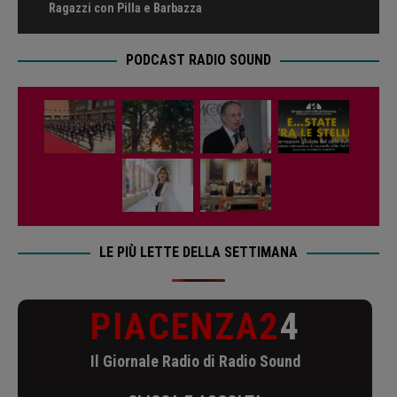
Ragazzi con Pilla e Barbazza
PODCAST RADIO SOUND
LE PIÙ LETTE DELLA SETTIMANA
PIACENZA2
4
Il Giornale Radio di Radio Sound