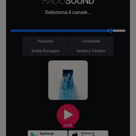
Seleziona il canale...
Piacenza
Lombardia
Emilia Romagna
Veneto e Trentino