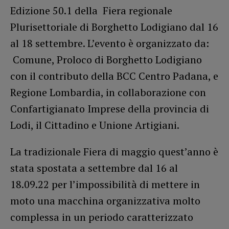
Edizione 50.1 della Fiera regionale
Plurisettoriale di Borghetto Lodigiano dal 16
al 18 settembre. L’evento è organizzato da:
Comune, Proloco di Borghetto Lodigiano
con il contributo della BCC Centro Padana, e
Regione Lombardia, in collaborazione con
Confartigianato Imprese della provincia di
Lodi, il Cittadino e Unione Artigiani.
La tradizionale Fiera di maggio quest’anno è
stata spostata a settembre dal 16 al
18.09.22 per l’impossibilità di mettere in
moto una macchina organizzativa molto
complessa in un periodo caratterizzato