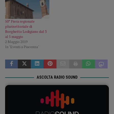
50° Fiera regionale
plurisettoriale di
Borghetto Lodigiano dal 3
al 5 maggio
2 Maggio 2019
In "Eventi a Piacenza"
ASCOLTA RADIO SOUND