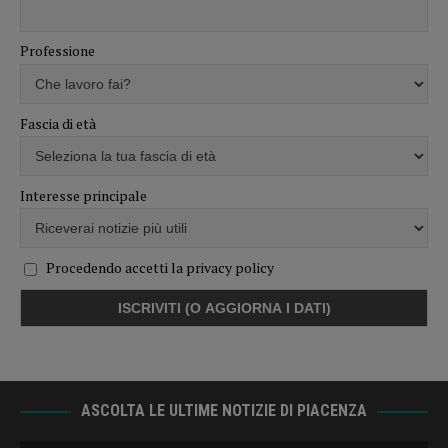
Professione
Fascia di età
Interesse principale
Procedendo accetti la privacy policy
ASCOLTA LE ULTIME NOTIZIE DI PIACENZA