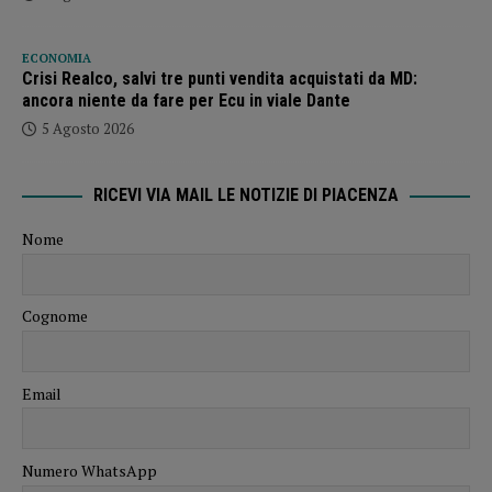
ECONOMIA
Crisi Realco, salvi tre punti vendita acquistati da MD:
ancora niente da fare per Ecu in viale Dante
5 Agosto 2026
RICEVI VIA MAIL LE NOTIZIE DI PIACENZA
Nome
Cognome
Email
Numero WhatsApp