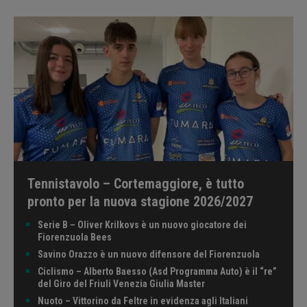
Tennistavolo – Cortemaggiore, è tutto
pronto per la nuova stagione 2026/2027
Serie B – Oliver Krilkovs è un nuovo giocatore dei
Fiorenzuola Bees
Savino Orazzo è un nuovo difensore del Fiorenzuola
Ciclismo – Alberto Baesso (Asd Programma Auto) è il “re”
del Giro del Friuli Venezia Giulia Master
Nuoto – Vittorino da Feltre in evidenza agli Italiani