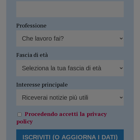
Professione
Fascia di età
Interesse principale
Procedendo accetti la privacy
policy