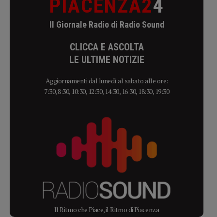
PIACENZA2
4
Il Giornale Radio di Radio Sound
CLICCA E ASCOLTA
LE ULTIME NOTIZIE
Aggiornamenti dal lunedì al sabato alle ore:
7:30, 8:30, 10:30, 12:30, 14:30, 16:30, 18:30, 19:30
Il Ritmo che Piace, il Ritmo di Piacenza