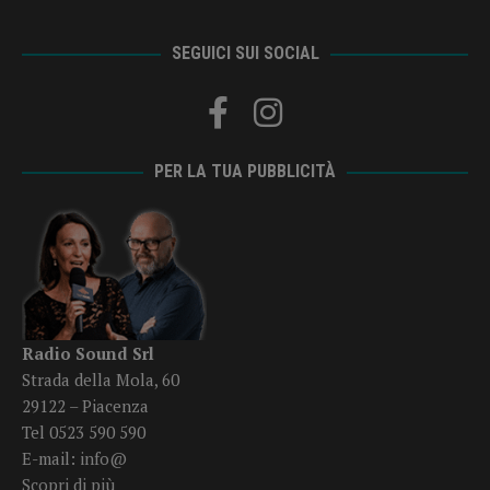
SEGUICI SUI SOCIAL
PER LA TUA PUBBLICITÀ
Radio Sound Srl
Strada della Mola, 60
29122 – Piacenza
Tel 0523 590 590
E-mail:
info@
Scopri di più