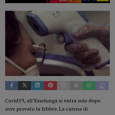
Covid19, all’Esselunga si entra solo dopo
aver provato la febbre. La catena di