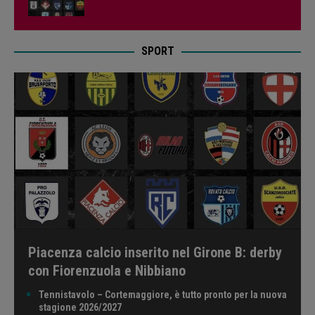
SPORT
Piacenza calcio inserito nel Girone B: derby
con Fiorenzuola e Nibbiano
Tennistavolo – Cortemaggiore, è tutto pronto per la nuova
stagione 2026/2027