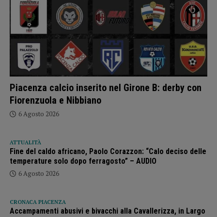
Piacenza calcio inserito nel Girone B: derby con
Fiorenzuola e Nibbiano
6 Agosto 2026
ATTUALITÀ
Fine del caldo africano, Paolo Corazzon: “Calo deciso delle
temperature solo dopo ferragosto” – AUDIO
6 Agosto 2026
CRONACA PIACENZA
Accampamenti abusivi e bivacchi alla Cavallerizza, in Largo