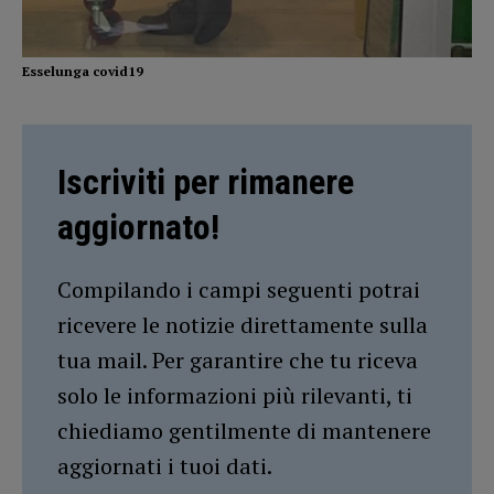
Esselunga covid19
Iscriviti per rimanere
aggiornato!
Compilando i campi seguenti potrai
ricevere le notizie direttamente sulla
tua mail. Per garantire che tu riceva
solo le informazioni più rilevanti, ti
chiediamo gentilmente di mantenere
aggiornati i tuoi dati.