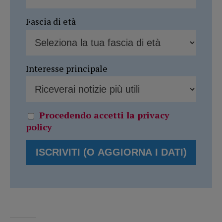
Fascia di età
Interesse principale
Procedendo accetti la privacy
policy