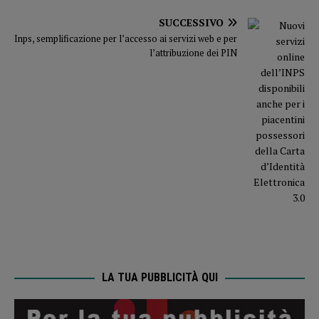
SUCCESSIVO
Inps, semplificazione per l’accesso ai servizi web e per
l’attribuzione dei PIN
LA TUA PUBBLICITÀ QUI