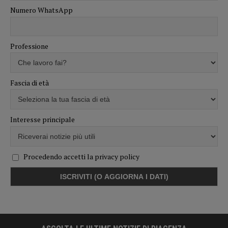
Numero WhatsApp
Professione
Fascia di età
Interesse principale
Procedendo accetti la privacy policy