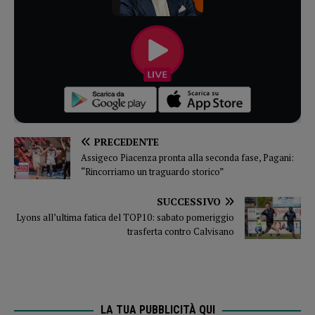
PRECEDENTE
Assigeco Piacenza pronta alla seconda fase, Pagani:
“Rincorriamo un traguardo storico”
SUCCESSIVO
Lyons all’ultima fatica del TOP10: sabato pomeriggio
trasferta contro Calvisano
LA TUA PUBBLICITÀ QUI