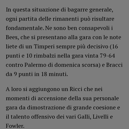
In questa situazione di bagarre generale,
ogni partita delle rimanenti può risultare
fondamentale. Ne sono ben consapevoli i
Bees, che si presentano alla gara con le note
liete di un Timperi sempre più decisivo (16
punti e 10 rimbalzi nella gara vinta 79-64
contro Palermo di domenica scorsa) e Bracci
da 9 punti in 18 minuti.
A loro si aggiungono un Ricci che nei
momenti di accensione della sua personale
gara da dimostrazione di grande coesione e
il talento offensivo dei vari Galli, Livelli e
Fowler.