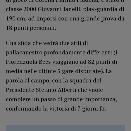
classe 2000 Giovanni Ianelli, play-guardia di
190 cm, ad imporsi con una grande prova da
18 punti personali.
Una sfida che vedrà due stili di
pallacanestro profondamente differenti (i
Fiorenzuola Bees viaggiano ad 82 punti di
media nelle ultime 5 gare disputate). La
parola al campo, con la squadra del
Presidente Stefano Alberti che vuole
compiere un passo di grande importanza,
confermando la vittoria di 7 giorni fa.