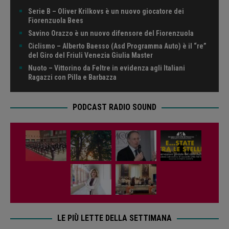
Serie B – Oliver Krilkovs è un nuovo giocatore dei
Fiorenzuola Bees
Savino Orazzo è un nuovo difensore del Fiorenzuola
Ciclismo – Alberto Baesso (Asd Programma Auto) è il “re”
del Giro del Friuli Venezia Giulia Master
Nuoto – Vittorino da Feltre in evidenza agli Italiani
Ragazzi con Pilla e Barbazza
PODCAST RADIO SOUND
LE PIÙ LETTE DELLA SETTIMANA