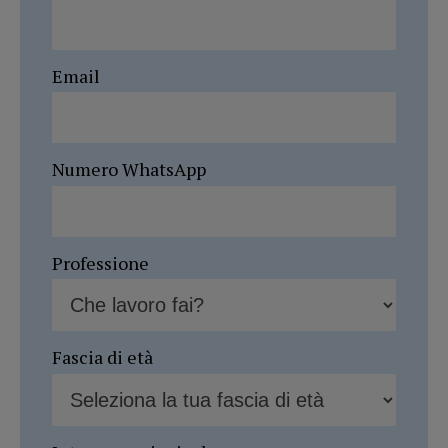
Email
Numero WhatsApp
Professione
Fascia di età