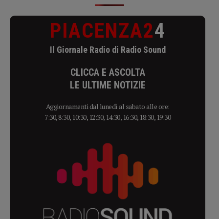
PIACENZA2
4
Il Giornale Radio di Radio Sound
CLICCA E ASCOLTA
LE ULTIME NOTIZIE
Aggiornamenti dal lunedì al sabato alle ore:
7:30, 8:30, 10:30, 12:30, 14:30, 16:30, 18:30, 19:30