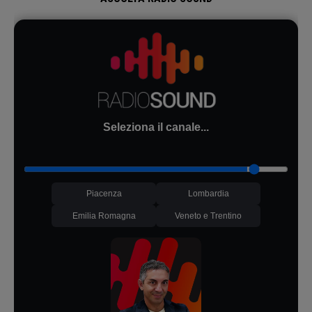
Seleziona il canale...
Piacenza
Lombardia
Emilia Romagna
Veneto e Trentino