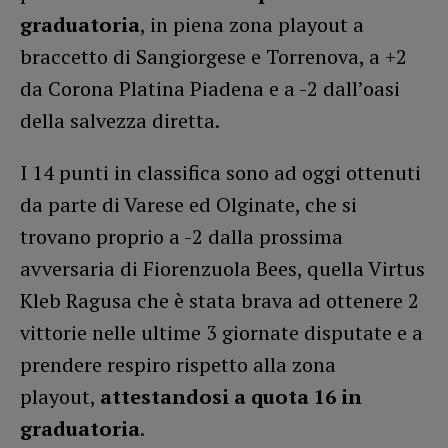
graduatoria
, in piena zona playout a
braccetto di Sangiorgese e Torrenova, a +2
da Corona Platina Piadena e a -2 dall’oasi
della salvezza diretta.
I 14 punti in classifica sono ad oggi ottenuti
da parte di Varese ed Olginate, che si
trovano proprio a -2 dalla prossima
avversaria di Fiorenzuola Bees, quella Virtus
Kleb Ragusa che è stata brava ad ottenere 2
vittorie nelle ultime 3 giornate disputate e a
prendere respiro rispetto alla zona
playout,
attestandosi a quota 16 in
graduatoria
.