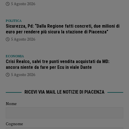
5 Agosto 2026
POLITICA
Sicurezza, Pd: “Dalla Regione fatti concreti, due milioni di
euro per rendere più sicura la stazione di Piacenza”
5 Agosto 2026
ECONOMIA
Crisi Realco, salvi tre punti vendita acquistati da MD:
ancora niente da fare per Ecu in viale Dante
5 Agosto 2026
RICEVI VIA MAIL LE NOTIZIE DI PIACENZA
Nome
Cognome