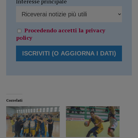
Interesse principale
Procedendo accetti la privacy
policy
Correlati