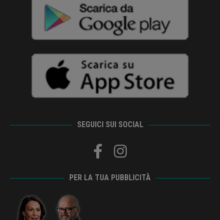
SEGUICI SUI SOCIAL
PER LA TUA PUBBLICITÀ