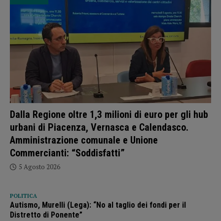
Dalla Regione oltre 1,3 milioni di euro per gli hub
urbani di Piacenza, Vernasca e Calendasco.
Amministrazione comunale e Unione
Commercianti: “Soddisfatti”
5 Agosto 2026
POLITICA
Autismo, Murelli (Lega): “No al taglio dei fondi per il
Distretto di Ponente”