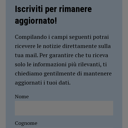
Iscriviti per rimanere
aggiornato!
Compilando i campi seguenti potrai
ricevere le notizie direttamente sulla
tua mail. Per garantire che tu riceva
solo le informazioni più rilevanti, ti
chiediamo gentilmente di mantenere
aggiornati i tuoi dati.
Nome
Cognome