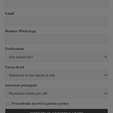
Email
Numero WhatsApp
Professione
Fascia di età
Interesse principale
Procedendo accetti la privacy policy