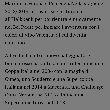
Macerata, Verona e Piacenza. Nella stagione
2018/2019 si trasferisce in Turchia
all’Halkbank per poi rientrare nuovamente
nel Bel Paese per iniziare l’avventura con i
colori di Vibo Valentia di cui diventa
capitano.
A livello di club il nuovo palleggiatore
biancorosso ha vinto alcuni trofei come una
Coppa Italia nel 2006 con la maglia di
Cuneo, uno Scudetto e una Supercoppa
italiana nel 2014 a Macerata, una Challenge
Cup a Verona nel 2016 e infine una
Supercoppa turca nel 2018