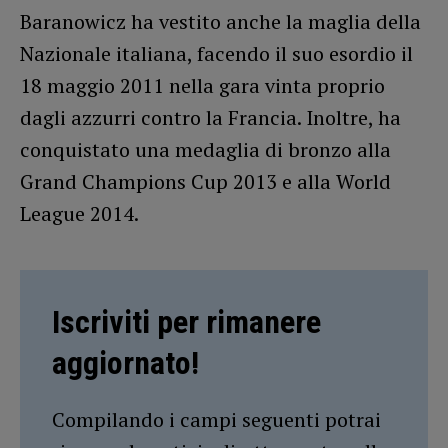
Baranowicz ha vestito anche la maglia della
Nazionale italiana, facendo il suo esordio il
18 maggio 2011 nella gara vinta proprio
dagli azzurri contro la Francia. Inoltre, ha
conquistato una medaglia di bronzo alla
Grand Champions Cup 2013 e alla World
League 2014.
Iscriviti per rimanere
aggiornato!
Compilando i campi seguenti potrai