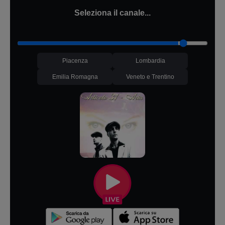
Seleziona il canale...
Piacenza
Lombardia
Emilia Romagna
Veneto e Trentino