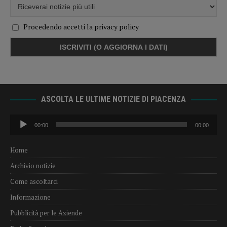
Procedendo accetti la privacy policy
ASCOLTA LE ULTIME NOTIZIE DI PIACENZA
Audio
00:00
00:00
Player
Home
Archivio notizie
Come ascoltarci
Informazione
Pubblicità per le Aziende