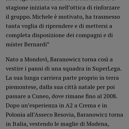
stagione iniziata va nell’ottica di rinforzare
il gruppo. Michele è motivato, ha trasmesso
tanta voglia di riprendere e di mettersi a
completa disposizione dei compagni e di
mister Bernardi”
Nato a Mondovì, Baranowicz torna così a
vestire i panni di una squadra in SuperLega.
La sua lunga carriera parte proprio in terra
piemontese, dalla sua città natale per poi
passare a Cuneo, dove rimane fino al 2008.
Dopo un’esperienza in A2 a Crema e in
Polonia all’Asseco Resovia, Baranowicz torna
in Italia, vestendo le maglie di Modena,