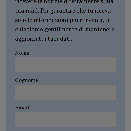
ricevere le notizie direttamente sulla
tua mail. Per garantire che tu riceva
solo le informazioni più rilevanti, ti
chiediamo gentilmente di mantenere
aggiornati i tuoi dati.
Nome
Cognome
Email