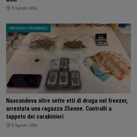
8 Agosto 2026
CRONACA PIACENZA
Nascondeva oltre sette etti di droga nel freezer,
arrestata una ragazza 25enne. Controlli a
tappeto dei carabinieri
8 Agosto 2026