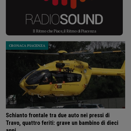
Il Ritmo che Piace, il Ritmo di Piacenza
CRONACA PIACENZA
Schianto frontale tra due auto nei pressi di
Travo, quattro feriti: grave un bambino di dieci
anni