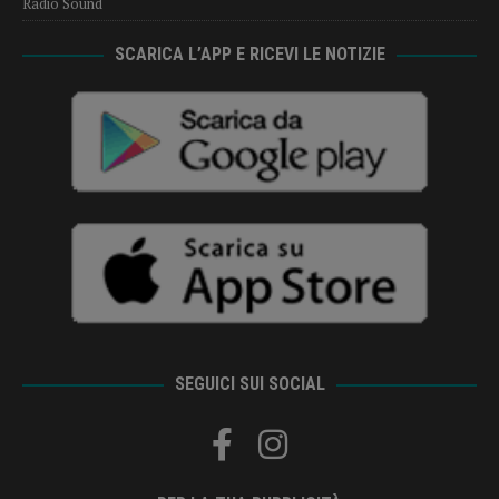
Radio Sound
SCARICA L’APP E RICEVI LE NOTIZIE
SEGUICI SUI SOCIAL