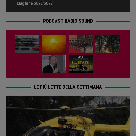
stagione 2026/2027
PODCAST RADIO SOUND
LE PIÙ LETTE DELLA SETTIMANA