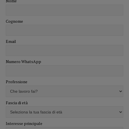
Nome
Cognome
Email
Numero WhatsApp
Professione
Fascia di età
Interesse principale