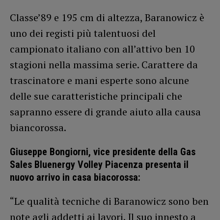
Classe’89 e 195 cm di altezza, Baranowicz è
uno dei registi più talentuosi del
campionato italiano con all’attivo ben 10
stagioni nella massima serie. Carattere da
trascinatore e mani esperte sono alcune
delle sue caratteristiche principali che
sapranno essere di grande aiuto alla causa
biancorossa.
Giuseppe Bongiorni, vice presidente della Gas
Sales Bluenergy Volley Piacenza presenta il
nuovo arrivo in casa biacorossa:
“Le qualità tecniche di Baranowicz sono ben
note agli addetti ai lavori. Il suo innesto a