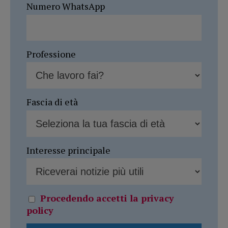
Numero WhatsApp
Professione
Fascia di età
Interesse principale
Procedendo accetti la privacy
policy