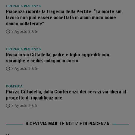
CRONACA PIACENZA
Piacenza ricorda la tragedia della Pertite: “La morte sul
lavoro non può essere accettata in alcun modo come
danno collaterale”
8 Agosto 2026
CRONACA PIACENZA
Rissa in via Cittadella, padre e figlio aggrediti con
spranghe e sedie: indagini in corso
8 Agosto 2026
POLITICA
Piazza Cittadella, dalla Conferenza dei servizi via libera al
progetto di riqualificazione
8 Agosto 2026
RICEVI VIA MAIL LE NOTIZIE DI PIACENZA