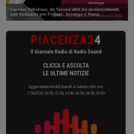
PIACENZA2
4
Il Giornale Radio di Radio Sound
CLICCA E ASCOLTA
LE ULTIME NOTIZIE
Aggiornamenti dal lunedì al sabato alle ore:
7:30, 8:30, 10:30, 12:30, 14:30, 16:30, 18:30, 19:30