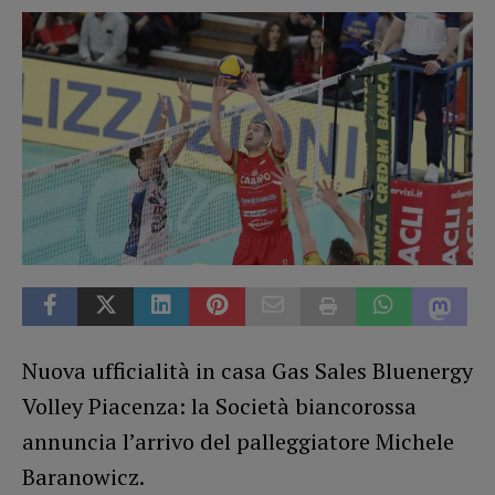
Nuova ufficialità in casa Gas Sales Bluenergy
Volley Piacenza: la Società biancorossa
annuncia l’arrivo del palleggiatore Michele
Baranowicz.