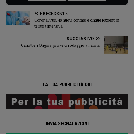
PRECEDENTE
Coronavirus, 48 nuovi contagi e cinque pazienti in
terapia intensiva
SUCCESSIVO
Canottieri Ongina, prove di rodaggio a Parma
LA TUA PUBBLICITÀ QUI
INVIA SEGNALAZIONI