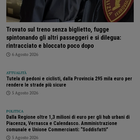
Trovato sul treno senza biglietto, fugge
spintonando gli altri passeggeri e si dilegua:
rintracciato e bloccato poco dopo
6 Agosto 2026
ATTUALITÀ
Tutela di pedoni e ciclisti, dalla Provincia 295 mila euro per
rendere le strade più sicure
5 Agosto 2026
POLITICA
Dalla Regione oltre 1,3 milioni di euro per gli hub urbani di
Piacenza, Vernasca e Calendasco. Amministrazione
comunale e Unione Commercianti: “Soddisfatti”
5 Agosto 2026