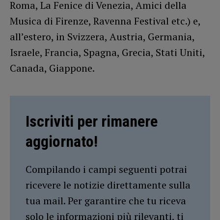
Roma, La Fenice di Venezia, Amici della
Musica di Firenze, Ravenna Festival etc.) e,
all’estero, in Svizzera, Austria, Germania,
Israele, Francia, Spagna, Grecia, Stati Uniti,
Canada, Giappone.
Iscriviti per rimanere
aggiornato!
Compilando i campi seguenti potrai
ricevere le notizie direttamente sulla
tua mail. Per garantire che tu riceva
solo le informazioni più rilevanti, ti