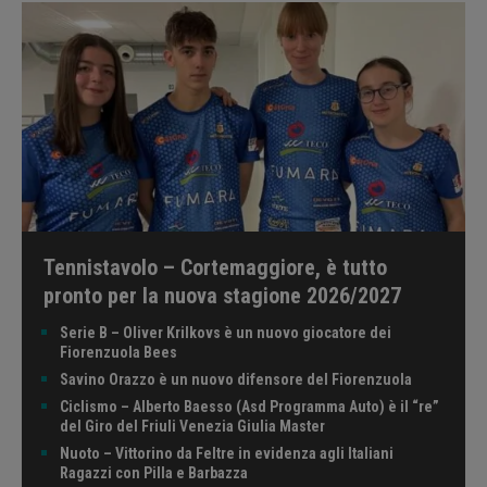
Tennistavolo – Cortemaggiore, è tutto
pronto per la nuova stagione 2026/2027
Serie B – Oliver Krilkovs è un nuovo giocatore dei
Fiorenzuola Bees
Savino Orazzo è un nuovo difensore del Fiorenzuola
Ciclismo – Alberto Baesso (Asd Programma Auto) è il “re”
del Giro del Friuli Venezia Giulia Master
Nuoto – Vittorino da Feltre in evidenza agli Italiani
Ragazzi con Pilla e Barbazza