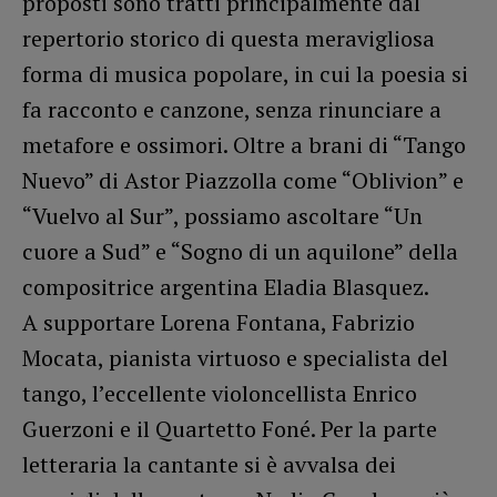
proposti sono tratti principalmente dal
repertorio storico di questa meravigliosa
forma di musica popolare, in cui la poesia si
fa racconto e canzone, senza rinunciare a
metafore e ossimori. Oltre a brani di “Tango
Nuevo” di Astor Piazzolla come “Oblivion” e
“Vuelvo al Sur”, possiamo ascoltare “Un
cuore a Sud” e “Sogno di un aquilone” della
compositrice argentina Eladia Blasquez.
A supportare Lorena Fontana, Fabrizio
Mocata, pianista virtuoso e specialista del
tango, l’eccellente violoncellista Enrico
Guerzoni e il Quartetto Foné. Per la parte
letteraria la cantante si è avvalsa dei