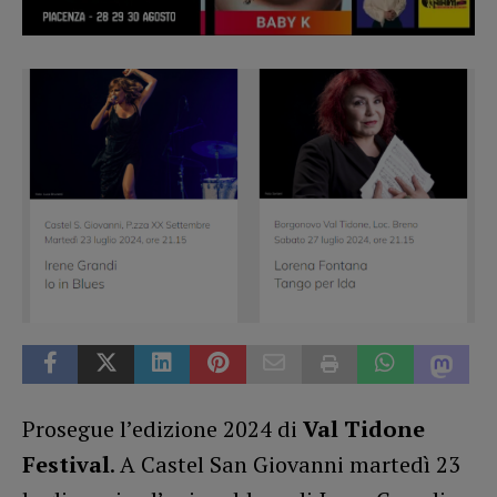
Prosegue l’edizione 2024 di
Val Tidone
Festival
. A Castel San Giovanni martedì 23