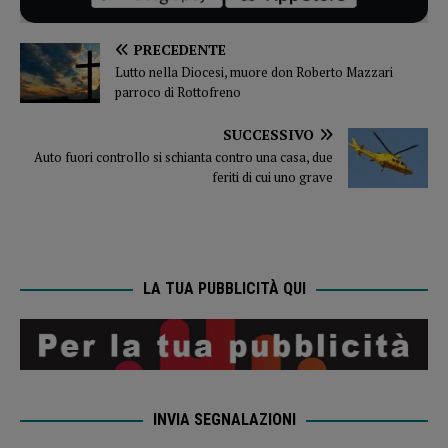
PRECEDENTE
Lutto nella Diocesi, muore don Roberto Mazzari
parroco di Rottofreno
SUCCESSIVO
Auto fuori controllo si schianta contro una casa, due
feriti di cui uno grave
LA TUA PUBBLICITÀ QUI
INVIA SEGNALAZIONI