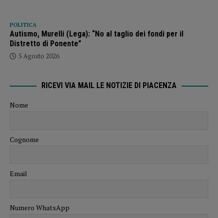
POLITICA
Autismo, Murelli (Lega): “No al taglio dei fondi per il
Distretto di Ponente”
5 Agosto 2026
RICEVI VIA MAIL LE NOTIZIE DI PIACENZA
Nome
Cognome
Email
Numero WhatsApp