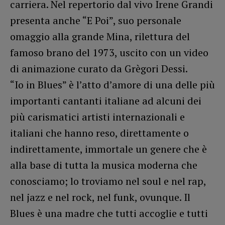
carriera. Nel repertorio dal vivo Irene Grandi
presenta anche “E Poi”, suo personale
omaggio alla grande Mina, rilettura del
famoso brano del 1973, uscito con un video
di animazione curato da Grègori Dessi.
“Io in Blues” è l’atto d’amore di una delle più
importanti cantanti italiane ad alcuni dei
più carismatici artisti internazionali e
italiani che hanno reso, direttamente o
indirettamente, immortale un genere che è
alla base di tutta la musica moderna che
conosciamo; lo troviamo nel soul e nel rap,
nel jazz e nel rock, nel funk, ovunque. Il
Blues è una madre che tutti accoglie e tutti