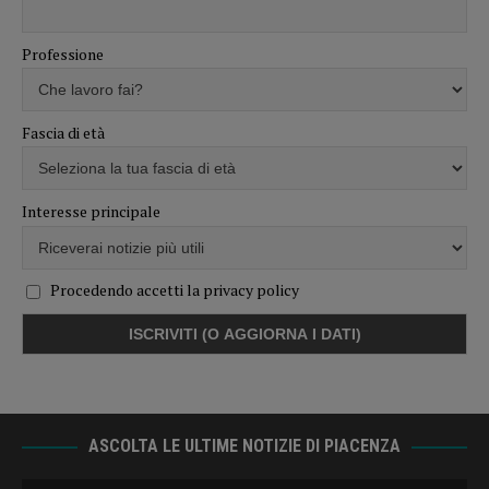
Professione
Fascia di età
Interesse principale
Procedendo accetti la privacy policy
ASCOLTA LE ULTIME NOTIZIE DI PIACENZA