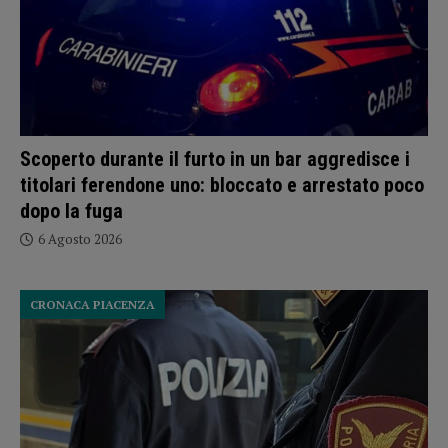
Scoperto durante il furto in un bar aggredisce i
titolari ferendone uno: bloccato e arrestato poco
dopo la fuga
6 Agosto 2026
CRONACA PIACENZA