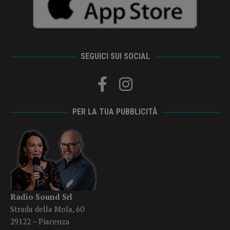
SEGUICI SUI SOCIAL
PER LA TUA PUBBLICITÀ
Radio Sound Srl
Strada della Mola, 60
29122 – Piacenza