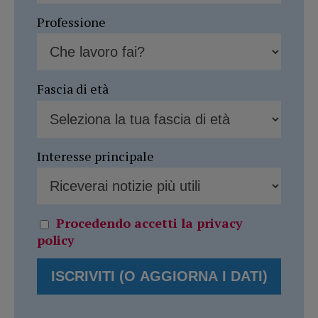
Professione
Fascia di età
Interesse principale
Procedendo accetti la privacy
policy