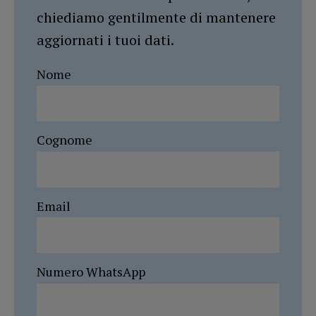
chiediamo gentilmente di mantenere
aggiornati i tuoi dati.
Nome
Cognome
Email
Numero WhatsApp