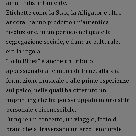
ama, indistintamente.
Etichette come la Stax, la Alligator e altre
ancora, hanno prodotto un’autentica
rivoluzione, in un periodo nel quale la
segregazione sociale, e dunque culturale,
era la regola.
“Io in Blues” è anche un tributo
appassionato alle radici di Irene, alla sua
formazione musicale e alle prime esperienze
sul palco, nelle quali ha ottenuto un
imprinting che ha poi sviluppato in uno stile
personale e riconoscibile.
Dunque un concerto, un viaggio, fatto di
brani che attraversano un arco temporale