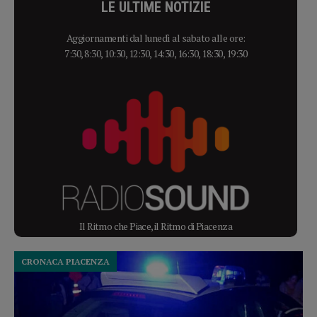
LE ULTIME NOTIZIE
Aggiornamenti dal lunedì al sabato alle ore:
7:30, 8:30, 10:30, 12:30, 14:30, 16:30, 18:30, 19:30
Il Ritmo che Piace, il Ritmo di Piacenza
CRONACA PIACENZA