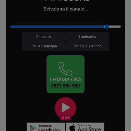
Seleziona il canale...
Piacenza
Lombardia
Emilia Romagna
Veneto e Trentino