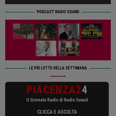
PODCAST RADIO SOUND
LE PIÙ LETTE DELLA SETTIMANA
PIACENZA2
4
Il Giornale Radio di Radio Sound
CLICCA E ASCOLTA