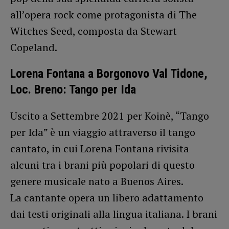
all’opera rock come protagonista di The
Witches Seed, composta da Stewart
Copeland.
Lorena Fontana a Borgonovo Val Tidone,
Loc. Breno: Tango per Ida
Uscito a Settembre 2021 per Koinè, “Tango
per Ida” è un viaggio attraverso il tango
cantato, in cui Lorena Fontana rivisita
alcuni tra i brani più popolari di questo
genere musicale nato a Buenos Aires.
La cantante opera un libero adattamento
dai testi originali alla lingua italiana. I brani