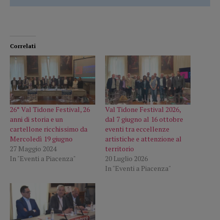
Correlati
26° Val Tidone Festival, 26
Val Tidone Festival 2026,
anni di storia e un
dal 7 giugno al 16 ottobre
cartellone ricchissimo da
eventi tra eccellenze
Mercoledì 19 giugno
artistiche e attenzione al
27 Maggio 2024
territorio
In "Eventi a Piacenza"
20 Luglio 2026
In "Eventi a Piacenza"