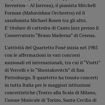
Invention – Al Jarreau), il pianista Mitchell
Forman (Mahavishnu Orchestra) ed il
saxofonista Michael Rosen tra gli altri.
E’ titolare di cattedra di Canto Jazz presso il
Conservatorio “Bruno Maderna” di Cesena.
L’attività del Quartetto Foné inizia nel 1985
con le affermazioni in vari concorsi
nazionali ed internazionali, tra cui il “Viotti”
di Vercelli e lo “Shostakovitch” di San
Pietroburgo. Il quartetto ha tenuto concerti
in tutta Italia per le maggiori istituzioni
concertistiche (Teatro alla Scala di Milano,
Unione Musicale di Torino, Santa Cecilia di