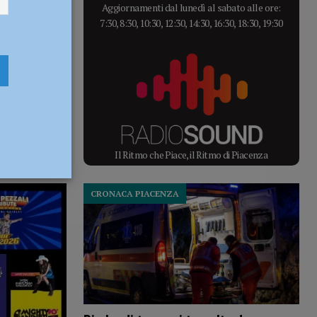
Aggiornamenti dal lunedì al sabato alle ore:
7:30, 8:30, 10:30, 12:30, 14:30, 16:30, 18:30, 19:30
Il Ritmo che Piace, il Ritmo di Piacenza
CRONACA PIACENZA