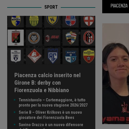
SPORT
Piacenza calcio inserito nel
Girone B: derby con
Fiorenzuola e Nibbiano
Tennistavolo – Cortemaggiore, è tutto
pronto per la nuova stagione 2026/2027
Serie B – Oliver Krilkovs è un nuovo
giocatore dei Fiorenzuola Bees
Savino Orazzo è un nuovo difensore