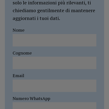
solo le informazioni più rilevanti, ti
chiediamo gentilmente di mantenere
aggiornati i tuoi dati.
Nome
Cognome
Email
Numero WhatsApp