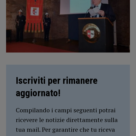
Iscriviti per rimanere
aggiornato!
Compilando i campi seguenti potrai
ricevere le notizie direttamente sulla
tua mail. Per garantire che tu riceva