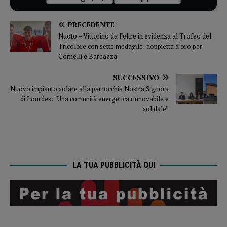
PRECEDENTE
Nuoto – Vittorino da Feltre in evidenza al Trofeo del
Tricolore con sette medaglie: doppietta d’oro per
Cornelli e Barbazza
SUCCESSIVO
Nuovo impianto solare alla parrocchia Nostra Signora
di Lourdes: “Una comunità energetica rinnovabile e
solidale”
LA TUA PUBBLICITÀ QUI