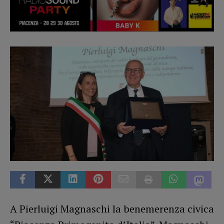
A Pierluigi Magnaschi la benemerenza civica