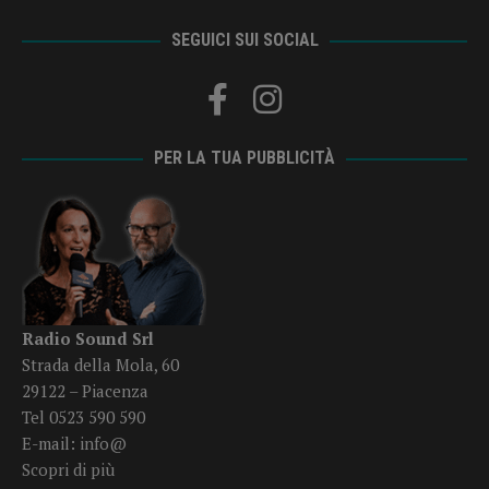
SEGUICI SUI SOCIAL
PER LA TUA PUBBLICITÀ
Radio Sound Srl
Strada della Mola, 60
29122 – Piacenza
Tel 0523 590 590
E-mail:
info@
Scopri di più