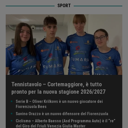
SPORT
Tennistavolo – Cortemaggiore, è tutto
pronto per la nuova stagione 2026/2027
Serie B – Oliver Krilkovs è un nuovo giocatore dei
Fiorenzuola Bees
Savino Orazzo è un nuovo difensore del Fiorenzuola
Ciclismo – Alberto Baesso (Asd Programma Auto) è il “re”
del Giro del Friuli Venezia Giulia Master