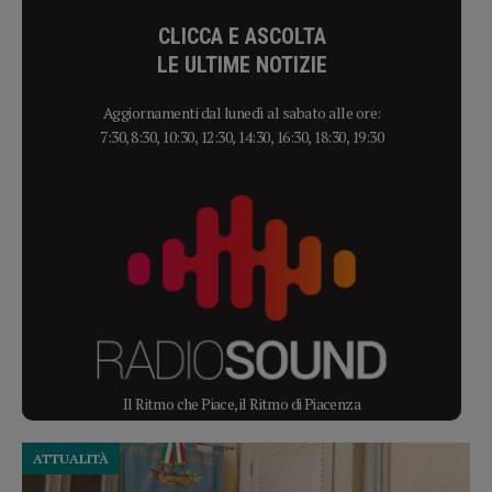
CLICCA E ASCOLTA
LE ULTIME NOTIZIE
Aggiornamenti dal lunedì al sabato alle ore:
7:30, 8:30, 10:30, 12:30, 14:30, 16:30, 18:30, 19:30
Il Ritmo che Piace, il Ritmo di Piacenza
ATTUALITÀ