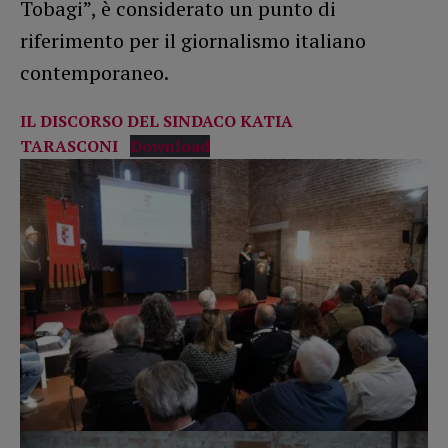
Tobagi”, è considerato un punto di
riferimento per il giornalismo italiano
contemporaneo.
IL DISCORSO DEL SINDACO KATIA
TARASCONI
Download