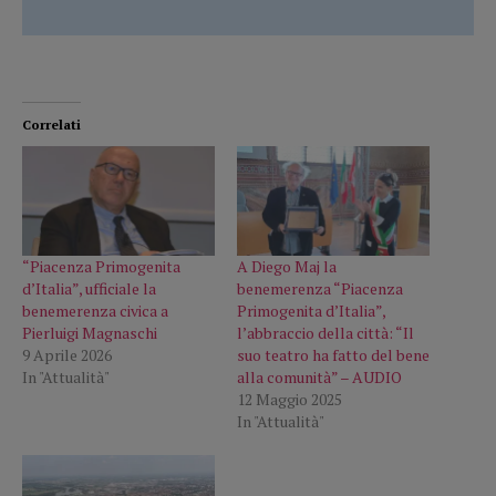
Correlati
“Piacenza Primogenita
A Diego Maj la
d’Italia”, ufficiale la
benemerenza “Piacenza
benemerenza civica a
Primogenita d’Italia”,
Pierluigi Magnaschi
l’abbraccio della città: “Il
9 Aprile 2026
suo teatro ha fatto del bene
In "Attualità"
alla comunità” – AUDIO
12 Maggio 2025
In "Attualità"