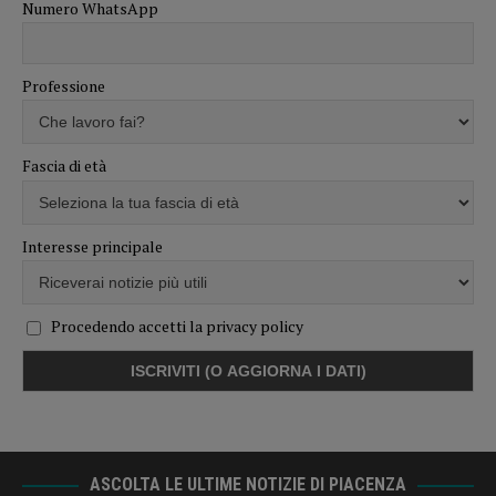
Numero WhatsApp
Professione
Fascia di età
Interesse principale
Procedendo accetti la privacy policy
ASCOLTA LE ULTIME NOTIZIE DI PIACENZA