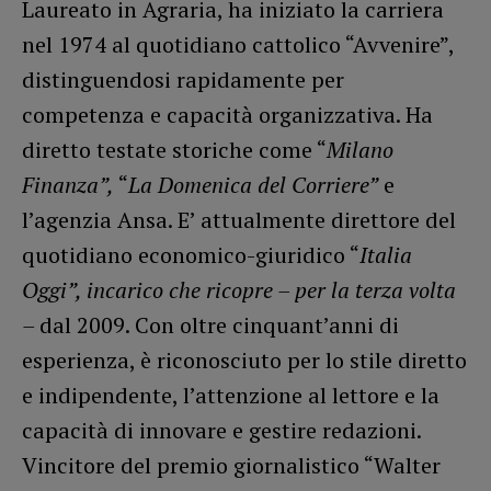
Laureato in Agraria, ha iniziato la carriera
nel 1974 al quotidiano cattolico “Avvenire”,
distinguendosi rapidamente per
competenza e capacità organizzativa. Ha
diretto testate storiche come “
Milano
Finanza”,
“
La Domenica del Corriere”
e
l’agenzia Ansa. E’ attualmente direttore del
quotidiano economico-giuridico “
Italia
Oggi”, incarico che ricopre – per la terza volta
–
dal 2009. Con oltre cinquant’anni di
esperienza, è riconosciuto per lo stile diretto
e indipendente, l’attenzione al lettore e la
capacità di innovare e gestire redazioni.
Vincitore del premio giornalistico “Walter