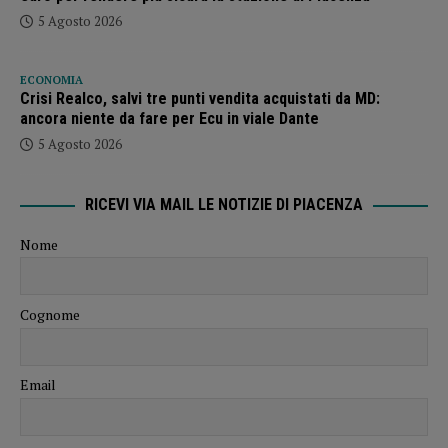
5 Agosto 2026
ECONOMIA
Crisi Realco, salvi tre punti vendita acquistati da MD:
ancora niente da fare per Ecu in viale Dante
5 Agosto 2026
RICEVI VIA MAIL LE NOTIZIE DI PIACENZA
Nome
Cognome
Email