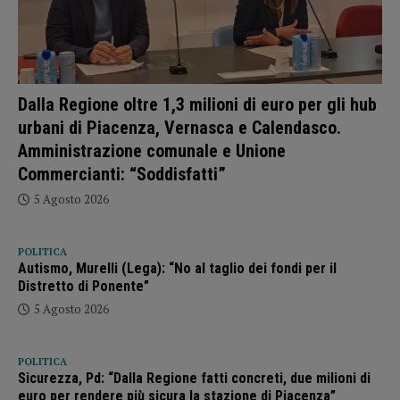
Dalla Regione oltre 1,3 milioni di euro per gli hub
urbani di Piacenza, Vernasca e Calendasco.
Amministrazione comunale e Unione
Commercianti: “Soddisfatti”
5 Agosto 2026
POLITICA
Autismo, Murelli (Lega): “No al taglio dei fondi per il
Distretto di Ponente”
5 Agosto 2026
POLITICA
Sicurezza, Pd: “Dalla Regione fatti concreti, due milioni di
euro per rendere più sicura la stazione di Piacenza”