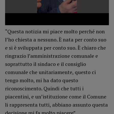
“Questa notizia mi piace molto perché non
l’ho chiesta a nessuno. È nata per conto suo
e si è sviluppata per conto suo. È chiaro che
ringrazio l’amministrazione comunale e
soprattutto il sindaco e il consiglio
comunale che unitariamente, questo ci
tengo molto, mi ha dato questo
riconoscimento. Quindi che tutti i
piacentini, e un’istituzione come il Comune
li rappresenta tutti, abbiano assunto questa
decisione mi fa molto piacere”.