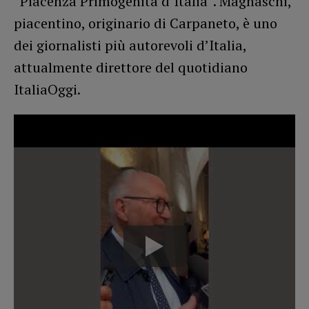
“Piacenza Primogenita d’Italia”. Magnaschi,
piacentino, originario di Carpaneto, è uno
dei giornalisti più autorevoli d’Italia,
attualmente direttore del quotidiano
ItaliaOggi.