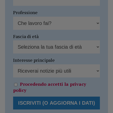
Professione
Fascia di età
Interesse principale
Procedendo accetti la privacy
policy