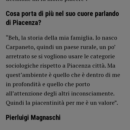
Cosa porta di più nel suo cuore parlando
di Piacenza?
“Beh, la storia della mia famiglia. Io nasco
Carpaneto, quindi un paese rurale, un po’
arretrato se si vogliono usare le categorie
sociologiche rispetto a Piacenza città. Ma
quest’ambiente è quello che è dentro di me
in profondità e quello che porto
all’attenzione degli altri inconsciamente.
Quindi la piacentinità per me è un valore”.
Pierluigi Magnaschi