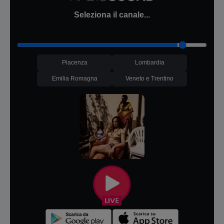
Seleziona il canale...
Piacenza
Lombardia
Emilia Romagna
Veneto e Trentino