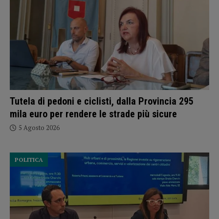
Tutela di pedoni e ciclisti, dalla Provincia 295
mila euro per rendere le strade più sicure
5 Agosto 2026
POLITICA