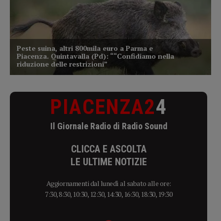
PIACENZA2
4
Il Giornale Radio di Radio Sound
CLICCA E ASCOLTA
LE ULTIME NOTIZIE
Aggiornamenti dal lunedì al sabato alle ore:
7:30, 8:30, 10:30, 12:30, 14:30, 16:30, 18:30, 19:30