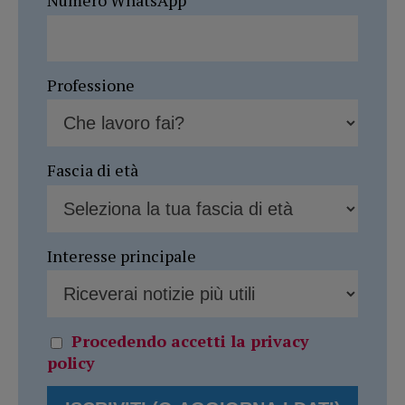
Numero WhatsApp
Professione
Fascia di età
Interesse principale
Procedendo accetti la privacy
policy