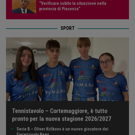
“Verificare subito la situazione nella
provincia di Piacenza”
SPORT
Tennistavolo – Cortemaggiore, è tutto
pronto per la nuova stagione 2026/2027
Serie B – Oliver Krilkovs è un nuovo giocatore dei
Fiorenzuola Bees