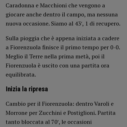
Caradonna e Macchioni che vengono a
giocare anche dentro il campo, ma nessuna
nuova occasione. Siamo al 43′, 1 di recupero.
Sulla pioggia che è appena iniziata a cadere
a Fiorenzuola finisce il primo tempo per 0-0.
Meglio il Terre nella prima metà, poi il
Fiorenzuola è uscito con una partita ora
equilibrata.
Inizia la ripresa
Cambio per il Fiorenzuola: dentro Varoli e
Morrone per Zucchini e Postiglioni. Partita
tanto bloccata al 70′, le occasioni