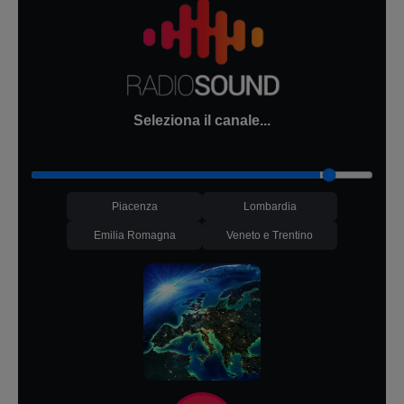
Seleziona il canale...
Piacenza
Lombardia
Emilia Romagna
Veneto e Trentino