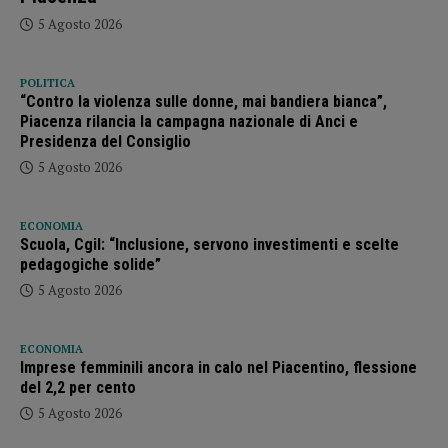
5 Agosto 2026
POLITICA
“Contro la violenza sulle donne, mai bandiera bianca”,
Piacenza rilancia la campagna nazionale di Anci e
Presidenza del Consiglio
5 Agosto 2026
ECONOMIA
Scuola, Cgil: “Inclusione, servono investimenti e scelte
pedagogiche solide”
5 Agosto 2026
ECONOMIA
Imprese femminili ancora in calo nel Piacentino, flessione
del 2,2 per cento
5 Agosto 2026