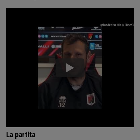
La partita