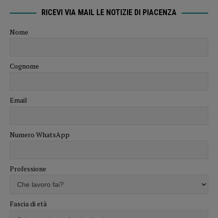
RICEVI VIA MAIL LE NOTIZIE DI PIACENZA
Nome
Cognome
Email
Numero WhatsApp
Professione
Fascia di età