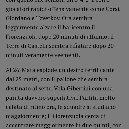
giocatori rapidi offensivamente come Corsi,
Giordano e Tzvetkov. Ora sembra
leggermente alzare il baricentro il
Fiorenzuola dopo 20 minuti di affanno; il
Terre di Castelli sembra rifiatare dopo 20
minuti veramente veementi.
Al 26′ Mata esplode un destro terrificante
dai 25 metri, con il pallone che sembra
destinato al sette. Vola Gibertini con una
parata davvero superlativa. Partita molto
calata di ritmo ora, le squadre si studiano
maggiormente; il Fiorenzuola cerca di
accentrare maggiormente in due quinti, con