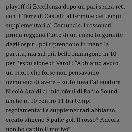
playoff di Eccellenza dopo un pari senza reti
con il Terre di Castelli al termine dei tempi
supplementari al Comunale. I rossoneri
prima reggono l’urto di un inizio folgorante
degli ospiti, poi riprendono in mano la
partita, ma sul più bello rimangono in 10
per l’espulsione di Varoli: “Abbiamo avuto
un cuore che forse non pensavamo
nemmeno di avere – sottolinea l’allenatore
Nicolò Araldi ai microfoni di Radio Sound –
anche in 10 contro 11 tra tempi
regolamentari e supplementari abbiamo
creato almeno 3 palle gol. Il rosso? Ancora
non ho capito il motivo”