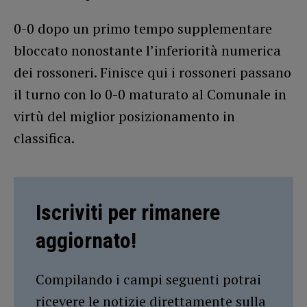
0-0 dopo un primo tempo supplementare
bloccato nonostante l’inferiorità numerica
dei rossoneri. Finisce qui i rossoneri passano
il turno con lo 0-0 maturato al Comunale in
virtù del miglior posizionamento in
classifica.
Iscriviti per rimanere
aggiornato!
Compilando i campi seguenti potrai
ricevere le notizie direttamente sulla