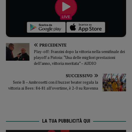
PRECEDENTE
Play-off: Franzini dopo la vittoria nella semifinale dei
playoff a Pistoia: “Una delle migliori prestazioni
dell’anno, vittoria meritata” – AUDIO
SUCCESSIVO
Serie B – Ambrosetti con il buzzer beater regala la
vittoria ai Bees: 84-81 all’overtime, è 2-0 su Ravenna
LA TUA PUBBLICITÀ QUI