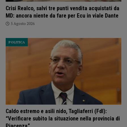
Crisi Realco, salvi tre punti vendita acquistati da
MD: ancora niente da fare per Ecu in viale Dante
5 Agosto 2026
POLITICA
Caldo estremo e asili nido, Tagliaferri (FdI):
“Verificare subito la situazione nella provincia di
Piacenza”