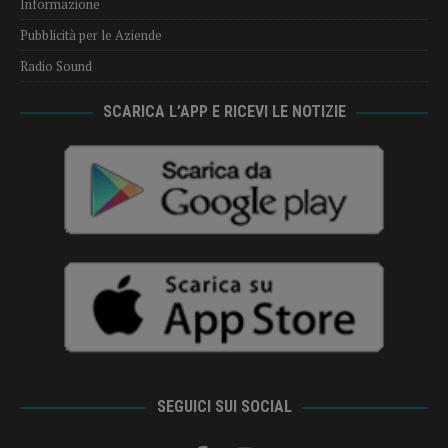
Informazione
Pubblicità per le Aziende
Radio Sound
SCARICA L’APP E RICEVI LE NOTIZIE
SEGUICI SUI SOCIAL