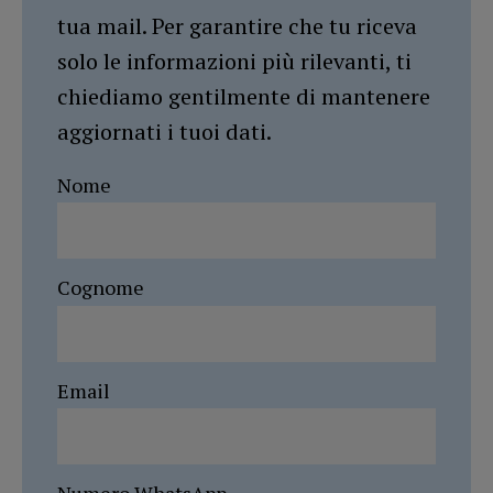
tua mail. Per garantire che tu riceva
solo le informazioni più rilevanti, ti
chiediamo gentilmente di mantenere
aggiornati i tuoi dati.
Nome
Cognome
Email