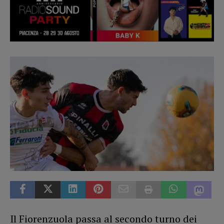
Il Fiorenzuola passa al secondo turno dei