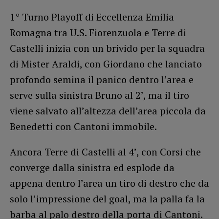
1° Turno Playoff di Eccellenza Emilia
Romagna tra U.S. Fiorenzuola e Terre di
Castelli inizia con un brivido per la squadra
di Mister Araldi, con Giordano che lanciato
profondo semina il panico dentro l’area e
serve sulla sinistra Bruno al 2’, ma il tiro
viene salvato all’altezza dell’area piccola da
Benedetti con Cantoni immobile.
Ancora Terre di Castelli al 4’, con Corsi che
converge dalla sinistra ed esplode da
appena dentro l’area un tiro di destro che da
solo l’impressione del goal, ma la palla fa la
barba al palo destro della porta di Cantoni.