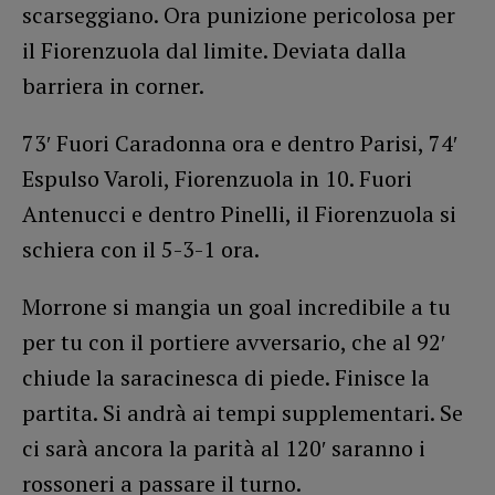
scarseggiano. Ora punizione pericolosa per
il Fiorenzuola dal limite. Deviata dalla
barriera in corner.
73′ Fuori Caradonna ora e dentro Parisi, 74′
Espulso Varoli, Fiorenzuola in 10. Fuori
Antenucci e dentro Pinelli, il Fiorenzuola si
schiera con il 5-3-1 ora.
Morrone si mangia un goal incredibile a tu
per tu con il portiere avversario, che al 92′
chiude la saracinesca di piede. Finisce la
partita. Si andrà ai tempi supplementari. Se
ci sarà ancora la parità al 120′ saranno i
rossoneri a passare il turno.