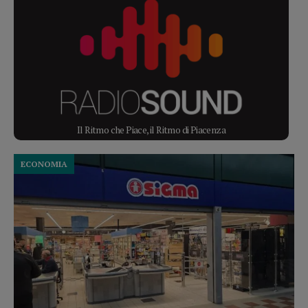
Il Ritmo che Piace, il Ritmo di Piacenza
ECONOMIA