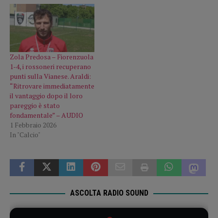
Zola Predosa – Fiorenzuola
1-4, i rossoneri recuperano
punti sulla Vianese. Araldi:
“Ritrovare immediatamente
il vantaggio dopo il loro
pareggio è stato
fondamentale” – AUDIO
1 Febbraio 2026
In "Calcio"
ASCOLTA RADIO SOUND