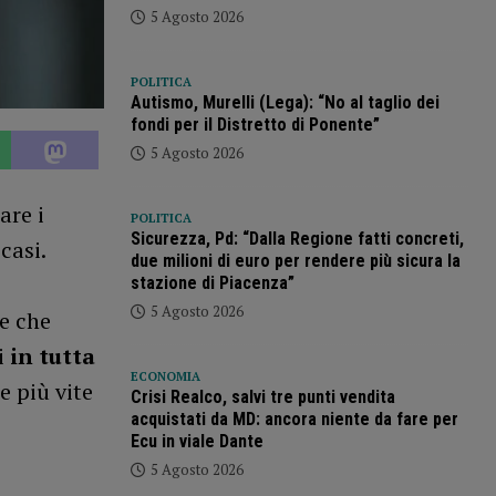
5 Agosto 2026
POLITICA
Autismo, Murelli (Lega): “No al taglio dei
fondi per il Distretto di Ponente”
5 Agosto 2026
are i
POLITICA
Sicurezza, Pd: “Dalla Regione fatti concreti,
casi.
due milioni di euro per rendere più sicura la
stazione di Piacenza”
5 Agosto 2026
ne che
i
in tutta
ECONOMIA
e più vite
Crisi Realco, salvi tre punti vendita
acquistati da MD: ancora niente da fare per
Ecu in viale Dante
5 Agosto 2026