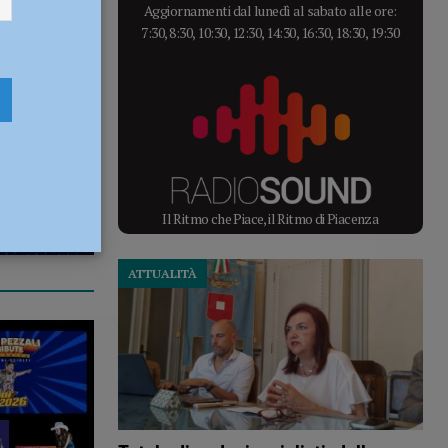
Aggiornamenti dal lunedì al sabato alle ore:
7:30, 8:30, 10:30, 12:30, 14:30, 16:30, 18:30, 19:30
Il Ritmo che Piace, il Ritmo di Piacenza
ATTUALITÀ