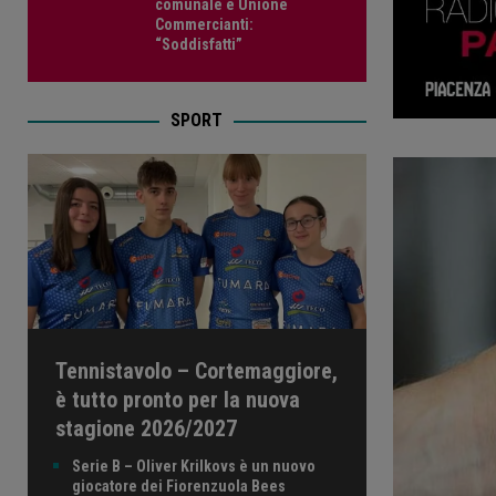
comunale e Unione
Commercianti:
“Soddisfatti”
SPORT
Tennistavolo – Cortemaggiore,
è tutto pronto per la nuova
stagione 2026/2027
Serie B – Oliver Krilkovs è un nuovo
giocatore dei Fiorenzuola Bees