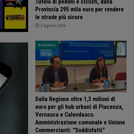
Tutela di pedoni e ciclisti, dalla
Provincia 295 mila euro per rendere
le strade più sicure
5 Agosto 2026
POLITICA
Dalla Regione oltre 1,3 milioni di
euro per gli hub urbani di Piacenza,
Vernasca e Calendasco.
Amministrazione comunale e Unione
Commercianti: “Soddisfatti”