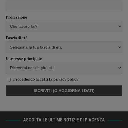
Professione
Fascia di età
Interesse principale
Procedendo accetti la privacy policy
ASCOLTA LE ULTIME NOTIZIE DI PIACENZA