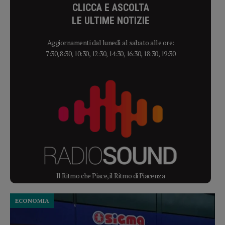
CLICCA E ASCOLTA
LE ULTIME NOTIZIE
Aggiornamenti dal lunedì al sabato alle ore:
7:30, 8:30, 10:30, 12:30, 14:30, 16:30, 18:30, 19:30
Il Ritmo che Piace, il Ritmo di Piacenza
ECONOMIA