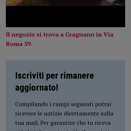
Il negozio si trova a Gragnano in Via
Roma 59.
Iscriviti per rimanere
aggiornato!
Compilando i campi seguenti potrai
ricevere le notizie direttamente sulla
tua mail. Per garantire che tu riceva