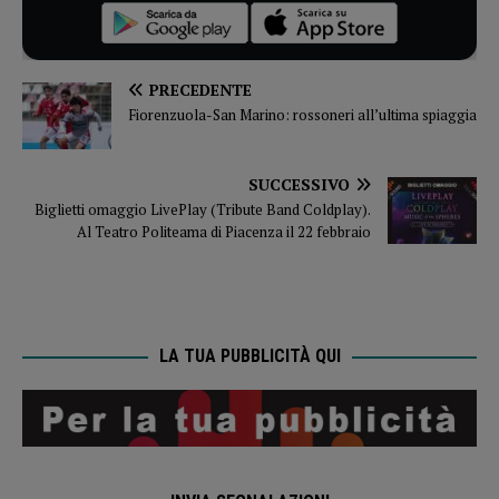
PRECEDENTE
Fiorenzuola-San Marino: rossoneri all’ultima spiaggia
SUCCESSIVO
Biglietti omaggio LivePlay (Tribute Band Coldplay).
Al Teatro Politeama di Piacenza il 22 febbraio
LA TUA PUBBLICITÀ QUI