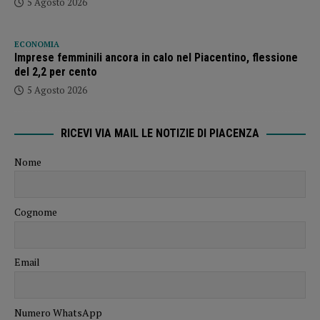
5 Agosto 2026
ECONOMIA
Imprese femminili ancora in calo nel Piacentino, flessione
del 2,2 per cento
5 Agosto 2026
RICEVI VIA MAIL LE NOTIZIE DI PIACENZA
Nome
Cognome
Email
Numero WhatsApp