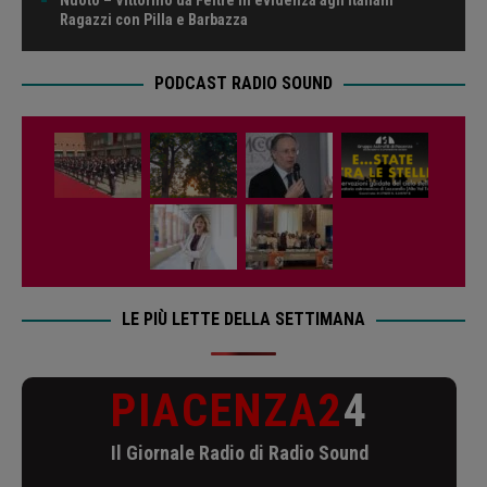
Ragazzi con Pilla e Barbazza
PODCAST RADIO SOUND
LE PIÙ LETTE DELLA SETTIMANA
PIACENZA2
4
Il Giornale Radio di Radio Sound