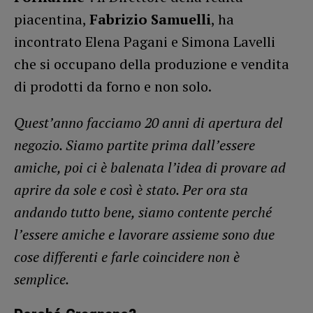
piacentina,
Fabrizio Samuelli
, ha
incontrato Elena Pagani e Simona Lavelli
che si occupano della produzione e vendita
di prodotti da forno e non solo.
Quest’anno facciamo 20 anni di apertura del
negozio. Siamo partite prima dall’essere
amiche, poi ci è balenata l’idea di provare ad
aprire da sole e così è stato. Per ora sta
andando tutto bene, siamo contente perché
l’essere amiche e lavorare assieme sono due
cose differenti e farle coincidere non è
semplice.