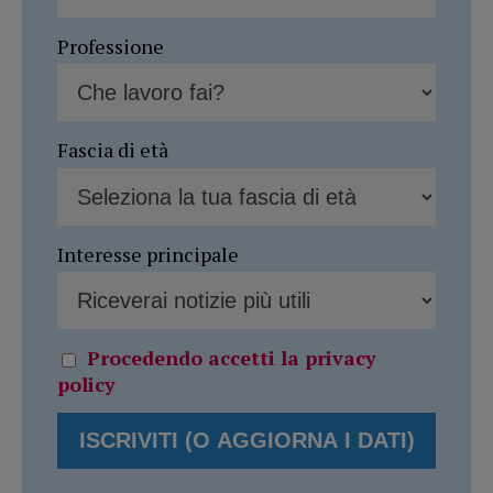
Professione
Fascia di età
Interesse principale
Procedendo accetti la privacy
policy