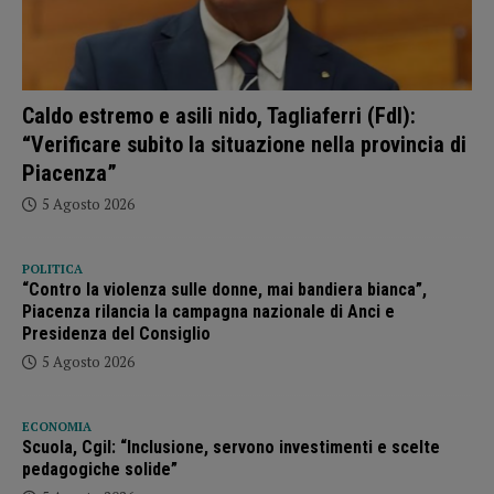
Caldo estremo e asili nido, Tagliaferri (FdI):
“Verificare subito la situazione nella provincia di
Piacenza”
5 Agosto 2026
POLITICA
“Contro la violenza sulle donne, mai bandiera bianca”,
Piacenza rilancia la campagna nazionale di Anci e
Presidenza del Consiglio
5 Agosto 2026
ECONOMIA
Scuola, Cgil: “Inclusione, servono investimenti e scelte
pedagogiche solide”