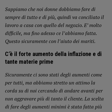
Sappiamo che noi donne dobbiamo fare di
sempre di tutto e di più, quindi va conciliato il
lavoro a casa con quello del negozio. E’ molto
difficile, ma fino adesso ce l’abbiamo fatta.
Questo sicuramente con l’aiuto dei mariti.
C’è il forte aumento della inflazione e di
tante materie prime
Sicuramente ci sono stati degli aumenti come
per tutti, ma abbiamo stretto un attimo la
corda su di noi cercando di andare avanti per
non aggravare più di tanto il cliente. La scelta
di fare degli aumenti minimi è stata fatta più