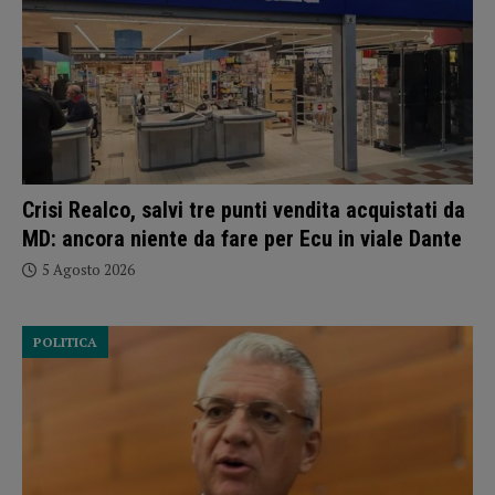
Crisi Realco, salvi tre punti vendita acquistati da
MD: ancora niente da fare per Ecu in viale Dante
5 Agosto 2026
POLITICA