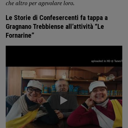
che altro per agevolare loro.
Le Storie di Confesercenti fa tappa a
Gragnano Trebbiense all’attività “Le
Fornarine”