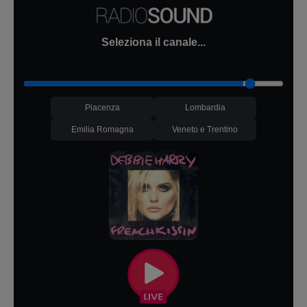
Seleziona il canale...
Piacenza
Lombardia
Emilia Romagna
Veneto e Trentino