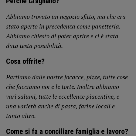
Perché Gragnano?
Abbiamo trovato un negozio sfitto, ma che era
stato aperto in precedenza come panetteria.
Abbiamo chiesto di poter aprire e ci è stata
data testa possibilità.
Cosa offrite?
Partiamo dalle nostre focacce, pizze, tutte cose
che facciamo noi e le torte. Inoltre abbiamo
vari salumi, tutte le eccellenze piacentine, e
una varietà anche di pasta, farine locali e
tanto altro.
Come si fa a conciliare famiglia e lavoro?