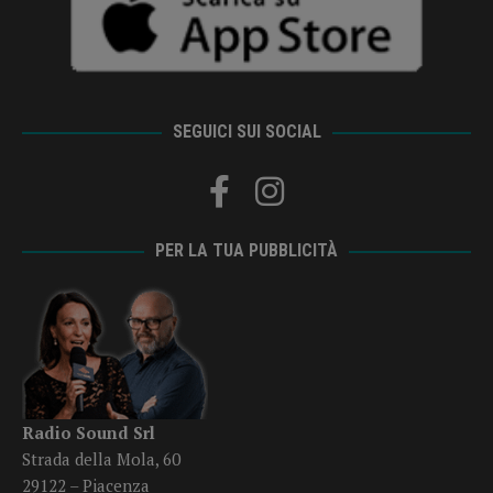
SEGUICI SUI SOCIAL
PER LA TUA PUBBLICITÀ
Radio Sound Srl
Strada della Mola, 60
29122 – Piacenza