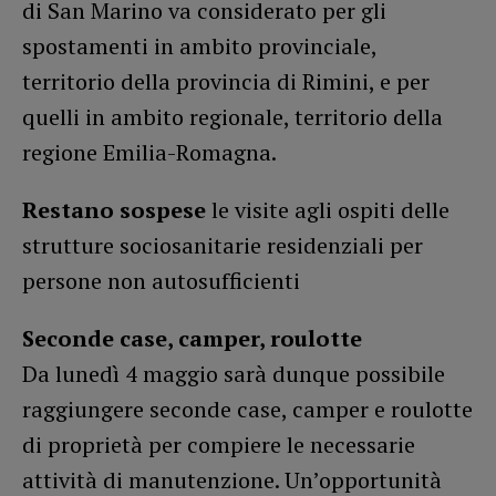
di San Marino va considerato per gli
spostamenti in ambito provinciale,
territorio della provincia di Rimini, e per
quelli in ambito regionale, territorio della
regione Emilia-Romagna.
Restano sospese
le visite agli ospiti delle
strutture sociosanitarie residenziali per
persone non autosufficienti
Seconde case, camper, roulotte
Da lunedì 4 maggio sarà dunque possibile
raggiungere seconde case, camper e roulotte
di proprietà per compiere le necessarie
attività di manutenzione. Un’opportunità