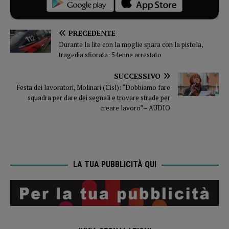
PRECEDENTE
Durante la lite con la moglie spara con la pistola,
tragedia sfiorata: 54enne arrestato
SUCCESSIVO
Festa dei lavoratori, Molinari (Cisl): “Dobbiamo fare
squadra per dare dei segnali e trovare strade per
creare lavoro” – AUDIO
LA TUA PUBBLICITÀ QUI