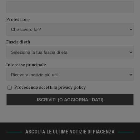
Professione
Fascia di età
Interesse principale
Procedendo accetti la privacy policy
ASCOLTA LE ULTIME NOTIZIE DI PIACENZA