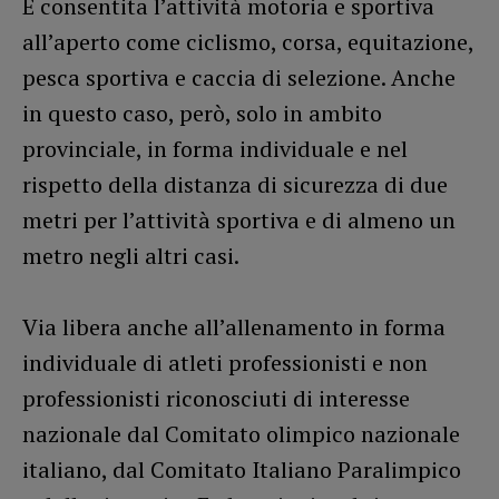
È consentita l’attività motoria e sportiva
all’aperto come ciclismo, corsa, equitazione,
pesca sportiva e caccia di selezione. Anche
in questo caso, però, solo in ambito
provinciale, in forma individuale e nel
rispetto della distanza di sicurezza di due
metri per l’attività sportiva e di almeno un
metro negli altri casi.
Via libera anche all’allenamento in forma
individuale di atleti professionisti e non
professionisti riconosciuti di interesse
nazionale dal Comitato olimpico nazionale
italiano, dal Comitato Italiano Paralimpico