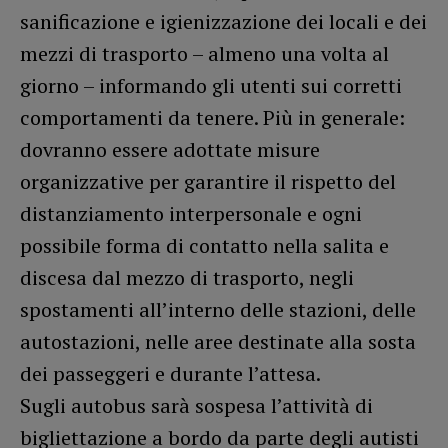
sanificazione e igienizzazione dei locali e dei
mezzi di trasporto – almeno una volta al
giorno – informando gli utenti sui corretti
comportamenti da tenere. Più in generale:
dovranno essere adottate misure
organizzative per garantire il rispetto del
distanziamento interpersonale e ogni
possibile forma di contatto nella salita e
discesa dal mezzo di trasporto, negli
spostamenti all’interno delle stazioni, delle
autostazioni, nelle aree destinate alla sosta
dei passeggeri e durante l’attesa.
Sugli autobus sarà sospesa l’attività di
bigliettazione a bordo da parte degli autisti