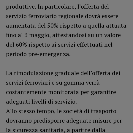
produttive. In particolare, l’offerta del
servizio ferroviario regionale dovrà essere
aumentata del 50% rispetto a quella attuata
fino al 3 maggio, attestandosi su un valore
del 60% rispetto ai servizi effettuati nel
periodo pre-emergenza.
La rimodulazione graduale dell’offerta dei
servizi ferroviari e su gomma verrà
costantemente monitorata per garantire
adeguati livelli di servizio.
Allo stesso tempo, le società di trasporto
dovranno predisporre adeguate misure per
la sicurezza sanitaria, a partire dalla