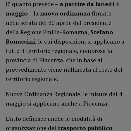
E’ quanto prevede –
a partire da lunedì 4
maggio
– la
nuova ordinanza
firmata
nella serata del 30 aprile dal presidente
della Regione Emilia-Romagna,
Stefano
Bonaccini
, le cui disposizioni si applicano a
tutto il territorio regionale, compresa la
provincia di Piacenza, che in base al
provvedimento viene riallineata al resto del
territorio regionale.
Nuova Ordinanza Regionale, le misure dal 4
maggio si applicano anche a Piacenza.
L’atto definisce anche le modalità di
organizzazione del
trasporto pubblico