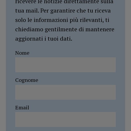
ricevere le notizie direttamente sulla
tua mail. Per garantire che tu riceva
solo le informazioni più rilevanti, ti
chiediamo gentilmente di mantenere
aggiornati i tuoi dati.
Nome
Cognome
Email