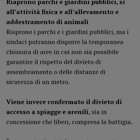
Riaprono parchi e giardini pubblici, sì
all’attività fisica e all’allevamento e
addestramento di animali
Riaprono i parchi e i giardini pubblici, ma i
sindaci potranno disporre la temporanea
chiusura di aree in cui non sia possibile
garantire il rispetto del divieto di
assembramento o delle distanze di
sicurezza di un metro.
Viene invece confermato il divieto di
accesso a spiagge e arenili
, sia in
concessione che liberi, compresa la battigia.