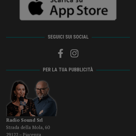
SEGUICI SUI SOCIAL
PER LA TUA PUBBLICITÀ
Radio Sound Srl
Strada della Mola, 60
29122 – Piacenza