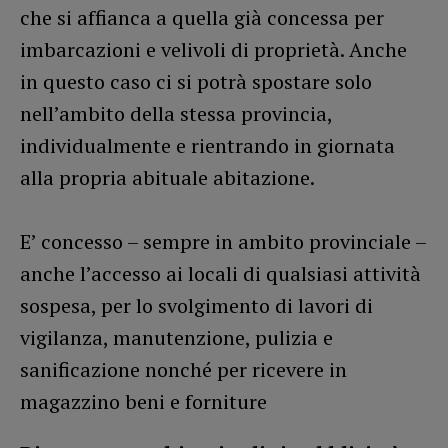
che si affianca a quella già concessa per
imbarcazioni e velivoli di proprietà. Anche
in questo caso ci si potrà spostare solo
nell’ambito della stessa provincia,
individualmente e rientrando in giornata
alla propria abituale abitazione.
E’ concesso – sempre in ambito provinciale –
anche l’accesso ai locali di qualsiasi attività
sospesa, per lo svolgimento di lavori di
vigilanza, manutenzione, pulizia e
sanificazione nonché per ricevere in
magazzino beni e forniture