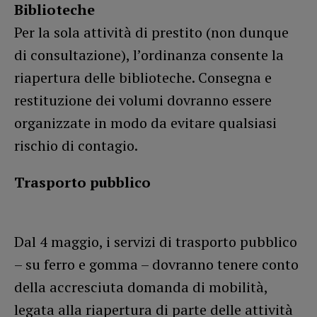
Biblioteche
Per la sola attività di prestito (non dunque
di consultazione), l’ordinanza consente la
riapertura delle biblioteche. Consegna e
restituzione dei volumi dovranno essere
organizzate in modo da evitare qualsiasi
rischio di contagio.
Trasporto pubblico
Dal 4 maggio, i servizi di trasporto pubblico
– su ferro e gomma – dovranno tenere conto
della accresciuta domanda di mobilità,
legata alla riapertura di parte delle attività