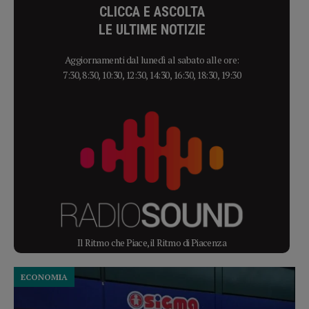
CLICCA E ASCOLTA
LE ULTIME NOTIZIE
Aggiornamenti dal lunedì al sabato alle ore:
7:30, 8:30, 10:30, 12:30, 14:30, 16:30, 18:30, 19:30
Il Ritmo che Piace, il Ritmo di Piacenza
ECONOMIA