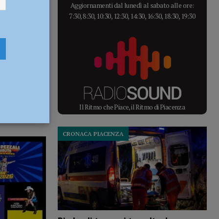
Aggiornamenti dal lunedì al sabato alle ore:
7:30, 8:30, 10:30, 12:30, 14:30, 16:30, 18:30, 19:30
Il Ritmo che Piace, il Ritmo di Piacenza
CRONACA PIACENZA