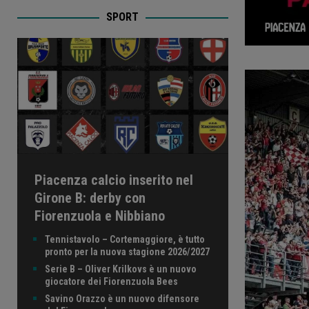
SPORT
Piacenza calcio inserito nel
Girone B: derby con
Fiorenzuola e Nibbiano
Tennistavolo – Cortemaggiore, è tutto
pronto per la nuova stagione 2026/2027
Serie B – Oliver Krilkovs è un nuovo
giocatore dei Fiorenzuola Bees
Savino Orazzo è un nuovo difensore