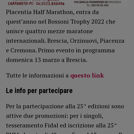
Placentia Half Marathon, entra da
quest’anno nel Bossoni Trophy 2022 che
unisce quattro mezze maratone
internazionali. Brescia, Orzinuovi, Piacenza
e Cremona. Primo evento in programma
domenica 13 marzo a Brescia.
Tutte le informazioni a
questo link
Le info per partecipare
Per la partecipazione alla 25^ edizioni sono
attive due promozioni: per i singoli,
tesseramento Fidal ed iscrizione alla 25^