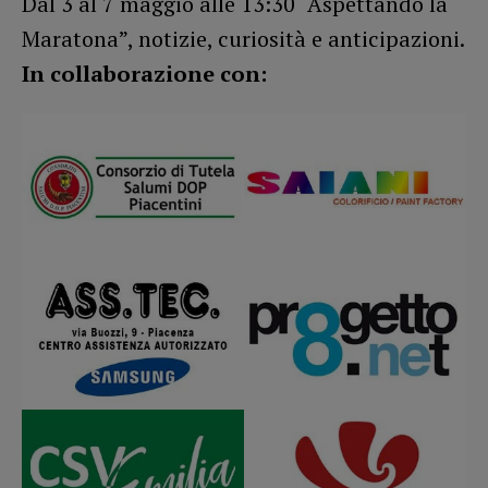
Dal 3 al 7 maggio alle 13:30 “Aspettando la
Maratona”, notizie, curiosità e anticipazioni.
In collaborazione con: