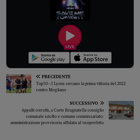
PRECEDENTE
Top10 – I Lyons cercano la prima vittoria del 2022
contro Mogliano
SUCCESSIVO
Appalti corrotti, a Corte Brugnatella consiglio
comunale sciolto e comune commissariato:
amministrazione provvisoria affidata al viceprefetto