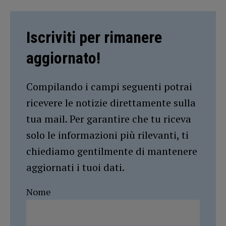
Iscriviti per rimanere
aggiornato!
Compilando i campi seguenti potrai
ricevere le notizie direttamente sulla
tua mail. Per garantire che tu riceva
solo le informazioni più rilevanti, ti
chiediamo gentilmente di mantenere
aggiornati i tuoi dati.
Nome