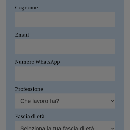
Cognome
Email
Numero WhatsApp
Professione
Fascia di età