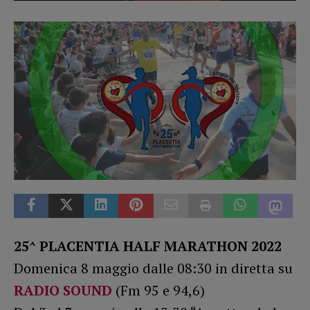
25^ PLACENTIA HALF MARATHON 2022
Domenica 8 maggio dalle 08:30 in diretta su
RADIO SOUND
(Fm 95 e 94,6)