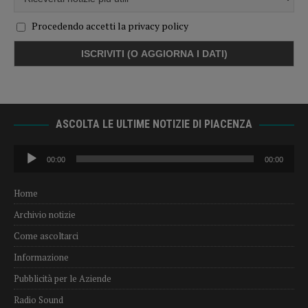
Procedendo accetti la privacy policy
ASCOLTA LE ULTIME NOTIZIE DI PIACENZA
Audio
00:00
00:00
Player
Home
Archivio notizie
Come ascoltarci
Informazione
Pubblicità per le Aziende
Radio Sound