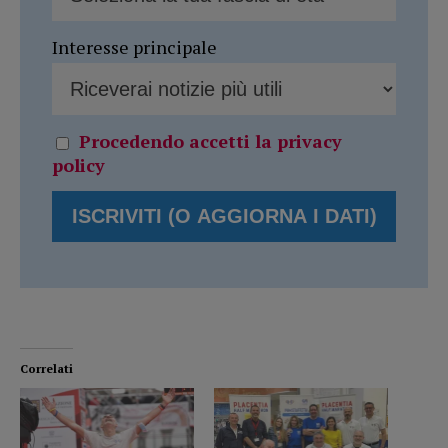
Interesse principale
Procedendo accetti la privacy
policy
Correlati