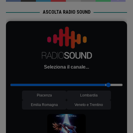
ASCOLTA RADIO SOUND
Seleziona il canale...
Piacenza
Lombardia
Emilia Romagna
Veneto e Trentino