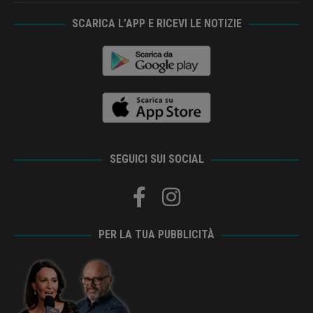
SCARICA L’APP E RICEVI LE NOTIZIE
SEGUICI SUI SOCIAL
PER LA TUA PUBBLICITÀ