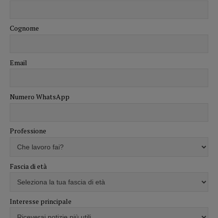
Cognome
Email
Numero WhatsApp
Professione
Fascia di età
Interesse principale