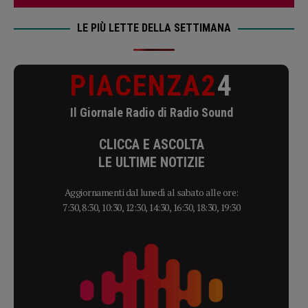
LE PIÙ LETTE DELLA SETTIMANA
PIACENZA2
4
Il Giornale Radio di Radio Sound
CLICCA E ASCOLTA
LE ULTIME NOTIZIE
Aggiornamenti dal lunedì al sabato alle ore:
7:30, 8:30, 10:30, 12:30, 14:30, 16:30, 18:30, 19:30