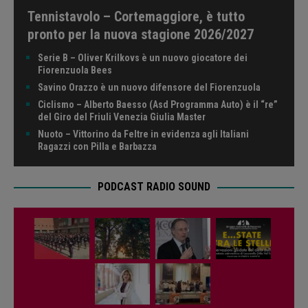
Tennistavolo – Cortemaggiore, è tutto
pronto per la nuova stagione 2026/2027
Serie B – Oliver Krilkovs è un nuovo giocatore dei
Fiorenzuola Bees
Savino Orazzo è un nuovo difensore del Fiorenzuola
Ciclismo – Alberto Baesso (Asd Programma Auto) è il “re”
del Giro del Friuli Venezia Giulia Master
Nuoto – Vittorino da Feltre in evidenza agli Italiani
Ragazzi con Pilla e Barbazza
PODCAST RADIO SOUND