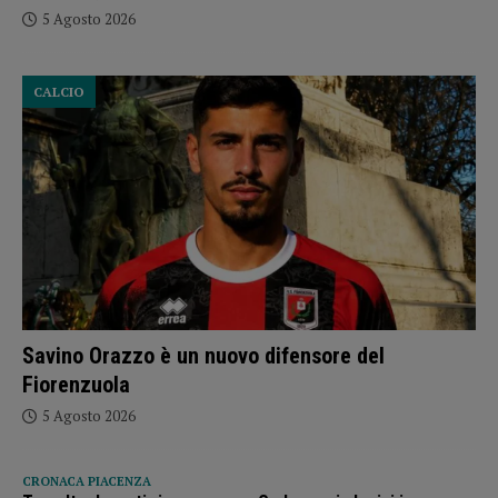
5 Agosto 2026
CALCIO
Savino Orazzo è un nuovo difensore del
Fiorenzuola
5 Agosto 2026
CRONACA PIACENZA