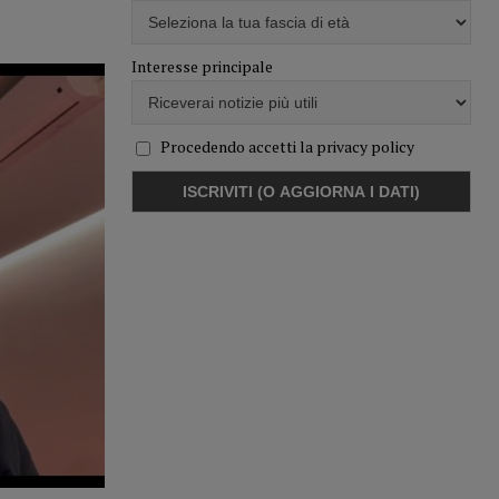
Interesse principale
Procedendo accetti la privacy policy