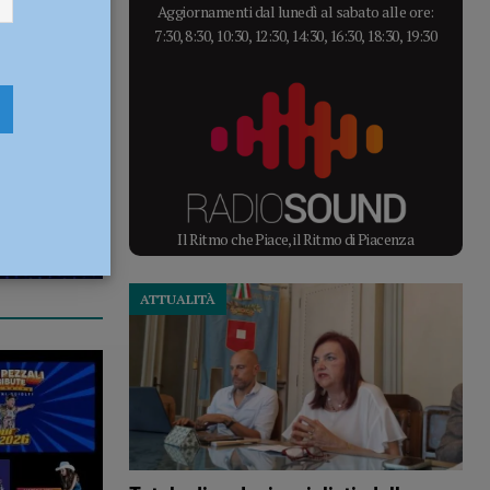
Aggiornamenti dal lunedì al sabato alle ore:
7:30, 8:30, 10:30, 12:30, 14:30, 16:30, 18:30, 19:30
Il Ritmo che Piace, il Ritmo di Piacenza
ATTUALITÀ