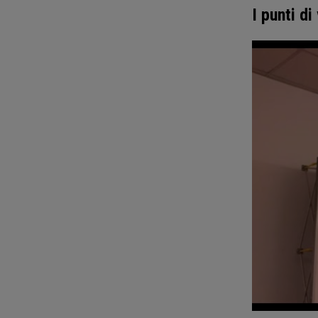
I punti d